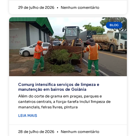
29 de julho de 2026
Nenhum comentário
BLOG
Comurg intensifica serviços de limpeza e
manutenção em bairros de Goiânia
Além do corte de grama em praças, parques e
canteiros centrais, a força-tarefa inclui limpeza de
mananciais, feiras livres, pintura
LEIA MAIS
28 de julho de 2026
Nenhum comentário