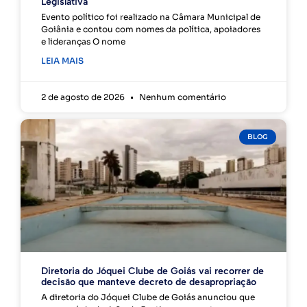
Legislativa
Evento político foi realizado na Câmara Municipal de
Goiânia e contou com nomes da política, apoiadores
e lideranças O nome
LEIA MAIS
2 de agosto de 2026
Nenhum comentário
BLOG
Diretoria do Jóquei Clube de Goiás vai recorrer de
decisão que manteve decreto de desapropriação
A diretoria do Jóquei Clube de Goiás anunciou que