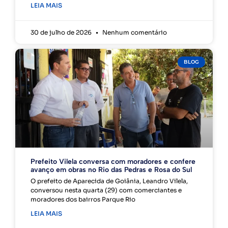
LEIA MAIS
30 de julho de 2026
Nenhum comentário
BLOG
Prefeito Vilela conversa com moradores e confere
avanço em obras no Rio das Pedras e Rosa do Sul
O prefeito de Aparecida de Goiânia, Leandro Vilela,
conversou nesta quarta (29) com comerciantes e
moradores dos bairros Parque Rio
LEIA MAIS