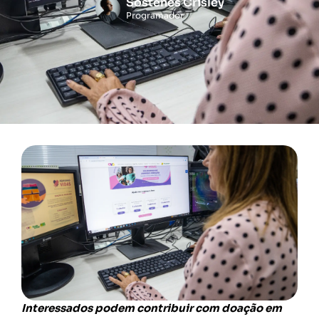
Sóstenes Crisley
Programador
Interessados podem contribuir com doação em