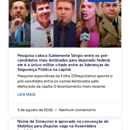
Pesquisa coloca Subtenente Sérgio entre os pré-
candidatos mais lembrados para deputado federal;
ele é o único militar citado entre as lideranças da
Segurança Pública na capital.
Pesquisa espontânea da Folha Z/Diagnóstico aponta o
pré-candidato entre os nomes lembrados pelo
eleitorado da capita O levantamento mais recente
LEIA MAIS
3 de agosto de 2026
Nenhum comentário
Nome de Simeyzon é aprovado na convenção do
Mobiliza para disputar vaga na Assembleia