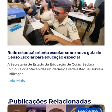
Rede estadual orienta escolas sobre novo guia do
Censo Escolar para educação especial
A Secretaria de Estado da Educação de Goiás (Seduc)
iniciou a orientação das unidades da rede estadual sobre a
utilização
Leia Mais
.Publicações Relacionadas
ELEIÇÕES 2026