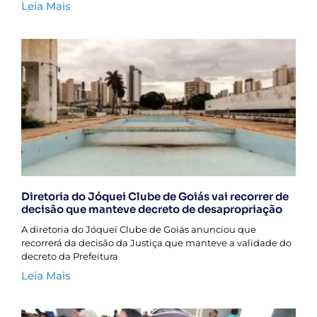
Leia Mais
Diretoria do Jóquei Clube de Goiás vai recorrer de
decisão que manteve decreto de desapropriação
A diretoria do Jóquei Clube de Goiás anunciou que
recorrerá da decisão da Justiça que manteve a validade do
decreto da Prefeitura
Leia Mais