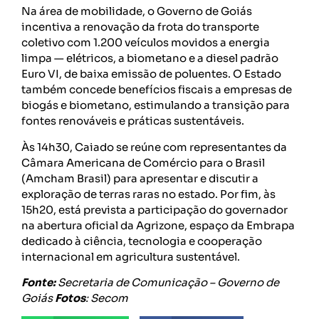
Na área de mobilidade, o Governo de Goiás
incentiva a renovação da frota do transporte
coletivo com 1.200 veículos movidos a energia
limpa — elétricos, a biometano e a diesel padrão
Euro VI, de baixa emissão de poluentes. O Estado
também concede benefícios fiscais a empresas de
biogás e biometano, estimulando a transição para
fontes renováveis e práticas sustentáveis.
Às 14h30, Caiado se reúne com representantes da
Câmara Americana de Comércio para o Brasil
(Amcham Brasil) para apresentar e discutir a
exploração de terras raras no estado. Por fim, às
15h20, está prevista a participação do governador
na abertura oficial da Agrizone, espaço da Embrapa
dedicado à ciência, tecnologia e cooperação
internacional em agricultura sustentável.
Fonte:
Secretaria de Comunicação – Governo de
Goiás
Fotos
: Secom