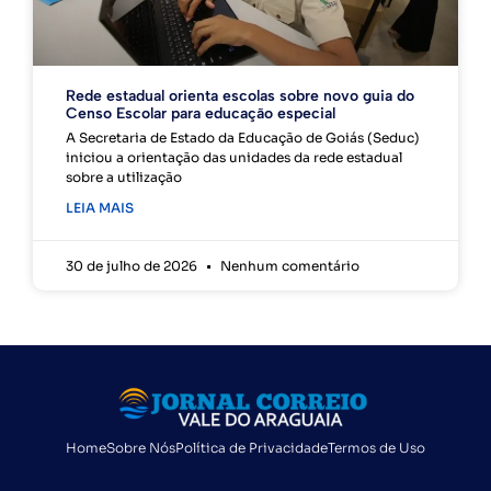
Rede estadual orienta escolas sobre novo guia do
Censo Escolar para educação especial
A Secretaria de Estado da Educação de Goiás (Seduc)
iniciou a orientação das unidades da rede estadual
sobre a utilização
LEIA MAIS
30 de julho de 2026
Nenhum comentário
Home
Sobre Nós
Política de Privacidade
Termos de Uso