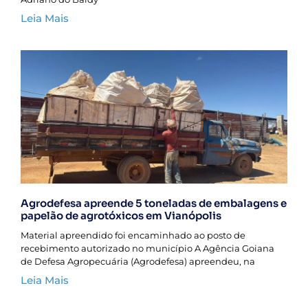
Leia Mais
Agrodefesa apreende 5 toneladas de embalagens e
papelão de agrotóxicos em Vianópolis
Material apreendido foi encaminhado ao posto de
recebimento autorizado no município A Agência Goiana
de Defesa Agropecuária (Agrodefesa) apreendeu, na
Leia Mais