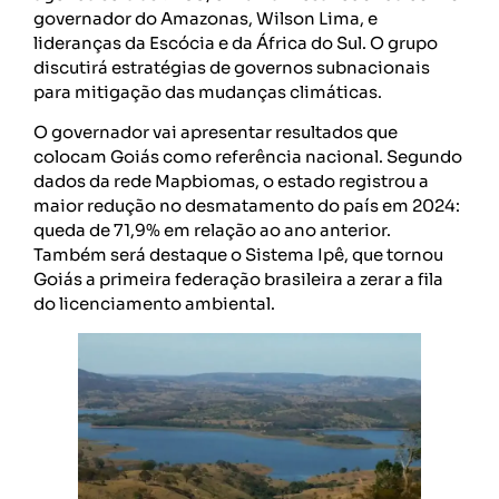
governador do Amazonas, Wilson Lima, e
lideranças da Escócia e da África do Sul. O grupo
discutirá estratégias de governos subnacionais
para mitigação das mudanças climáticas.
O governador vai apresentar resultados que
colocam Goiás como referência nacional. Segundo
dados da rede Mapbiomas, o estado registrou a
maior redução no desmatamento do país em 2024:
queda de 71,9% em relação ao ano anterior.
Também será destaque o Sistema Ipê, que tornou
Goiás a primeira federação brasileira a zerar a fila
do licenciamento ambiental.