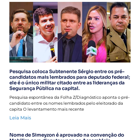
Pesquisa coloca Subtenente Sérgio entre os pré-
candidatos mais lembrados para deputado federal;
ele é o único militar citado entre as lideranças da
Segurança Pública na capital.
Pesquisa espontânea da Folha Z/Diagnóstico aponta o pré-
candidato entre os nomes lembrados pelo eleitorado da
capita O levantamento mais recente
Leia Mais
Nome de Simeyzon é aprovado na convenção do