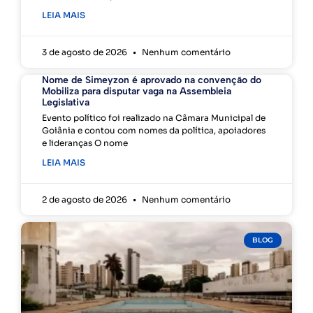
LEIA MAIS
3 de agosto de 2026
Nenhum comentário
Nome de Simeyzon é aprovado na convenção do
Mobiliza para disputar vaga na Assembleia
Legislativa
Evento político foi realizado na Câmara Municipal de
Goiânia e contou com nomes da política, apoiadores
e lideranças O nome
LEIA MAIS
2 de agosto de 2026
Nenhum comentário
BLOG