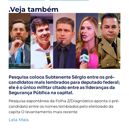
.Veja também
Pesquisa coloca Subtenente Sérgio entre os pré-
candidatos mais lembrados para deputado federal;
ele é o único militar citado entre as lideranças da
Segurança Pública na capital.
Pesquisa espontânea da Folha Z/Diagnóstico aponta o pré-
candidato entre os nomes lembrados pelo eleitorado da
capita O levantamento mais recente
Leia Mais