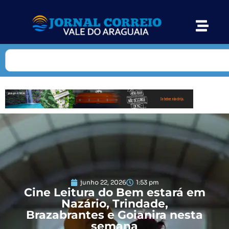
junho 22, 2026
1:53 pm
Cine Leitura do Bem estará em
Nazário, Trindade,
Brazabrantes e Goianira nesta
semana