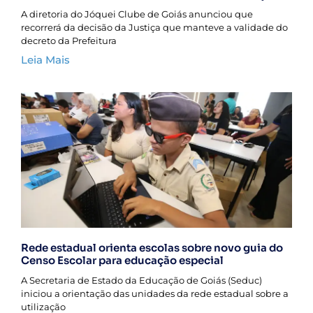
A diretoria do Jóquei Clube de Goiás anunciou que
recorrerá da decisão da Justiça que manteve a validade do
decreto da Prefeitura
Leia Mais
Rede estadual orienta escolas sobre novo guia do
Censo Escolar para educação especial
A Secretaria de Estado da Educação de Goiás (Seduc)
iniciou a orientação das unidades da rede estadual sobre a
utilização