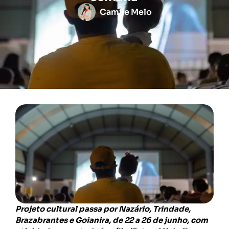
Camile Melo
Projeto cultural passa por Nazário, Trindade,
Brazabrantes e Goianira, de 22 a 26 de junho, com