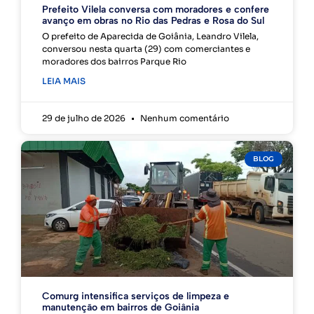
Prefeito Vilela conversa com moradores e confere
avanço em obras no Rio das Pedras e Rosa do Sul
O prefeito de Aparecida de Goiânia, Leandro Vilela,
conversou nesta quarta (29) com comerciantes e
moradores dos bairros Parque Rio
LEIA MAIS
29 de julho de 2026
Nenhum comentário
BLOG
Comurg intensifica serviços de limpeza e
manutenção em bairros de Goiânia