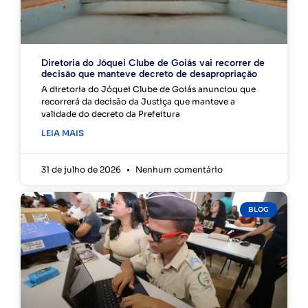
Diretoria do Jóquei Clube de Goiás vai recorrer de
decisão que manteve decreto de desapropriação
A diretoria do Jóquei Clube de Goiás anunciou que
recorrerá da decisão da Justiça que manteve a
validade do decreto da Prefeitura
LEIA MAIS
31 de julho de 2026
Nenhum comentário
BLOG