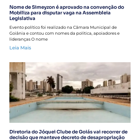
Nome de Simeyzon é aprovado na convenção do
Mobiliza para disputar vaga na Assembleia
Legislativa
Evento político foi realizado na Câmara Municipal de
Goiânia e contou com nomes da política, apoiadores e
lideranças O nome
Leia Mais
Diretoria do Jóquei Clube de Goiás vai recorrer de
decisão que manteve decreto de desapropriação