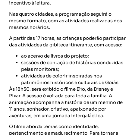
incentivo à leitura.
Nas quatro cidades, a programação seguirá o
mesmo formato, com as atividades realizadas nos
mesmos horários.
A partir das 17 horas, as crianças poderão participar
das atividades da gibiteca itinerante, com acesso:
ao acervo de livros do projeto;
sessões de contação de histórias conduzidas
pelas monitoras;
atividades de colorir inspiradas nos
patrimônios históricos e culturais de Goiás.
Às 18h30, será exibido o filme Elio, da Disney e
Pixar. A sessão é voltada para toda a família. A
animação acompanha a história de um menino de
11 anos, sonhador, criativo, apaixonado por
aventuras, em uma jornada intergaláctica.
O filme aborda temas como identidade,
pertencimento e amadurecimento. Para tornar a