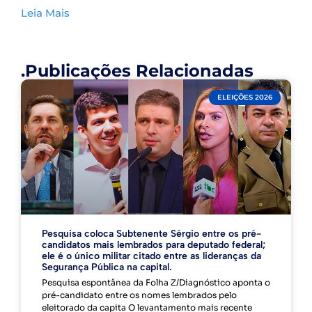
Leia Mais
.Publicações Relacionadas
ELEIÇÕES 2026
Pesquisa coloca Subtenente Sérgio entre os pré-
candidatos mais lembrados para deputado federal;
ele é o único militar citado entre as lideranças da
Segurança Pública na capital.
Pesquisa espontânea da Folha Z/Diagnóstico aponta o
pré-candidato entre os nomes lembrados pelo
eleitorado da capita O levantamento mais recente