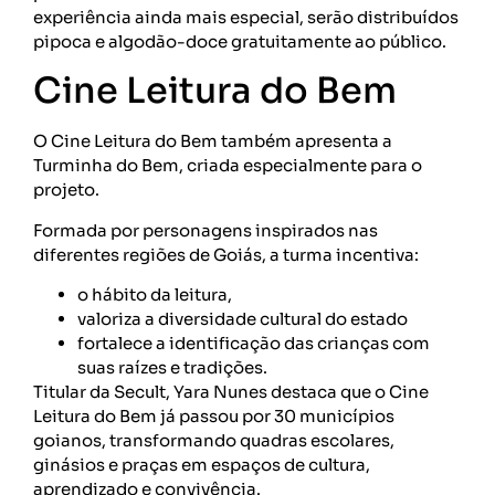
experiência ainda mais especial, serão distribuídos
pipoca e algodão-doce gratuitamente ao público.
Cine Leitura do Bem
O Cine Leitura do Bem também apresenta a
Turminha do Bem, criada especialmente para o
projeto.
Formada por personagens inspirados nas
diferentes regiões de Goiás, a turma incentiva:
o hábito da leitura,
valoriza a diversidade cultural do estado
fortalece a identificação das crianças com
suas raízes e tradições.
Titular da Secult, Yara Nunes destaca que o Cine
Leitura do Bem já passou por 30 municípios
goianos, transformando quadras escolares,
ginásios e praças em espaços de cultura,
aprendizado e convivência.