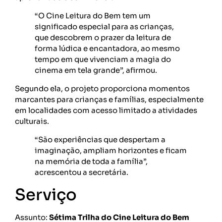
“O Cine Leitura do Bem tem um
significado especial para as crianças,
que descobrem o prazer da leitura de
forma lúdica e encantadora, ao mesmo
tempo em que vivenciam a magia do
cinema em tela grande”, afirmou.
Segundo ela, o projeto proporciona momentos
marcantes para crianças e famílias, especialmente
em localidades com acesso limitado a atividades
culturais.
“São experiências que despertam a
imaginação, ampliam horizontes e ficam
na memória de toda a família”,
acrescentou a secretária.
Serviço
Assunto:
Sétima Trilha do Cine Leitura do Bem