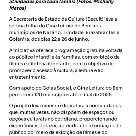
atividades para toda família (Fotos: Michelly
Matos)
A Secretaria de Estado da Cultura (Secult) leva a
sétima trilha do Cine Leitura do Bem aos
municípios de Nazário, Trindade, Brazabrantes e
Goianira, dos dias 22 a 26 de junho.
A iniciativa oferece programação gratuita voltada
ao público infantil e às famílias, com exibição de
filmes e gibiteca itinerante, com o objetivo de
promover o acesso à cultura, à leitura e ao
entretenimento.
Com apoio do Goiás Social, o Cine Leitura do Bem
percorrerá 120 municípios até o final de 2026.
O projeto leva cinema e literatura a comunidades
que, muitas vezes, não dispõem de espaços ou
opções culturais no cotidiano, proporcionando
experiências de lazer, aprendizado e formação de
público por meio da exibição de filmes e do