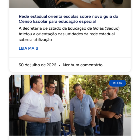
Rede estadual orienta escolas sobre novo guia do
Censo Escolar para educação especial
A Secretaria de Estado da Educação de Goiás (Seduc)
iniciou a orientação das unidades da rede estadual
sobre a utilização
LEIA MAIS
30 de julho de 2026
Nenhum comentário
BLOG