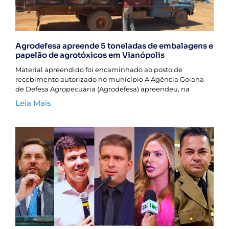
Agrodefesa apreende 5 toneladas de embalagens e
papelão de agrotóxicos em Vianópolis
Material apreendido foi encaminhado ao posto de
recebimento autorizado no município A Agência Goiana
de Defesa Agropecuária (Agrodefesa) apreendeu, na
Leia Mais