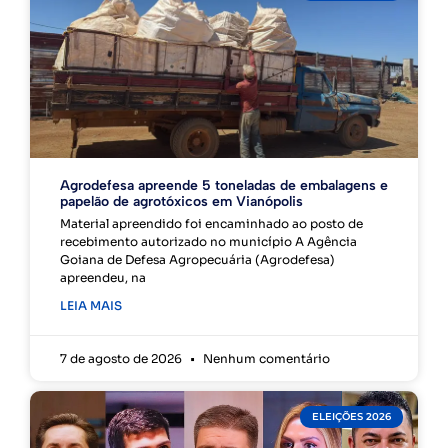
Agrodefesa apreende 5 toneladas de embalagens e
papelão de agrotóxicos em Vianópolis
Material apreendido foi encaminhado ao posto de
recebimento autorizado no município A Agência
Goiana de Defesa Agropecuária (Agrodefesa)
apreendeu, na
LEIA MAIS
7 de agosto de 2026
Nenhum comentário
ELEIÇÕES 2026