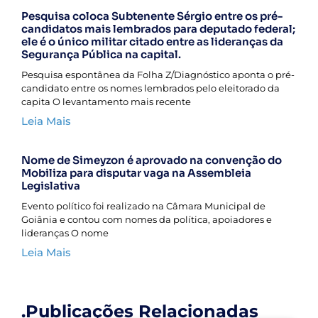
Pesquisa coloca Subtenente Sérgio entre os pré-
candidatos mais lembrados para deputado federal;
ele é o único militar citado entre as lideranças da
Segurança Pública na capital.
Pesquisa espontânea da Folha Z/Diagnóstico aponta o pré-
candidato entre os nomes lembrados pelo eleitorado da
capita O levantamento mais recente
Leia Mais
Nome de Simeyzon é aprovado na convenção do
Mobiliza para disputar vaga na Assembleia
Legislativa
Evento político foi realizado na Câmara Municipal de
Goiânia e contou com nomes da política, apoiadores e
lideranças O nome
Leia Mais
.Publicações Relacionadas