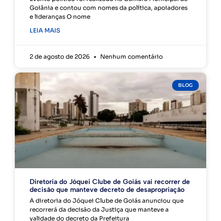
Goiânia e contou com nomes da política, apoiadores
e lideranças O nome
LEIA MAIS
2 de agosto de 2026
Nenhum comentário
BLOG
Diretoria do Jóquei Clube de Goiás vai recorrer de
decisão que manteve decreto de desapropriação
A diretoria do Jóquei Clube de Goiás anunciou que
recorrerá da decisão da Justiça que manteve a
validade do decreto da Prefeitura