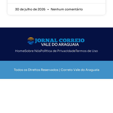
30 de julho de 2026
Nenhum comentário
Home
Sobre Nós
Política de Privacidade
Termos de Uso
Todos os Direitos Reservados | Correio Vale do Araguaia