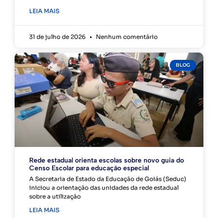
LEIA MAIS
31 de julho de 2026
Nenhum comentário
BLOG
Rede estadual orienta escolas sobre novo guia do
Censo Escolar para educação especial
A Secretaria de Estado da Educação de Goiás (Seduc)
iniciou a orientação das unidades da rede estadual
sobre a utilização
LEIA MAIS