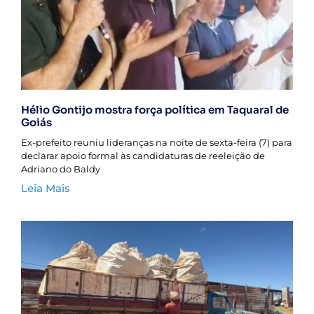
Hélio Gontijo mostra força política em Taquaral de
Goiás
Ex-prefeito reuniu lideranças na noite de sexta-feira (7) para
declarar apoio formal às candidaturas de reeleição de
Adriano do Baldy
Leia Mais