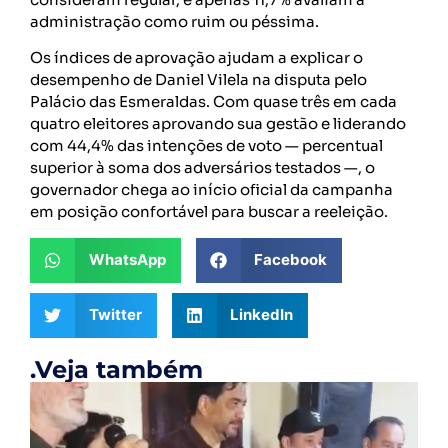
administração como ruim ou péssima.
Os índices de aprovação ajudam a explicar o
desempenho de Daniel Vilela na disputa pelo
Palácio das Esmeraldas. Com quase três em cada
quatro eleitores aprovando sua gestão e liderando
com 44,4% das intenções de voto — percentual
superior à soma dos adversários testados —, o
governador chega ao início oficial da campanha
em posição confortável para buscar a reeleição.
WhatsApp
Facebook
Twitter
LinkedIn
.Veja também