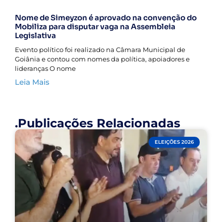
Nome de Simeyzon é aprovado na convenção do
Mobiliza para disputar vaga na Assembleia
Legislativa
Evento político foi realizado na Câmara Municipal de
Goiânia e contou com nomes da política, apoiadores e
lideranças O nome
Leia Mais
.Publicações Relacionadas
ELEIÇÕES 2026