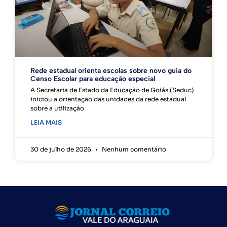
Rede estadual orienta escolas sobre novo guia do
Censo Escolar para educação especial
A Secretaria de Estado da Educação de Goiás (Seduc)
iniciou a orientação das unidades da rede estadual
sobre a utilização
LEIA MAIS
30 de julho de 2026
Nenhum comentário