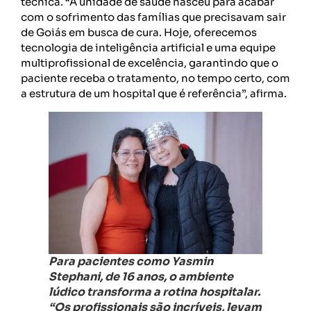
técnica. “A unidade de saúde nasceu para acabar
com o sofrimento das famílias que precisavam sair
de Goiás em busca de cura. Hoje, oferecemos
tecnologia de inteligência artificial e uma equipe
multiprofissional de excelência, garantindo que o
paciente receba o tratamento, no tempo certo, com
a estrutura de um hospital que é referência”, afirma.
Para pacientes como Yasmin
Stephani, de 16 anos, o ambiente
lúdico transforma a rotina hospitalar.
“Os profissionais são incríveis, levam