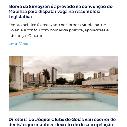
Nome de Simeyzon é aprovado na convenção do
Mobiliza para disputar vaga na Assembleia
Legislativa
Evento político foi realizado na Câmara Municipal de
Goiânia e contou com nomes da política, apoiadores e
lideranças O nome
Leia Mais
Diretoria do Jóquei Clube de Goiás vai recorrer de
decisão que manteve decreto de desapropriação