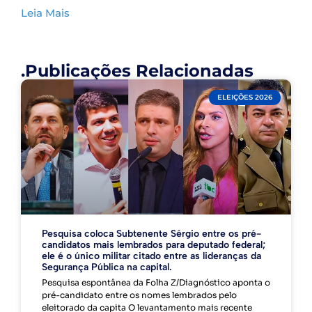
Leia Mais
.Publicações Relacionadas
ELEIÇÕES 2026
Pesquisa coloca Subtenente Sérgio entre os pré-
candidatos mais lembrados para deputado federal;
ele é o único militar citado entre as lideranças da
Segurança Pública na capital.
Pesquisa espontânea da Folha Z/Diagnóstico aponta o
pré-candidato entre os nomes lembrados pelo
eleitorado da capita O levantamento mais recente