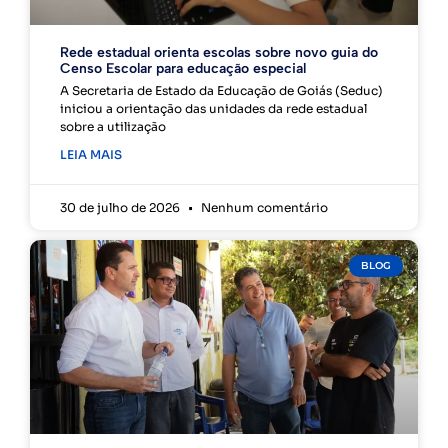
Rede estadual orienta escolas sobre novo guia do
Censo Escolar para educação especial
A Secretaria de Estado da Educação de Goiás (Seduc)
iniciou a orientação das unidades da rede estadual
sobre a utilização
LEIA MAIS
30 de julho de 2026
Nenhum comentário
BLOG