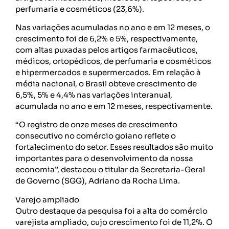
perfumaria e cosméticos (23,6%).
Nas variações acumuladas no ano e em 12 meses, o
crescimento foi de 6,2% e 5%, respectivamente,
com altas puxadas pelos artigos farmacêuticos,
médicos, ortopédicos, de perfumaria e cosméticos
e hipermercados e supermercados. Em relação à
média nacional, o Brasil obteve crescimento de
6,5%, 5% e 4,4% nas variações interanual,
acumulada no ano e em 12 meses, respectivamente.
“O registro de onze meses de crescimento
consecutivo no comércio goiano reflete o
fortalecimento do setor. Esses resultados são muito
importantes para o desenvolvimento da nossa
economia”, destacou o titular da Secretaria-Geral
de Governo (SGG), Adriano da Rocha Lima.
Varejo ampliado
Outro destaque da pesquisa foi a alta do comércio
varejista ampliado, cujo crescimento foi de 11,2%. O