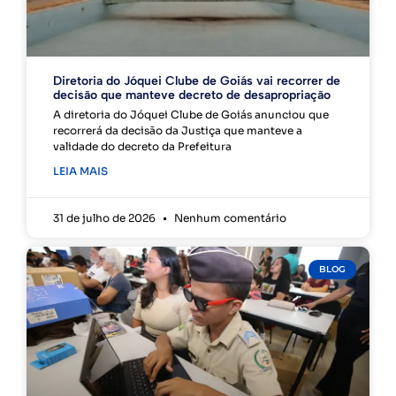
Diretoria do Jóquei Clube de Goiás vai recorrer de
decisão que manteve decreto de desapropriação
A diretoria do Jóquei Clube de Goiás anunciou que
recorrerá da decisão da Justiça que manteve a
validade do decreto da Prefeitura
LEIA MAIS
31 de julho de 2026
Nenhum comentário
BLOG