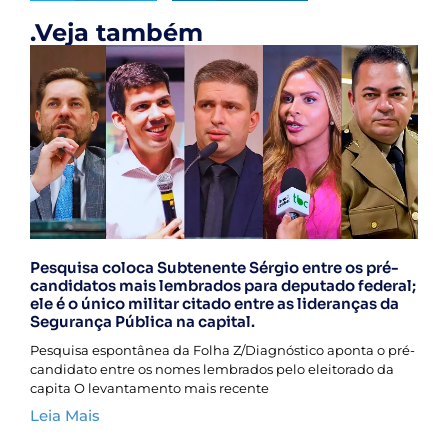
.Veja também
Pesquisa coloca Subtenente Sérgio entre os pré-
candidatos mais lembrados para deputado federal;
ele é o único militar citado entre as lideranças da
Segurança Pública na capital.
Pesquisa espontânea da Folha Z/Diagnóstico aponta o pré-
candidato entre os nomes lembrados pelo eleitorado da
capita O levantamento mais recente
Leia Mais