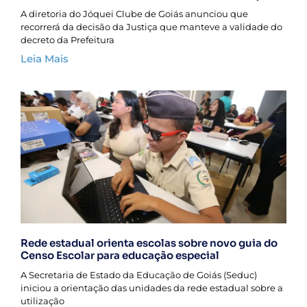
A diretoria do Jóquei Clube de Goiás anunciou que
recorrerá da decisão da Justiça que manteve a validade do
decreto da Prefeitura
Leia Mais
Rede estadual orienta escolas sobre novo guia do
Censo Escolar para educação especial
A Secretaria de Estado da Educação de Goiás (Seduc)
iniciou a orientação das unidades da rede estadual sobre a
utilização