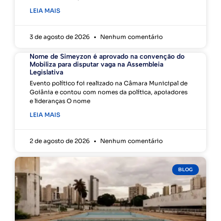
LEIA MAIS
3 de agosto de 2026
Nenhum comentário
Nome de Simeyzon é aprovado na convenção do
Mobiliza para disputar vaga na Assembleia
Legislativa
Evento político foi realizado na Câmara Municipal de
Goiânia e contou com nomes da política, apoiadores
e lideranças O nome
LEIA MAIS
2 de agosto de 2026
Nenhum comentário
BLOG