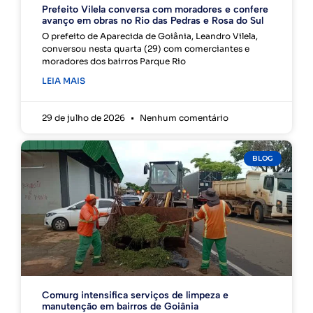
Prefeito Vilela conversa com moradores e confere
avanço em obras no Rio das Pedras e Rosa do Sul
O prefeito de Aparecida de Goiânia, Leandro Vilela,
conversou nesta quarta (29) com comerciantes e
moradores dos bairros Parque Rio
LEIA MAIS
29 de julho de 2026
Nenhum comentário
BLOG
Comurg intensifica serviços de limpeza e
manutenção em bairros de Goiânia