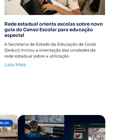
Rede estadual orienta escolas sobre novo
guia do Censo Escolar para educação
especial
A Secretaria de Estado da Educação de Goiás
(Seduc) iniciou a orientação das unidades da
rede estadual sobre a utilização
Leia Mais
BLOG