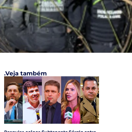
.Veja também