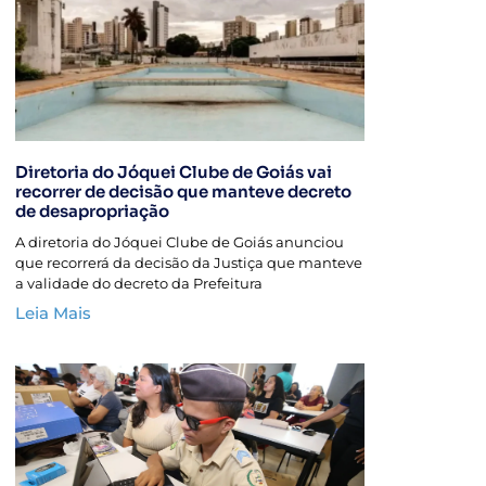
Diretoria do Jóquei Clube de Goiás vai
recorrer de decisão que manteve decreto
de desapropriação
A diretoria do Jóquei Clube de Goiás anunciou
que recorrerá da decisão da Justiça que manteve
a validade do decreto da Prefeitura
Leia Mais