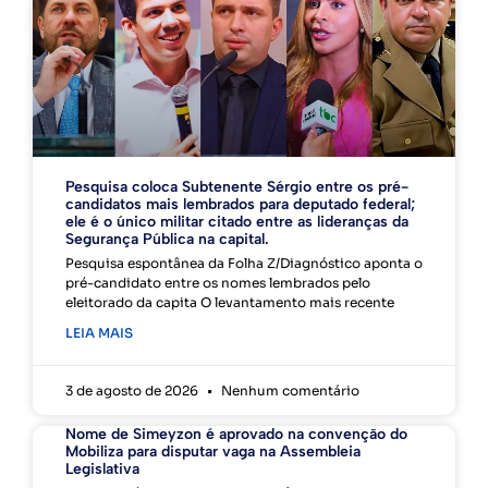
Pesquisa coloca Subtenente Sérgio entre os pré-
candidatos mais lembrados para deputado federal;
ele é o único militar citado entre as lideranças da
Segurança Pública na capital.
Pesquisa espontânea da Folha Z/Diagnóstico aponta o
pré-candidato entre os nomes lembrados pelo
eleitorado da capita O levantamento mais recente
LEIA MAIS
3 de agosto de 2026
Nenhum comentário
Nome de Simeyzon é aprovado na convenção do
Mobiliza para disputar vaga na Assembleia
Legislativa