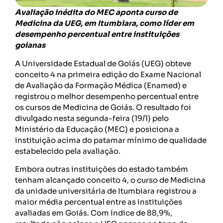
Avaliação inédita do MEC aponta curso de
Medicina da UEG, em Itumbiara, como líder em
desempenho percentual entre instituições
goianas
A Universidade Estadual de Goiás (UEG) obteve
conceito 4 na primeira edição do Exame Nacional
de Avaliação da Formação Médica (Enamed) e
registrou o melhor desempenho percentual entre
os cursos de Medicina de Goiás. O resultado foi
divulgado nesta segunda-feira (19/1) pelo
Ministério da Educação (MEC) e posiciona a
instituição acima do patamar mínimo de qualidade
estabelecido pela avaliação.
Embora outras instituições do estado também
tenham alcançado conceito 4, o curso de Medicina
da unidade universitária de Itumbiara registrou a
maior média percentual entre as instituições
avaliadas em Goiás. Com índice de 88,9%,