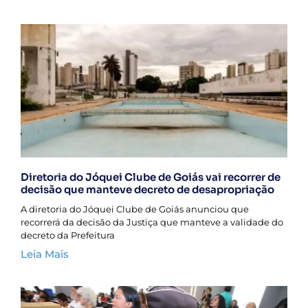
Diretoria do Jóquei Clube de Goiás vai recorrer de
decisão que manteve decreto de desapropriação
A diretoria do Jóquei Clube de Goiás anunciou que
recorrerá da decisão da Justiça que manteve a validade do
decreto da Prefeitura
Leia Mais