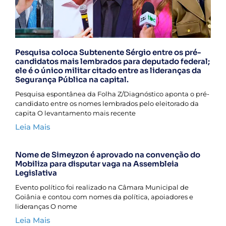
Pesquisa coloca Subtenente Sérgio entre os pré-
candidatos mais lembrados para deputado federal;
ele é o único militar citado entre as lideranças da
Segurança Pública na capital.
Pesquisa espontânea da Folha Z/Diagnóstico aponta o pré-
candidato entre os nomes lembrados pelo eleitorado da
capita O levantamento mais recente
Leia Mais
Nome de Simeyzon é aprovado na convenção do
Mobiliza para disputar vaga na Assembleia
Legislativa
Evento político foi realizado na Câmara Municipal de
Goiânia e contou com nomes da política, apoiadores e
lideranças O nome
Leia Mais