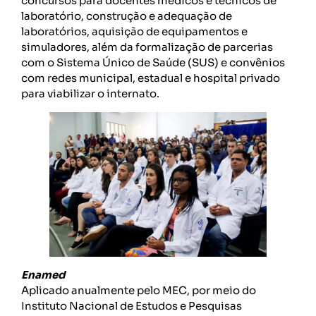
concursos para docentes médicos e técnicos de
laboratório, construção e adequação de
laboratórios, aquisição de equipamentos e
simuladores, além da formalização de parcerias
com o Sistema Único de Saúde (SUS) e convênios
com redes municipal, estadual e hospital privado
para viabilizar o internato.
Enamed
Aplicado anualmente pelo MEC, por meio do
Instituto Nacional de Estudos e Pesquisas