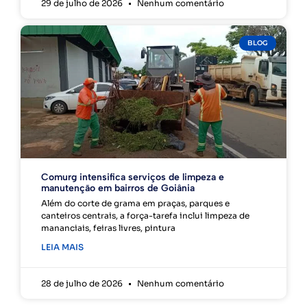
29 de julho de 2026
Nenhum comentário
BLOG
Comurg intensifica serviços de limpeza e
manutenção em bairros de Goiânia
Além do corte de grama em praças, parques e
canteiros centrais, a força-tarefa inclui limpeza de
mananciais, feiras livres, pintura
LEIA MAIS
28 de julho de 2026
Nenhum comentário