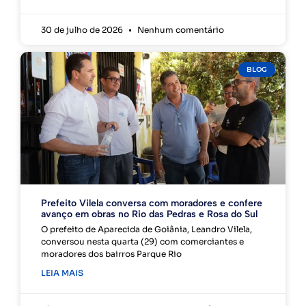
30 de julho de 2026
Nenhum comentário
BLOG
Prefeito Vilela conversa com moradores e confere
avanço em obras no Rio das Pedras e Rosa do Sul
O prefeito de Aparecida de Goiânia, Leandro Vilela,
conversou nesta quarta (29) com comerciantes e
moradores dos bairros Parque Rio
LEIA MAIS