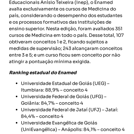
Educacionais Anísio Teixeira (Inep), o Enamed
avalia exclusivamente os cursos de Medicina do
país, considerando o desempenho dos estudantes
e os processos formativos das instituições de
ensino superior. Nesta edição, foram avaliados 351
cursos de Medicina em todo o país. Desse total, 107
obtiveram conceitos 1 e 2, ficando sujeitos a
medidas de supervisão; 243 alcançaram conceitos
entre 3 e 5; e um curso ficou sem conceito por não
atingir a pontuação mínima exigida.
Ranking estadual do Enamed
Universidade Estadual de Goiás (UEG) –
Itumbiara: 88,9% – conceito 4
Universidade Federal de Goiás (UFG) –
Goiânia: 84,7% – conceito 4
Universidade Federal de Jataí (UFJ) – Jataí:
84,4% – conceito 4
Universidade Evangélica de Goiás
(UniEvangélica) – Anápolis: 84,1% – conceito 4