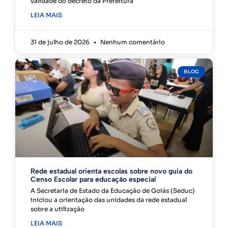
validade do decreto da Prefeitura
LEIA MAIS
31 de julho de 2026
Nenhum comentário
BLOG
Rede estadual orienta escolas sobre novo guia do
Censo Escolar para educação especial
A Secretaria de Estado da Educação de Goiás (Seduc)
iniciou a orientação das unidades da rede estadual
sobre a utilização
LEIA MAIS