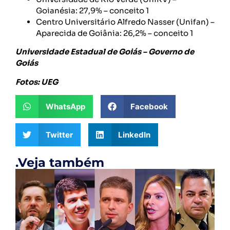
Goianésia: 27,9% – conceito 1
Centro Universitário Alfredo Nasser (Unifan) –
Aparecida de Goiânia: 26,2% – conceito 1
Universidade Estadual de Goiás – Governo de
Goiás
Fotos: UEG
WhatsApp
Facebook
Twitter
LinkedIn
.Veja também