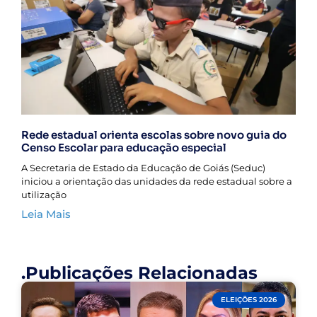
Rede estadual orienta escolas sobre novo guia do
Censo Escolar para educação especial
A Secretaria de Estado da Educação de Goiás (Seduc)
iniciou a orientação das unidades da rede estadual sobre a
utilização
Leia Mais
.Publicações Relacionadas
ELEIÇÕES 2026