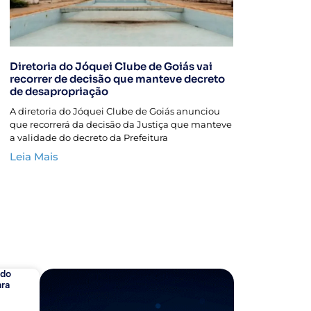
Diretoria do Jóquei Clube de Goiás vai
recorrer de decisão que manteve decreto
de desapropriação
A diretoria do Jóquei Clube de Goiás anunciou
que recorrerá da decisão da Justiça que manteve
a validade do decreto da Prefeitura
Leia Mais
ado
ara