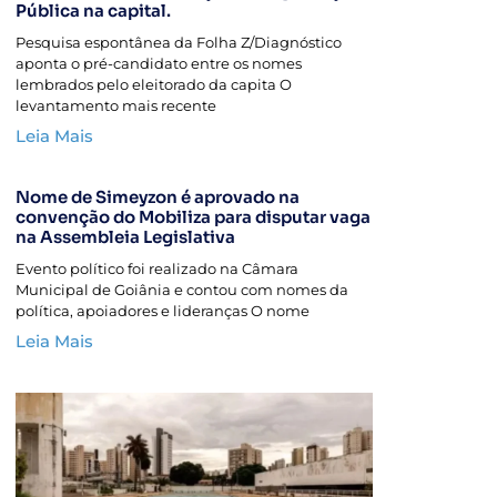
Pública na capital.
Pesquisa espontânea da Folha Z/Diagnóstico
aponta o pré-candidato entre os nomes
lembrados pelo eleitorado da capita O
levantamento mais recente
Leia Mais
Nome de Simeyzon é aprovado na
convenção do Mobiliza para disputar vaga
na Assembleia Legislativa
Evento político foi realizado na Câmara
Municipal de Goiânia e contou com nomes da
política, apoiadores e lideranças O nome
Leia Mais