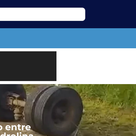
o entre