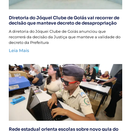
Diretoria do Jóquei Clube de Goiás vai recorrer de
decisão que manteve decreto de desapropriação
A diretoria do Jóquei Clube de Goiás anunciou que
recorrerá da decisão da Justiça que manteve a validade do
decreto da Prefeitura
Leia Mais
Rede estadual orienta escolas sobre novo guia do