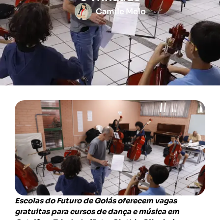
Camile Melo
Escolas do Futuro de Goiás oferecem vagas
gratuitas para cursos de dança e música em