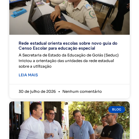
Rede estadual orienta escolas sobre novo guia do
Censo Escolar para educação especial
A Secretaria de Estado da Educação de Goiás (Seduc)
iniciou a orientação das unidades da rede estadual
sobre a utilização
LEIA MAIS
30 de julho de 2026
Nenhum comentário
BLOG