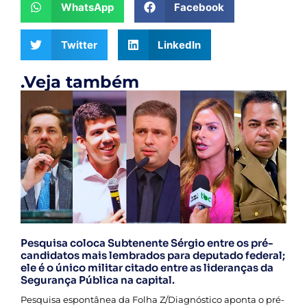
WhatsApp
Facebook
Twitter
LinkedIn
.Veja também
Pesquisa coloca Subtenente Sérgio entre os pré-
candidatos mais lembrados para deputado federal;
ele é o único militar citado entre as lideranças da
Segurança Pública na capital.
Pesquisa espontânea da Folha Z/Diagnóstico aponta o pré-