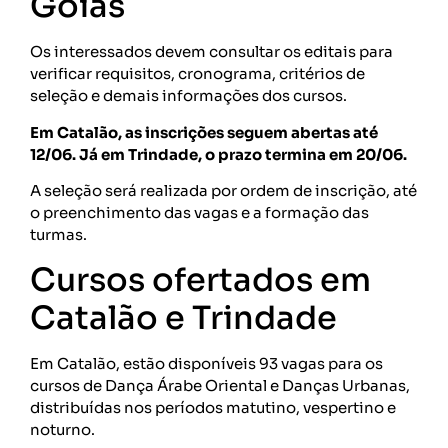
Goiás
Os interessados devem consultar os editais para
verificar requisitos, cronograma, critérios de
seleção e demais informações dos cursos.
Em Catalão, as inscrições seguem abertas até
12/06. Já em Trindade, o prazo termina em 20/06.
A seleção será realizada por ordem de inscrição, até
o preenchimento das vagas e a formação das
turmas.
Cursos ofertados em
Catalão e Trindade
Em Catalão, estão disponíveis 93 vagas para os
cursos de Dança Árabe Oriental e Danças Urbanas,
distribuídas nos períodos matutino, vespertino e
noturno.