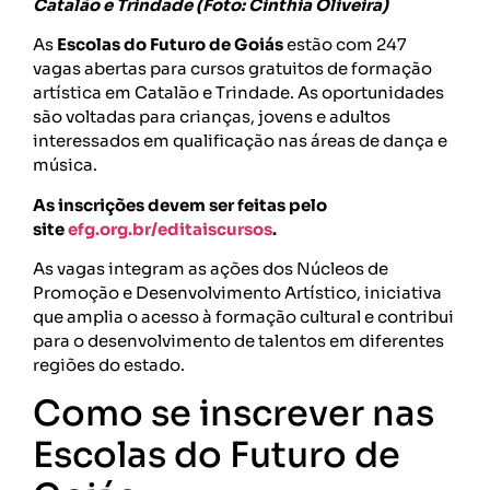
Catalão e Trindade (Foto: Cinthia Oliveira)
As
Escolas do Futuro de Goiás
estão com 247
vagas abertas para cursos gratuitos de formação
artística em Catalão e Trindade. As oportunidades
são voltadas para crianças, jovens e adultos
interessados em qualificação nas áreas de dança e
música.
As inscrições devem ser feitas pelo
site
efg.org.br/editaiscursos
.
As vagas integram as ações dos Núcleos de
Promoção e Desenvolvimento Artístico, iniciativa
que amplia o acesso à formação cultural e contribui
para o desenvolvimento de talentos em diferentes
regiões do estado.
Como se inscrever nas
Escolas do Futuro de