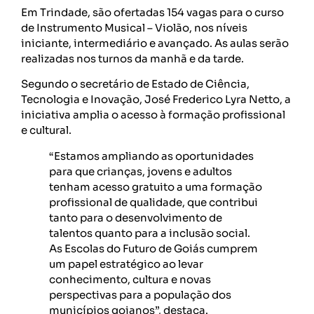
Em Trindade, são ofertadas 154 vagas para o curso
de Instrumento Musical – Violão, nos níveis
iniciante, intermediário e avançado. As aulas serão
realizadas nos turnos da manhã e da tarde.
Segundo o secretário de Estado de Ciência,
Tecnologia e Inovação, José Frederico Lyra Netto, a
iniciativa amplia o acesso à formação profissional
e cultural.
“Estamos ampliando as oportunidades
para que crianças, jovens e adultos
tenham acesso gratuito a uma formação
profissional de qualidade, que contribui
tanto para o desenvolvimento de
talentos quanto para a inclusão social.
As Escolas do Futuro de Goiás cumprem
um papel estratégico ao levar
conhecimento, cultura e novas
perspectivas para a população dos
municípios goianos”, destaca.