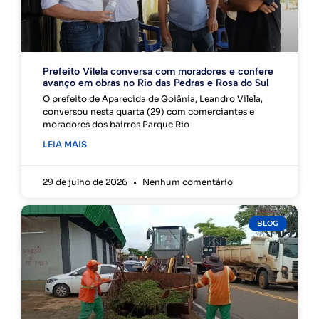
Prefeito Vilela conversa com moradores e confere
avanço em obras no Rio das Pedras e Rosa do Sul
O prefeito de Aparecida de Goiânia, Leandro Vilela,
conversou nesta quarta (29) com comerciantes e
moradores dos bairros Parque Rio
LEIA MAIS
29 de julho de 2026
Nenhum comentário
BLOG