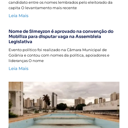
candidato entre os nomes lembrados pelo eleitorado da
capita O levantamento mais recente
Leia Mais
Nome de Simeyzon é aprovado na convenção do
Mobiliza para disputar vaga na Assembleia
Legislativa
Evento político foi realizado na Câmara Municipal de
Goiânia e contou com nomes da política, apoiadores e
lideranças O nome
Leia Mais