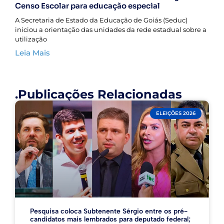
Censo Escolar para educação especial
A Secretaria de Estado da Educação de Goiás (Seduc)
iniciou a orientação das unidades da rede estadual sobre a
utilização
Leia Mais
.Publicações Relacionadas
ELEIÇÕES 2026
Pesquisa coloca Subtenente Sérgio entre os pré-
candidatos mais lembrados para deputado federal;