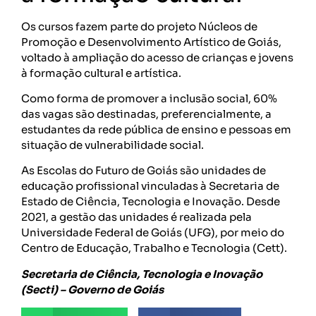
Os cursos fazem parte do projeto Núcleos de
Promoção e Desenvolvimento Artístico de Goiás,
voltado à ampliação do acesso de crianças e jovens
à formação cultural e artística.
Como forma de promover a inclusão social, 60%
das vagas são destinadas, preferencialmente, a
estudantes da rede pública de ensino e pessoas em
situação de vulnerabilidade social.
As Escolas do Futuro de Goiás são unidades de
educação profissional vinculadas à Secretaria de
Estado de Ciência, Tecnologia e Inovação. Desde
2021, a gestão das unidades é realizada pela
Universidade Federal de Goiás (UFG), por meio do
Centro de Educação, Trabalho e Tecnologia (Cett).
Secretaria de Ciência, Tecnologia e Inovação
(Secti) – Governo de Goiás