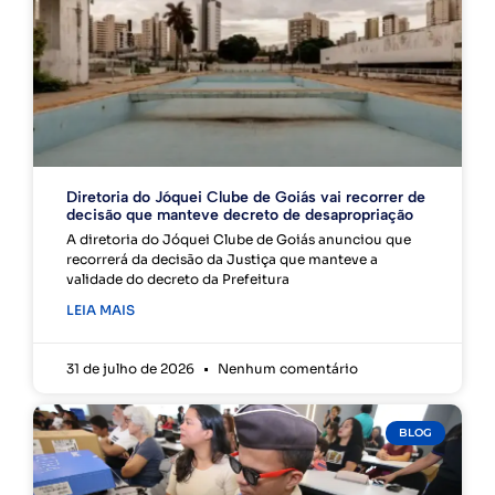
Diretoria do Jóquei Clube de Goiás vai recorrer de
decisão que manteve decreto de desapropriação
A diretoria do Jóquei Clube de Goiás anunciou que
recorrerá da decisão da Justiça que manteve a
validade do decreto da Prefeitura
LEIA MAIS
31 de julho de 2026
Nenhum comentário
BLOG