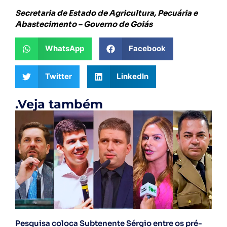
Secretaria de Estado de Agricultura, Pecuária e
Abastecimento – Governo de Goiás
WhatsApp
Facebook
Twitter
LinkedIn
.Veja também
Pesquisa coloca Subtenente Sérgio entre os pré-