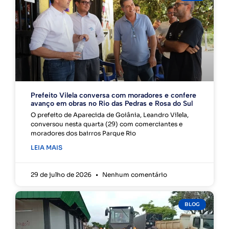
Prefeito Vilela conversa com moradores e confere
avanço em obras no Rio das Pedras e Rosa do Sul
O prefeito de Aparecida de Goiânia, Leandro Vilela,
conversou nesta quarta (29) com comerciantes e
moradores dos bairros Parque Rio
LEIA MAIS
29 de julho de 2026
Nenhum comentário
BLOG