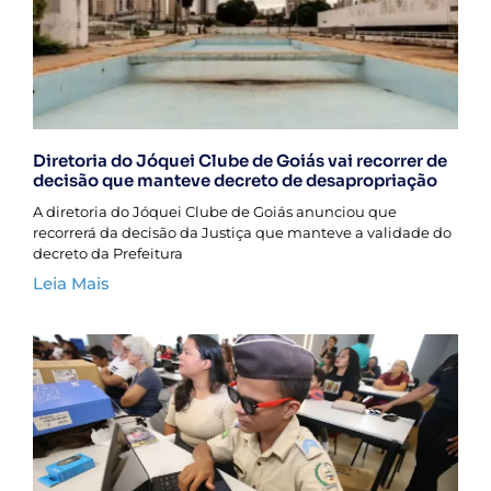
Diretoria do Jóquei Clube de Goiás vai recorrer de
decisão que manteve decreto de desapropriação
A diretoria do Jóquei Clube de Goiás anunciou que
recorrerá da decisão da Justiça que manteve a validade do
decreto da Prefeitura
Leia Mais