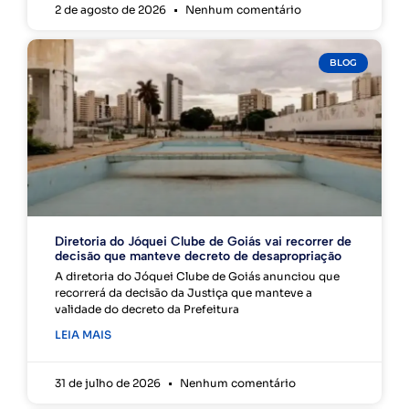
2 de agosto de 2026
Nenhum comentário
BLOG
Diretoria do Jóquei Clube de Goiás vai recorrer de
decisão que manteve decreto de desapropriação
A diretoria do Jóquei Clube de Goiás anunciou que
recorrerá da decisão da Justiça que manteve a
validade do decreto da Prefeitura
LEIA MAIS
31 de julho de 2026
Nenhum comentário