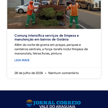
Comurg intensifica serviços de limpeza e
manutenção em bairros de Goiânia
Além do corte de grama em praças, parques e
canteiros centrais, a força-tarefa inclui limpeza de
mananciais, feiras livres, pintura
LEIA MAIS
28 de julho de 2026
Nenhum comentário