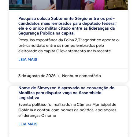
Pesquisa coloca Subtenente Sérgio entre os pré-
candidatos mais lembrados para deputado federal;
ele é o único militar citado entre as lideranças da
Segurança Pública na capital.
Pesquisa espontânea da Folha Z/Diagnóstico aponta o
pré-candidato entre os nomes lembrados pelo
eleitorado da capita O levantamento mais recente
LEIA MAIS
3 de agosto de 2026
Nenhum comentário
Nome de Simeyzon é aprovado na convenção do
Mobiliza para disputar vaga na Assembleia
Legislativa
Evento político foi realizado na Câmara Municipal de
Goiânia e contou com nomes da política, apoiadores
e lideranças O nome
LEIA MAIS