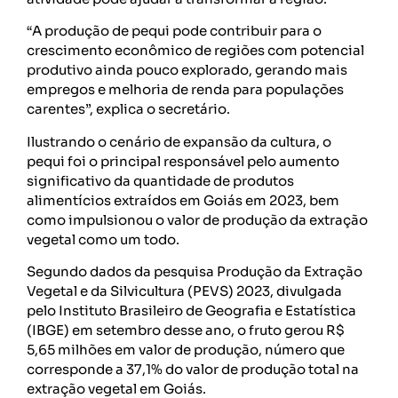
“A produção de pequi pode contribuir para o
crescimento econômico de regiões com potencial
produtivo ainda pouco explorado, gerando mais
empregos e melhoria de renda para populações
carentes”, explica o secretário.
Ilustrando o cenário de expansão da cultura, o
pequi foi o principal responsável pelo aumento
significativo da quantidade de produtos
alimentícios extraídos em Goiás em 2023, bem
como impulsionou o valor de produção da extração
vegetal como um todo.
Segundo dados da pesquisa Produção da Extração
Vegetal e da Silvicultura (PEVS) 2023, divulgada
pelo Instituto Brasileiro de Geografia e Estatística
(IBGE) em setembro desse ano, o fruto gerou R$
5,65 milhões em valor de produção, número que
corresponde a 37,1% do valor de produção total na
extração vegetal em Goiás.