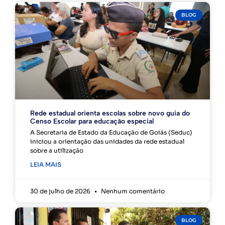
BLOG
Rede estadual orienta escolas sobre novo guia do
Censo Escolar para educação especial
A Secretaria de Estado da Educação de Goiás (Seduc)
iniciou a orientação das unidades da rede estadual
sobre a utilização
LEIA MAIS
30 de julho de 2026
Nenhum comentário
BLOG