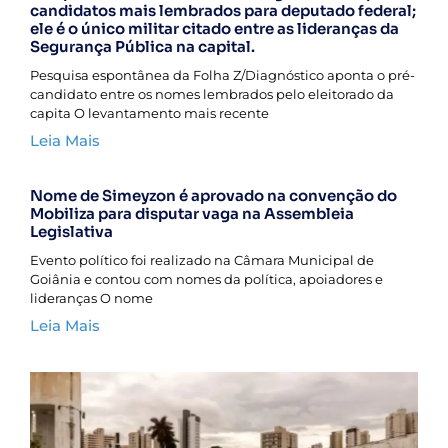
candidatos mais lembrados para deputado federal;
ele é o único militar citado entre as lideranças da
Segurança Pública na capital.
Pesquisa espontânea da Folha Z/Diagnóstico aponta o pré-
candidato entre os nomes lembrados pelo eleitorado da
capita O levantamento mais recente
Leia Mais
Nome de Simeyzon é aprovado na convenção do
Mobiliza para disputar vaga na Assembleia
Legislativa
Evento político foi realizado na Câmara Municipal de
Goiânia e contou com nomes da política, apoiadores e
lideranças O nome
Leia Mais