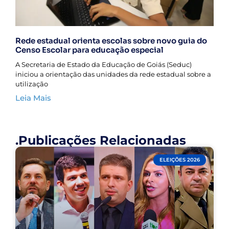
Rede estadual orienta escolas sobre novo guia do
Censo Escolar para educação especial
A Secretaria de Estado da Educação de Goiás (Seduc)
iniciou a orientação das unidades da rede estadual sobre a
utilização
Leia Mais
.Publicações Relacionadas
ELEIÇÕES 2026