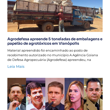
Agrodefesa apreende 5 toneladas de embalagens e
papelão de agrotóxicos em Vianópolis
Material apreendido foi encaminhado ao posto de
recebimento autorizado no município A Agência Goiana
de Defesa Agropecuária (Agrodefesa) apreendeu, na
Leia Mais