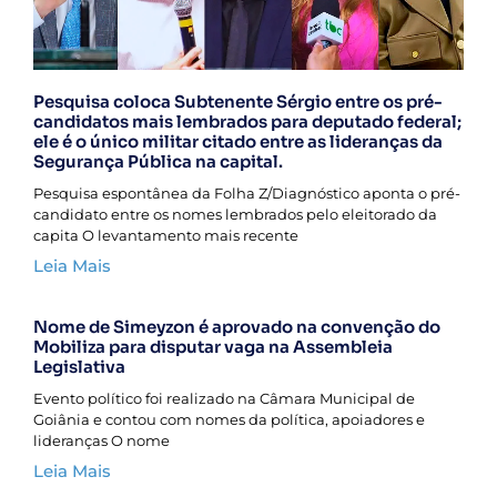
Pesquisa coloca Subtenente Sérgio entre os pré-
candidatos mais lembrados para deputado federal;
ele é o único militar citado entre as lideranças da
Segurança Pública na capital.
Pesquisa espontânea da Folha Z/Diagnóstico aponta o pré-
candidato entre os nomes lembrados pelo eleitorado da
capita O levantamento mais recente
Leia Mais
Nome de Simeyzon é aprovado na convenção do
Mobiliza para disputar vaga na Assembleia
Legislativa
Evento político foi realizado na Câmara Municipal de
Goiânia e contou com nomes da política, apoiadores e
lideranças O nome
Leia Mais