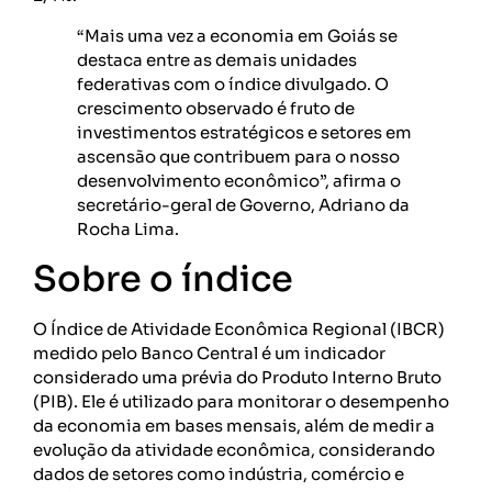
“Mais uma vez a economia em Goiás se
destaca entre as demais unidades
federativas com o índice divulgado. O
crescimento observado é fruto de
investimentos estratégicos e setores em
ascensão que contribuem para o nosso
desenvolvimento econômico”, afirma o
secretário-geral de Governo, Adriano da
Rocha Lima.
Sobre o índice
O Índice de Atividade Econômica Regional (IBCR)
medido pelo Banco Central é um indicador
considerado uma prévia do Produto Interno Bruto
(PIB). Ele é utilizado para monitorar o desempenho
da economia em bases mensais, além de medir a
evolução da atividade econômica, considerando
dados de setores como indústria, comércio e