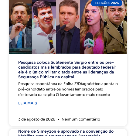
ELEIÇÕES 2026
Pesquisa coloca Subtenente Sérgio entre os pré-
candidatos mais lembrados para deputado federal;
ele é o único militar citado entre as lideranças da
Segurança Pública na capital.
Pesquisa espontânea da Folha Z/Diagnóstico aponta o
pré-candidato entre os nomes lembrados pelo
eleitorado da capita O levantamento mais recente
LEIA MAIS
3 de agosto de 2026
Nenhum comentário
Nome de Simeyzon é aprovado na convenção do