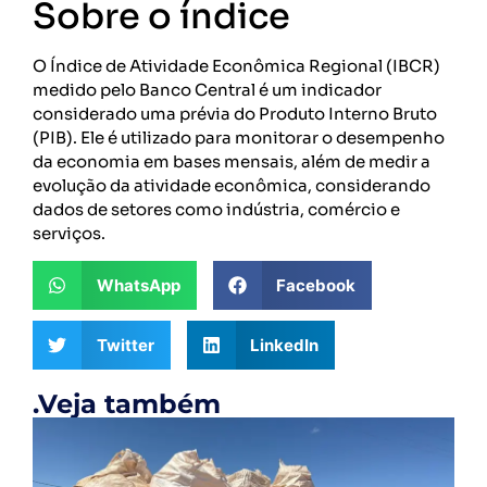
Sobre o índice
O Índice de Atividade Econômica Regional (IBCR)
medido pelo Banco Central é um indicador
considerado uma prévia do Produto Interno Bruto
(PIB). Ele é utilizado para monitorar o desempenho
da economia em bases mensais, além de medir a
evolução da atividade econômica, considerando
dados de setores como indústria, comércio e
serviços.
WhatsApp
Facebook
Twitter
LinkedIn
.Veja também