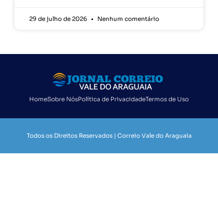
29 de julho de 2026
Nenhum comentário
Home
Sobre Nós
Política de Privacidade
Termos de Uso
Todos os Direitos Reservados | Correio Vale do Araguaia