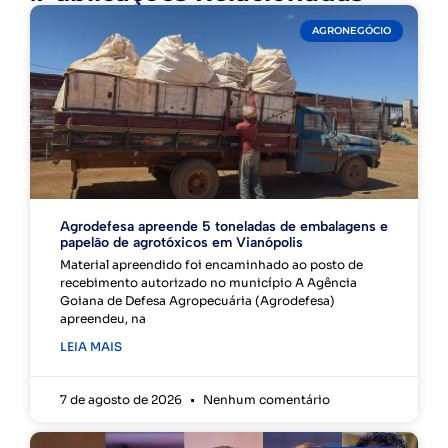
AGRONEGÓCIO
Agrodefesa apreende 5 toneladas de embalagens e
papelão de agrotóxicos em Vianópolis
Material apreendido foi encaminhado ao posto de
recebimento autorizado no município A Agência
Goiana de Defesa Agropecuária (Agrodefesa)
apreendeu, na
LEIA MAIS
7 de agosto de 2026
Nenhum comentário