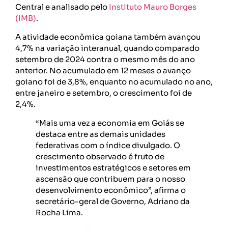
Central e analisado pelo
Instituto Mauro Borges
(IMB)
.
A atividade econômica goiana também avançou
4,7% na variação interanual, quando comparado
setembro de 2024 contra o mesmo mês do ano
anterior. No acumulado em 12 meses o avanço
goiano foi de 3,8%, enquanto no acumulado no ano,
entre janeiro e setembro, o crescimento foi de
2,4%.
“Mais uma vez a economia em Goiás se
destaca entre as demais unidades
federativas com o índice divulgado. O
crescimento observado é fruto de
investimentos estratégicos e setores em
ascensão que contribuem para o nosso
desenvolvimento econômico”, afirma o
secretário-geral de Governo, Adriano da
Rocha Lima.