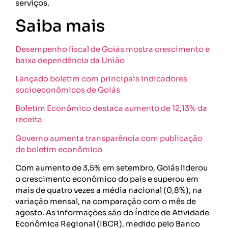
serviços.
Saiba mais
Desempenho fiscal de Goiás mostra crescimento e
baixa dependência da União
Lançado boletim com principais indicadores
socioeconômicos de Goiás
Boletim Econômico destaca aumento de 12,13% da
receita
Governo aumenta transparência com publicação
de boletim econômico
Com aumento de 3,5% em setembro, Goiás liderou
o crescimento econômico do país e superou em
mais de quatro vezes a média nacional (0,8%), na
variação mensal, na comparação com o mês de
agosto. As informações são do Índice de Atividade
Econômica Regional (IBCR), medido pelo Banco