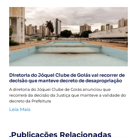
Diretoria do Jóquei Clube de Goiás vai recorrer de
decisão que manteve decreto de desapropriação
A diretoria do Jóquei Clube de Goiás anunciou que
recorrerá da decisão da Justiça que manteve a validade do
decreto da Prefeitura
Leia Mais
.Publicações Relacionadas