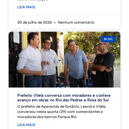
LEIA MAIS
30 de julho de 2026
Nenhum comentário
BLOG
Prefeito Vilela conversa com moradores e confere
avanço em obras no Rio das Pedras e Rosa do Sul
O prefeito de Aparecida de Goiânia, Leandro Vilela,
conversou nesta quarta (29) com comerciantes e
moradores dos bairros Parque Rio
LEIA MAIS