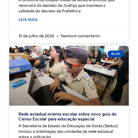
recorrerá da decisão da Justiça que manteve a
validade do decreto da Prefeitura
LEIA MAIS
31 de julho de 2026
Nenhum comentário
BLOG
Rede estadual orienta escolas sobre novo guia do
Censo Escolar para educação especial
A Secretaria de Estado da Educação de Goiás (Seduc)
iniciou a orientação das unidades da rede estadual
sobre a utilização