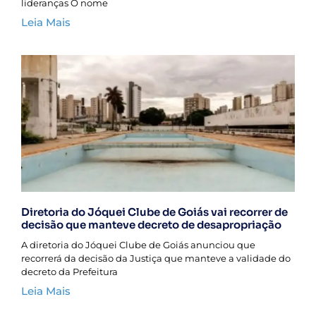
lideranças O nome
Leia Mais
Diretoria do Jóquei Clube de Goiás vai recorrer de
decisão que manteve decreto de desapropriação
A diretoria do Jóquei Clube de Goiás anunciou que
recorrerá da decisão da Justiça que manteve a validade do
decreto da Prefeitura
Leia Mais