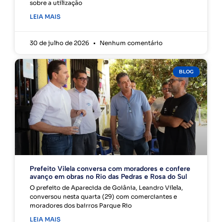
sobre a utilização
LEIA MAIS
30 de julho de 2026
Nenhum comentário
BLOG
Prefeito Vilela conversa com moradores e confere
avanço em obras no Rio das Pedras e Rosa do Sul
O prefeito de Aparecida de Goiânia, Leandro Vilela,
conversou nesta quarta (29) com comerciantes e
moradores dos bairros Parque Rio
LEIA MAIS