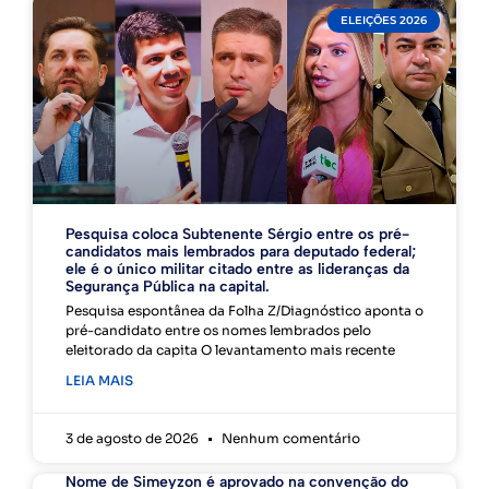
ELEIÇÕES 2026
Pesquisa coloca Subtenente Sérgio entre os pré-
candidatos mais lembrados para deputado federal;
ele é o único militar citado entre as lideranças da
Segurança Pública na capital.
Pesquisa espontânea da Folha Z/Diagnóstico aponta o
pré-candidato entre os nomes lembrados pelo
eleitorado da capita O levantamento mais recente
LEIA MAIS
3 de agosto de 2026
Nenhum comentário
Nome de Simeyzon é aprovado na convenção do