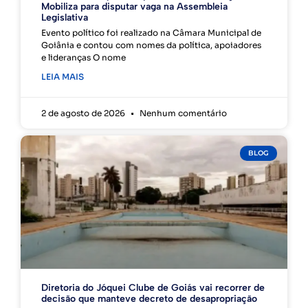
Mobiliza para disputar vaga na Assembleia
Legislativa
Evento político foi realizado na Câmara Municipal de
Goiânia e contou com nomes da política, apoiadores
e lideranças O nome
LEIA MAIS
2 de agosto de 2026
Nenhum comentário
BLOG
Diretoria do Jóquei Clube de Goiás vai recorrer de
decisão que manteve decreto de desapropriação