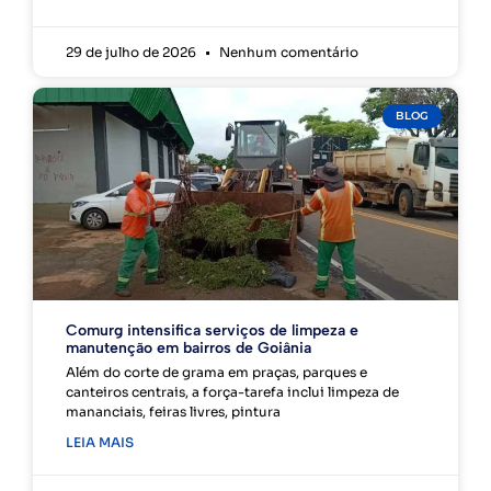
29 de julho de 2026
Nenhum comentário
BLOG
Comurg intensifica serviços de limpeza e
manutenção em bairros de Goiânia
Além do corte de grama em praças, parques e
canteiros centrais, a força-tarefa inclui limpeza de
mananciais, feiras livres, pintura
LEIA MAIS