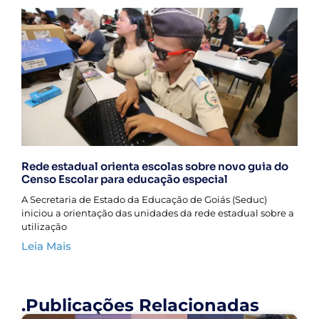
Rede estadual orienta escolas sobre novo guia do
Censo Escolar para educação especial
A Secretaria de Estado da Educação de Goiás (Seduc)
iniciou a orientação das unidades da rede estadual sobre a
utilização
Leia Mais
.Publicações Relacionadas