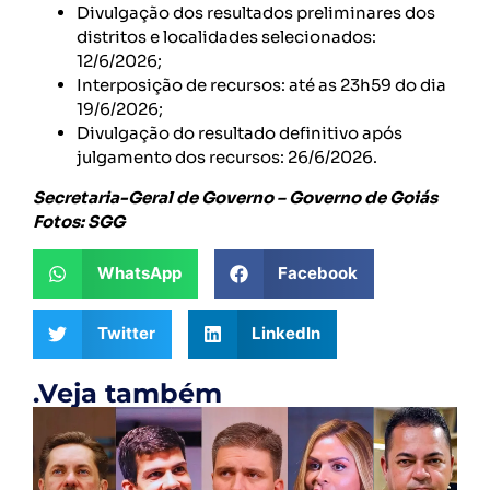
Divulgação dos resultados preliminares dos
distritos e localidades selecionados:
12/6/2026;
Interposição de recursos: até as 23h59 do dia
19/6/2026;
Divulgação do resultado definitivo após
julgamento dos recursos: 26/6/2026.
Secretaria-Geral de Governo – Governo de Goiás
Fotos: SGG
WhatsApp
Facebook
Twitter
LinkedIn
.Veja também