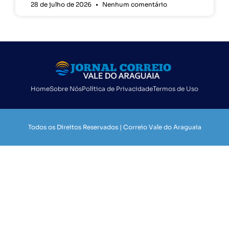
28 de julho de 2026
Nenhum comentário
Home
Sobre Nós
Política de Privacidade
Termos de Uso
Todos os Direitos Reservados | Correio Vale do Araguaia