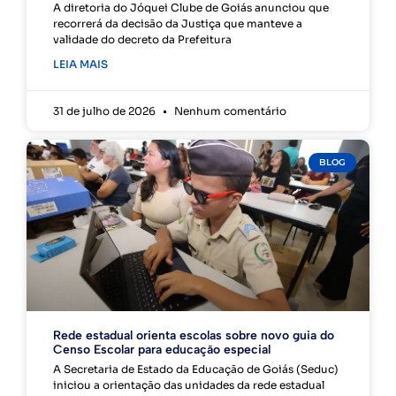
A diretoria do Jóquei Clube de Goiás anunciou que
recorrerá da decisão da Justiça que manteve a
validade do decreto da Prefeitura
LEIA MAIS
31 de julho de 2026
Nenhum comentário
BLOG
Rede estadual orienta escolas sobre novo guia do
Censo Escolar para educação especial
A Secretaria de Estado da Educação de Goiás (Seduc)
iniciou a orientação das unidades da rede estadual