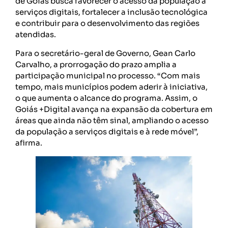
de Goiás busca favorecer o acesso da população a
serviços digitais, fortalecer a inclusão tecnológica
e contribuir para o desenvolvimento das regiões
atendidas.
Para o secretário-geral de Governo, Gean Carlo
Carvalho, a prorrogação do prazo amplia a
participação municipal no processo. “Com mais
tempo, mais municípios podem aderir à iniciativa,
o que aumenta o alcance do programa. Assim, o
Goiás +Digital avança na expansão da cobertura em
áreas que ainda não têm sinal, ampliando o acesso
da população a serviços digitais e à rede móvel”,
afirma.