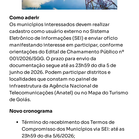
Como aderir
Os municípios interessados devem realizar
cadastro como usuário externo no Sistema
Eletrônico de Informações (SEI) e enviar ofício
manifestando interesse em participar, conforme
orientações do Edital de Chamamento Público nº
001/2026/SGG. O prazo para envio da
documentação segue até as 23h59 do dia 5 de
junho de 2026. Podem participar distritos e
localidades que constam no painel de
infraestrutura da Agência Nacional de
Telecomunicações (Anatel) ou no Mapa do Turismo
de Goiás.
Novo cronograma
Término do recebimento dos Termos de
Compromisso dos Municípios via SEI: até as
23h59 do dia 5/6/2026;