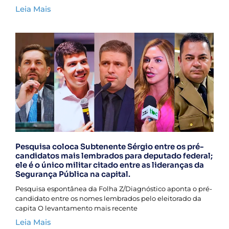
Leia Mais
Pesquisa coloca Subtenente Sérgio entre os pré-
candidatos mais lembrados para deputado federal;
ele é o único militar citado entre as lideranças da
Segurança Pública na capital.
Pesquisa espontânea da Folha Z/Diagnóstico aponta o pré-
candidato entre os nomes lembrados pelo eleitorado da
capita O levantamento mais recente
Leia Mais