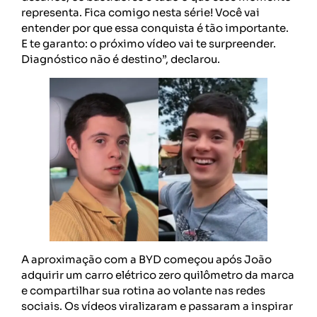
representa. Fica comigo nesta série! Você vai
entender por que essa conquista é tão importante.
E te garanto: o próximo vídeo vai te surpreender.
Diagnóstico não é destino”, declarou.
A aproximação com a BYD começou após João
adquirir um carro elétrico zero quilômetro da marca
e compartilhar sua rotina ao volante nas redes
sociais. Os vídeos viralizaram e passaram a inspirar