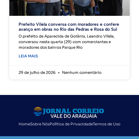
Prefeito Vilela conversa com moradores e confere
avanço em obras no Rio das Pedras e Rosa do Sul
O prefeito de Aparecida de Goiânia, Leandro Vilela,
conversou nesta quarta (29) com comerciantes e
moradores dos bairros Parque Rio
LEIA MAIS
29 de julho de 2026
Nenhum comentário
Home
Sobre Nós
Política de Privacidade
Termos de Uso