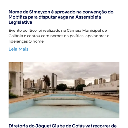
Nome de Simeyzon é aprovado na convenção do
Mobiliza para disputar vaga na Assembleia
Legislativa
Evento político foi realizado na Câmara Municipal de
Goiânia e contou com nomes da política, apoiadores e
lideranças O nome
Leia Mais
Diretoria do Jóquei Clube de Goiás vai recorrer de