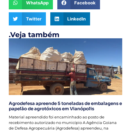
WhatsApp
Facebook
Twitter
LinkedIn
.Veja também
Agrodefesa apreende 5 toneladas de embalagens e
papelão de agrotóxicos em Vianópolis
Material apreendido foi encaminhado ao posto de
recebimento autorizado no município A Agência Goiana
de Defesa Agropecuária (Agrodefesa) apreendeu, na