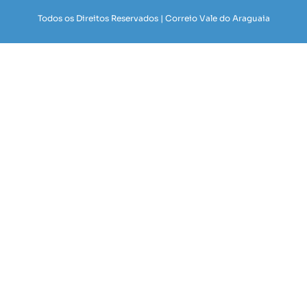
Todos os Direitos Reservados | Correio Vale do Araguaia