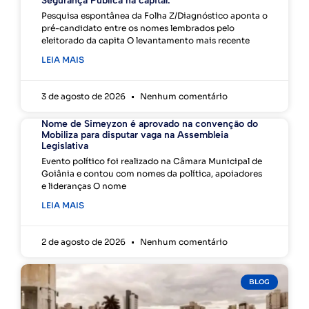
Segurança Pública na capital.
Pesquisa espontânea da Folha Z/Diagnóstico aponta o
pré-candidato entre os nomes lembrados pelo
eleitorado da capita O levantamento mais recente
LEIA MAIS
3 de agosto de 2026
Nenhum comentário
Nome de Simeyzon é aprovado na convenção do
Mobiliza para disputar vaga na Assembleia
Legislativa
Evento político foi realizado na Câmara Municipal de
Goiânia e contou com nomes da política, apoiadores
e lideranças O nome
LEIA MAIS
2 de agosto de 2026
Nenhum comentário
BLOG