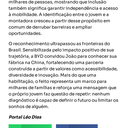
milhares de pessoas, mostrando que inclusão
também significa garantir independência e acesso
à mobilidade. A identificação entre o jovem e a
montadora cresceu a partir desse propósito em
comum de derrubar barreiras e ampliar
oportunidades.
O reconhecimento ultrapassou as fronteiras do
Brasil. Sensibilizada pelo impacto positivo de sua
trajetória, a BYD convidou João para conhecer sua
fábrica na China, fortalecendo uma parceria
construída a partir de valores como acessibilidade,
diversidade e inovação. Mais do que uma
habilitação, o feito representa um marco para
milhares de famílias e reforça uma mensagem que
o próprio jovem faz questão de repetir: nenhum
diagnóstico é capaz de definir o futuro ou limitar os
sonhos de alguém.
Portal Léo Dias