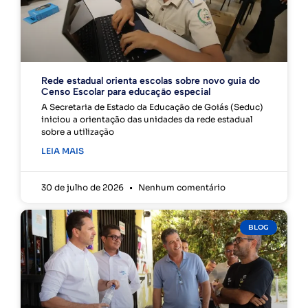
Rede estadual orienta escolas sobre novo guia do
Censo Escolar para educação especial
A Secretaria de Estado da Educação de Goiás (Seduc)
iniciou a orientação das unidades da rede estadual
sobre a utilização
LEIA MAIS
30 de julho de 2026
Nenhum comentário
BLOG