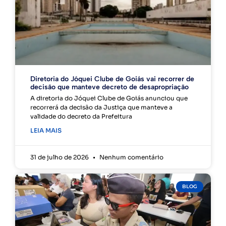
Diretoria do Jóquei Clube de Goiás vai recorrer de
decisão que manteve decreto de desapropriação
A diretoria do Jóquei Clube de Goiás anunciou que
recorrerá da decisão da Justiça que manteve a
validade do decreto da Prefeitura
LEIA MAIS
31 de julho de 2026
Nenhum comentário
BLOG