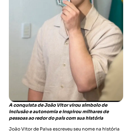
A conquista de João Vitor virou símbolo de
inclusão e autonomia e inspirou milhares de
pessoas ao redor do país com sua história
João Vitor de Paiva escreveu seu nome na história