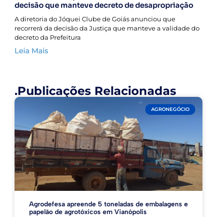
decisão que manteve decreto de desapropriação
A diretoria do Jóquei Clube de Goiás anunciou que
recorrerá da decisão da Justiça que manteve a validade do
decreto da Prefeitura
Leia Mais
.Publicações Relacionadas
AGRONEGÓCIO
Agrodefesa apreende 5 toneladas de embalagens e
papelão de agrotóxicos em Vianópolis