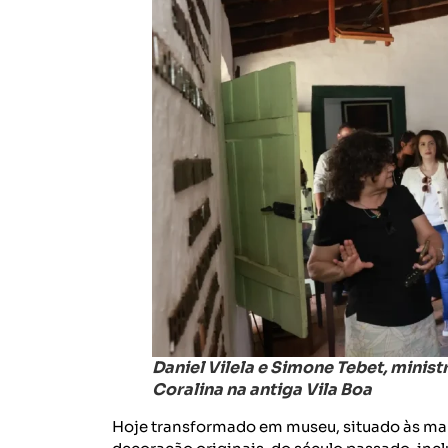
Daniel Vilela e Simone Tebet, minis
Coralina na antiga Vila Boa
Hoje transformado em museu, situado às mar