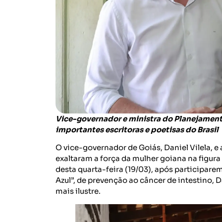
Vice-governador e ministra do Planejamento
importantes escritoras e poetisas do Brasil
O vice-governador de Goiás, Daniel Vilela, 
exaltaram a força da mulher goiana na figura
desta quarta-feira (19/03), após participa
Azul”, de prevenção ao câncer de intestino,
mais ilustre.