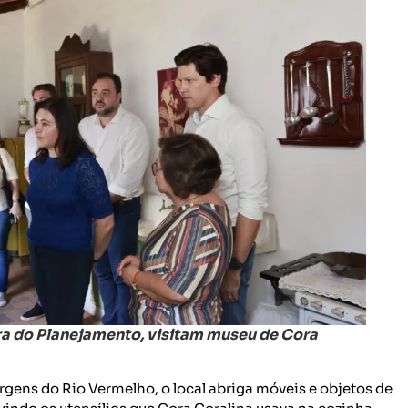
tra do Planejamento, visitam museu de Cora
gens do Rio Vermelho, o local abriga móveis e objetos de