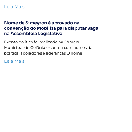
Leia Mais
Nome de Simeyzon é aprovado na
convenção do Mobiliza para disputar vaga
na Assembleia Legislativa
Evento político foi realizado na Câmara
Municipal de Goiânia e contou com nomes da
política, apoiadores e lideranças O nome
Leia Mais