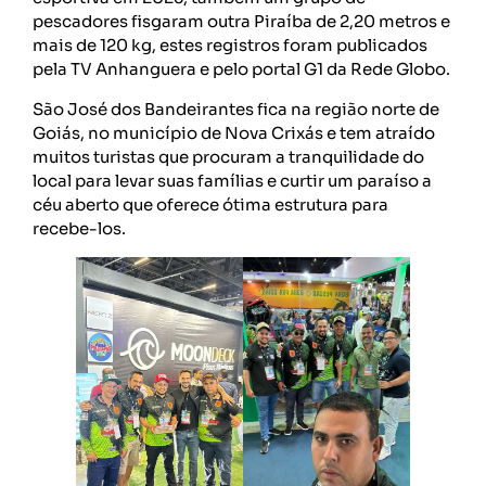
pescadores fisgaram outra Piraíba de 2,20 metros e
mais de 120 kg, estes registros foram publicados
pela TV Anhanguera e pelo portal G1 da Rede Globo.
São José dos Bandeirantes fica na região norte de
Goiás, no município de Nova Crixás e tem atraído
muitos turistas que procuram a tranquilidade do
local para levar suas famílias e curtir um paraíso a
céu aberto que oferece ótima estrutura para
recebe-los.