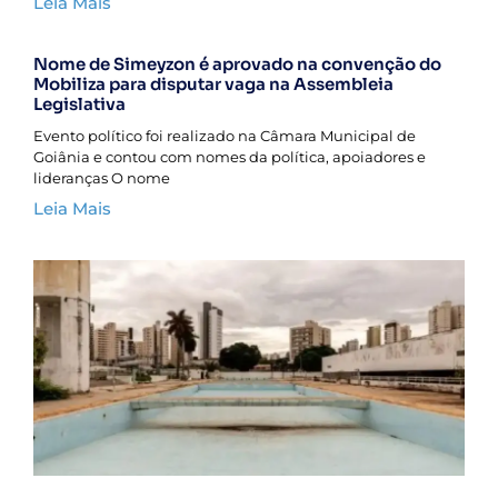
Leia Mais
Nome de Simeyzon é aprovado na convenção do
Mobiliza para disputar vaga na Assembleia
Legislativa
Evento político foi realizado na Câmara Municipal de
Goiânia e contou com nomes da política, apoiadores e
lideranças O nome
Leia Mais