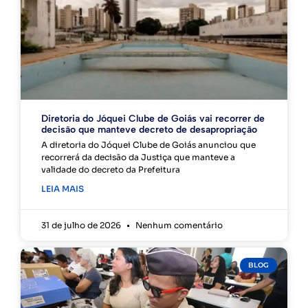
Diretoria do Jóquei Clube de Goiás vai recorrer de
decisão que manteve decreto de desapropriação
A diretoria do Jóquei Clube de Goiás anunciou que
recorrerá da decisão da Justiça que manteve a
validade do decreto da Prefeitura
LEIA MAIS
31 de julho de 2026
Nenhum comentário
BLOG