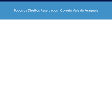
Todos os Direitos Reservados | Correio Vale do Araguaia