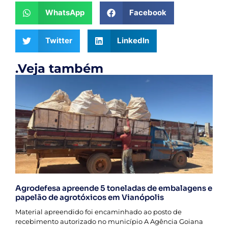
WhatsApp
Facebook
Twitter
LinkedIn
.Veja também
Agrodefesa apreende 5 toneladas de embalagens e
papelão de agrotóxicos em Vianópolis
Material apreendido foi encaminhado ao posto de
recebimento autorizado no município A Agência Goiana