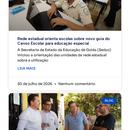
Rede estadual orienta escolas sobre novo guia do
Censo Escolar para educação especial
A Secretaria de Estado da Educação de Goiás (Seduc)
iniciou a orientação das unidades da rede estadual
sobre a utilização
LEIA MAIS
30 de julho de 2026
Nenhum comentário
BLOG