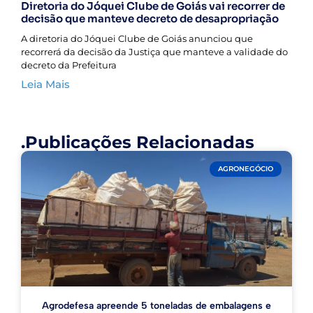
Diretoria do Jóquei Clube de Goiás vai recorrer de
decisão que manteve decreto de desapropriação
A diretoria do Jóquei Clube de Goiás anunciou que
recorrerá da decisão da Justiça que manteve a validade do
decreto da Prefeitura
Leia Mais
.Publicações Relacionadas
AGRONEGÓCIO
Agrodefesa apreende 5 toneladas de embalagens e