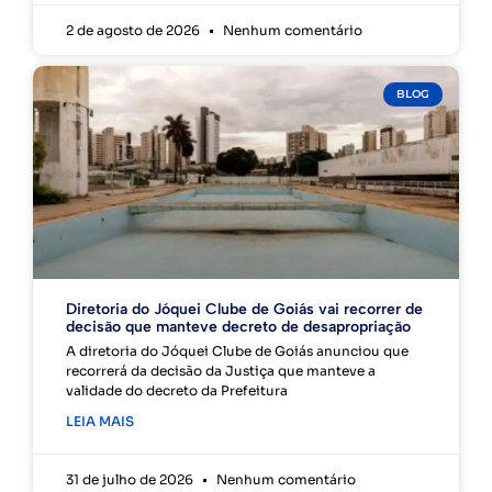
2 de agosto de 2026
Nenhum comentário
BLOG
Diretoria do Jóquei Clube de Goiás vai recorrer de
decisão que manteve decreto de desapropriação
A diretoria do Jóquei Clube de Goiás anunciou que
recorrerá da decisão da Justiça que manteve a
validade do decreto da Prefeitura
LEIA MAIS
31 de julho de 2026
Nenhum comentário