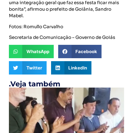
uma integração geral que faz essa festa ficar mais
bonita”, afirmou o prefeito de Goiânia, Sandro
Mabel.
Fotos: Romullo Carvalho
Secretaria de Comunicação – Governo de Goiás
WhatsApp
Facebook
Twitter
LinkedIn
.Veja também