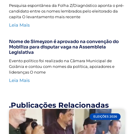
Pesquisa espontânea da Folha Z/Diagnóstico aponta o pré-
candidato entre os nomes lembrados pelo eleitorado da
capita O levantamento mais recente
Leia Mais
Nome de Simeyzon é aprovado na convenção do
Mobiliza para disputar vaga na Assembleia
Legislativa
Evento político foi realizado na Câmara Municipal de
Goiânia e contou com nomes da política, apoiadores e
lideranças O nome
Leia Mais
.Publicações Relacionadas
ELEIÇÕES 2026