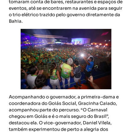
tomaram conta de bares, restaurantes e espaços de
eventos, até se encontrarem na avenida para seguir
o trio elétrico trazido pelo governo diretamente da
Bahia.
Acompanhando o governador, a primeira-dama e
coordenadora do Goiás Social, Gracinha Caiado,
acompanhou parte do percurso. “O Carnaval
chegou em Goiás e é o mais seguro do Brasil”,
destacou ela. O vice-governador, Daniel Vilela,
também experimentou de perto a alegria dos