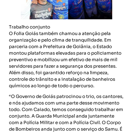
Trabalho conjunto
O Folia Goiás também chamou a atenção pela
organização e pelo clima de tranquilidade. Em
parceria com a Prefeitura de Goiânia, o Estado
montou plataformas elevadas para o policiamento
preventivo e mobilizou um efetivo de mais de mil
servidores para fazer a segurança dos presentes.
Além disso, foi garantido reforço na limpeza,
controle do trânsito e a instalação de banheiros
químicos ao longo de todo o percurso.
“O Governo de Goiás patrocinou o trio, os cantores,
e nós ajudamos com uma parte desse movimento
todo. Com Caiado, temos conseguido trabalhar em
conjunto. A Guarda Municipal anda juntamente
com a Polícia Militar e com a Polícia Civil. O Corpo
de Bombeiros anda junto com o serviço do Samu. É