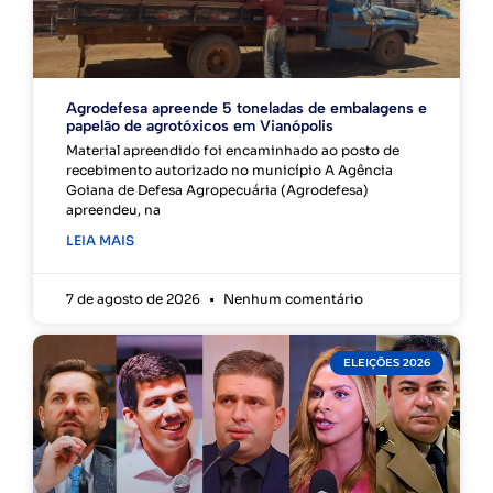
Agrodefesa apreende 5 toneladas de embalagens e
papelão de agrotóxicos em Vianópolis
Material apreendido foi encaminhado ao posto de
recebimento autorizado no município A Agência
Goiana de Defesa Agropecuária (Agrodefesa)
apreendeu, na
LEIA MAIS
7 de agosto de 2026
Nenhum comentário
ELEIÇÕES 2026