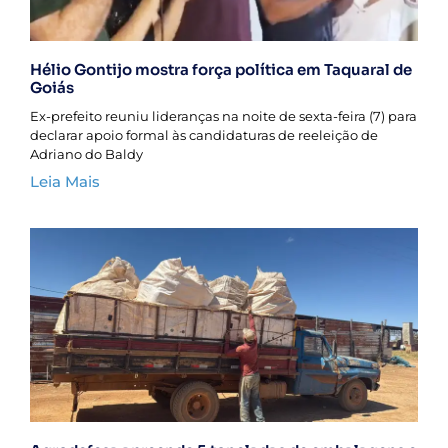
Hélio Gontijo mostra força política em Taquaral de
Goiás
Ex-prefeito reuniu lideranças na noite de sexta-feira (7) para
declarar apoio formal às candidaturas de reeleição de
Adriano do Baldy
Leia Mais