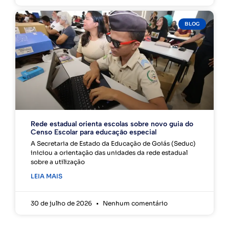
BLOG
Rede estadual orienta escolas sobre novo guia do
Censo Escolar para educação especial
A Secretaria de Estado da Educação de Goiás (Seduc)
iniciou a orientação das unidades da rede estadual
sobre a utilização
LEIA MAIS
30 de julho de 2026
Nenhum comentário