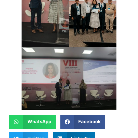
WhatsApp
Facebook