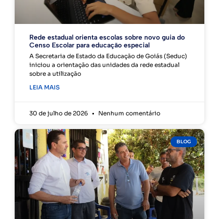
Rede estadual orienta escolas sobre novo guia do
Censo Escolar para educação especial
A Secretaria de Estado da Educação de Goiás (Seduc)
iniciou a orientação das unidades da rede estadual
sobre a utilização
LEIA MAIS
30 de julho de 2026
Nenhum comentário
BLOG