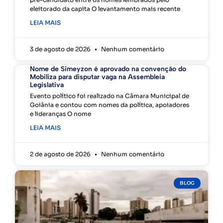
eleitorado da capita O levantamento mais recente
LEIA MAIS
3 de agosto de 2026
Nenhum comentário
Nome de Simeyzon é aprovado na convenção do
Mobiliza para disputar vaga na Assembleia
Legislativa
Evento político foi realizado na Câmara Municipal de
Goiânia e contou com nomes da política, apoiadores
e lideranças O nome
LEIA MAIS
2 de agosto de 2026
Nenhum comentário
BLOG