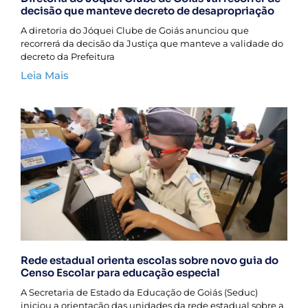
decisão que manteve decreto de desapropriação
A diretoria do Jóquei Clube de Goiás anunciou que
recorrerá da decisão da Justiça que manteve a validade do
decreto da Prefeitura
Leia Mais
Rede estadual orienta escolas sobre novo guia do
Censo Escolar para educação especial
A Secretaria de Estado da Educação de Goiás (Seduc)
iniciou a orientação das unidades da rede estadual sobre a