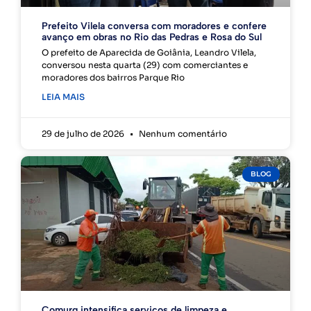
Prefeito Vilela conversa com moradores e confere
avanço em obras no Rio das Pedras e Rosa do Sul
O prefeito de Aparecida de Goiânia, Leandro Vilela,
conversou nesta quarta (29) com comerciantes e
moradores dos bairros Parque Rio
LEIA MAIS
29 de julho de 2026
Nenhum comentário
BLOG
Comurg intensifica serviços de limpeza e