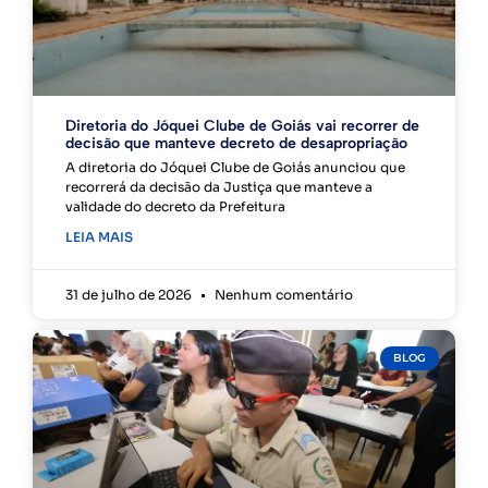
Diretoria do Jóquei Clube de Goiás vai recorrer de
decisão que manteve decreto de desapropriação
A diretoria do Jóquei Clube de Goiás anunciou que
recorrerá da decisão da Justiça que manteve a
validade do decreto da Prefeitura
LEIA MAIS
31 de julho de 2026
Nenhum comentário
BLOG