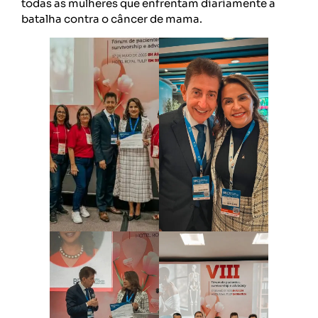
todas as mulheres que enfrentam diariamente a
batalha contra o câncer de mama.