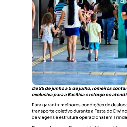
De 26 de junho a 5 de julho, romeiros contar
exclusiva para a Basílica e reforço no atend
Para garantir melhores condições de desloca
transporte coletivo durante a Festa do Divino
de viagens e estrutura operacional em Trind