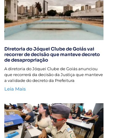
Diretoria do Jóquei Clube de Goiás vai
recorrer de decisão que manteve decreto
de desapropriação
A diretoria do Jóquei Clube de Goiás anunciou
que recorrerá da decisão da Justiça que manteve
a validade do decreto da Prefeitura
Leia Mais