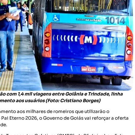
ão com 1,4 mil viagens entre Goiânia e Trindade, linha
imento aos usuários (Foto: Cristiano Borges)
mento aos milhares de romeiros que utilizarão o
 Pai Eterno 2026, o Governo de Goiás vai reforçar a oferta
ade.