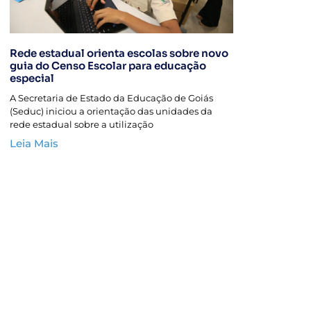
Rede estadual orienta escolas sobre novo
guia do Censo Escolar para educação
especial
A Secretaria de Estado da Educação de Goiás
(Seduc) iniciou a orientação das unidades da
rede estadual sobre a utilização
Leia Mais