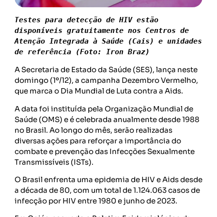
Testes para detecção de HIV estão 
disponíveis gratuitamente nos Centros de 
Atenção Integrada à Saúde (Cais) e unidades 
de referência (Foto: Iron Braz)
A Secretaria de Estado da Saúde (SES), lança neste
domingo (1º/12), a campanha Dezembro Vermelho,
que marca o Dia Mundial de Luta contra a Aids.
A data foi instituída pela Organização Mundial de
Saúde (OMS) e é celebrada anualmente desde 1988
no Brasil. Ao longo do mês, serão realizadas
diversas ações para reforçar a importância do
combate e prevenção das Infecções Sexualmente
Transmissíveis (ISTs).
O Brasil enfrenta uma epidemia de HIV e Aids desde
a década de 80, com um total de 1.124.063 casos de
infecção por HIV entre 1980 e junho de 2023.