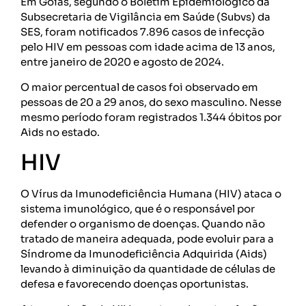
Em Goiás, segundo o Boletim Epidemiológico da
Subsecretaria de Vigilância em Saúde (Subvs) da
SES, foram notificados 7.896 casos de infecção
pelo HIV em pessoas com idade acima de 13 anos,
entre janeiro de 2020 e agosto de 2024.
O maior percentual de casos foi observado em
pessoas de 20 a 29 anos, do sexo masculino. Nesse
mesmo período foram registrados 1.344 óbitos por
Aids no estado.
HIV
O Vírus da Imunodeficiência Humana (HIV) ataca o
sistema imunológico, que é o responsável por
defender o organismo de doenças. Quando não
tratado de maneira adequada, pode evoluir para a
Síndrome da Imunodeficiência Adquirida (Aids)
levando à diminuição da quantidade de células de
defesa e favorecendo doenças oportunistas.