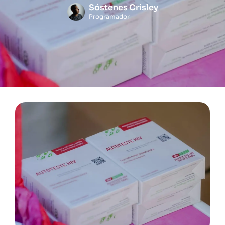
Sóstenes Crisley
Programador