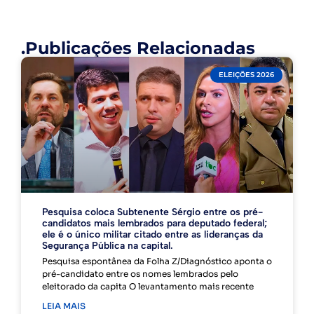
.Publicações Relacionadas
ELEIÇÕES 2026
Pesquisa coloca Subtenente Sérgio entre os pré-
candidatos mais lembrados para deputado federal;
ele é o único militar citado entre as lideranças da
Segurança Pública na capital.
Pesquisa espontânea da Folha Z/Diagnóstico aponta o
pré-candidato entre os nomes lembrados pelo
eleitorado da capita O levantamento mais recente
LEIA MAIS