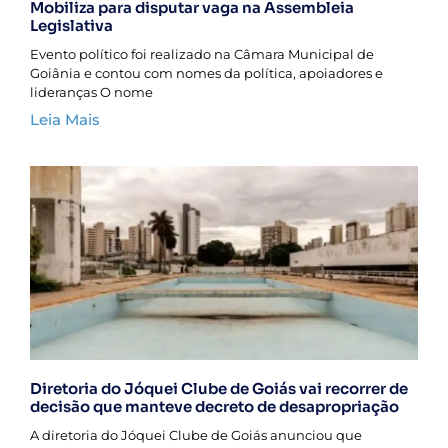
Mobiliza para disputar vaga na Assembleia
Legislativa
Evento político foi realizado na Câmara Municipal de
Goiânia e contou com nomes da política, apoiadores e
lideranças O nome
Leia Mais
Diretoria do Jóquei Clube de Goiás vai recorrer de
decisão que manteve decreto de desapropriação
A diretoria do Jóquei Clube de Goiás anunciou que