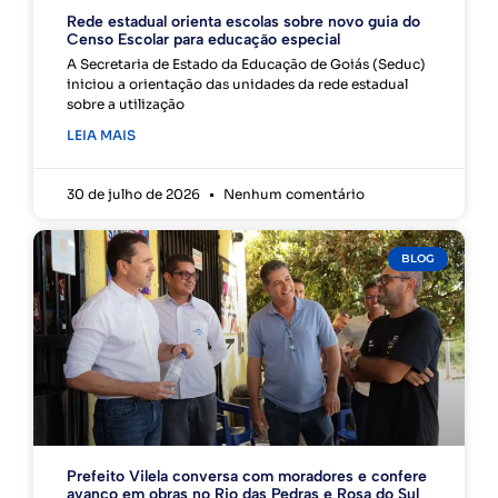
Rede estadual orienta escolas sobre novo guia do
Censo Escolar para educação especial
A Secretaria de Estado da Educação de Goiás (Seduc)
iniciou a orientação das unidades da rede estadual
sobre a utilização
LEIA MAIS
30 de julho de 2026
Nenhum comentário
BLOG
Prefeito Vilela conversa com moradores e confere
avanço em obras no Rio das Pedras e Rosa do Sul