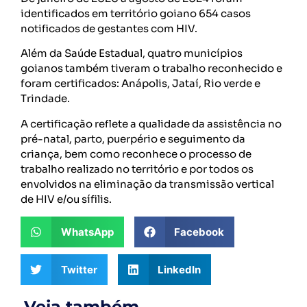
identificados em território goiano 654 casos
notificados de gestantes com HIV.
Além da Saúde Estadual, quatro municípios
goianos também tiveram o trabalho reconhecido e
foram certificados: Anápolis, Jataí, Rio verde e
Trindade.
A certificação reflete a qualidade da assistência no
pré-natal, parto, puerpério e seguimento da
criança, bem como reconhece o processo de
trabalho realizado no território e por todos os
envolvidos na eliminação da transmissão vertical
de HIV e/ou sífilis.
WhatsApp
Facebook
Twitter
LinkedIn
.Veja também