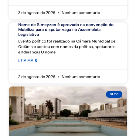
3 de agosto de 2026
Nenhum comentário
Nome de Simeyzon é aprovado na convenção do
Mobiliza para disputar vaga na Assembleia
Legislativa
Evento político foi realizado na Câmara Municipal de
Goiânia e contou com nomes da política, apoiadores
e lideranças O nome
LEIA MAIS
2 de agosto de 2026
Nenhum comentário
BLOG