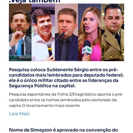
Pesquisa coloca Subtenente Sérgio entre os pré-
candidatos mais lembrados para deputado federal;
ele é o único militar citado entre as lideranças da
Segurança Pública na capital.
Pesquisa espontânea da Folha Z/Diagnóstico aponta o pré-
candidato entre os nomes lembrados pelo eleitorado da
capita O levantamento mais recente
Leia Mais
Nome de Simeyzon é aprovado na convenção do