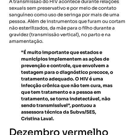
A transmissão do HIV acontece durante relações
sexuais sem preservativo e por meio de contato
sanguíneo como uso de seringa por mais de uma
pessoa. Além de instrumentos que furam ou cortam
não esterilizados, da mãe para o filho durante a
gravidez (transmissão vertical), no parto e na
amamentação.
“É muito importante que estados e
municípios implementem as ações de
prevenção e controle, que envolvem a
testagem para o diagnóstico precoce, o
tratamento adequado. O HIV é uma
infecção crônica que não tem cura, mas
que tem tratamento e a pessoa em
tratamento, se torna indetectável, não
sendo transmissível”, pontuou a
assessora técnica da Subvs/SES,
Cristina Laval.
Dezembro vermelho