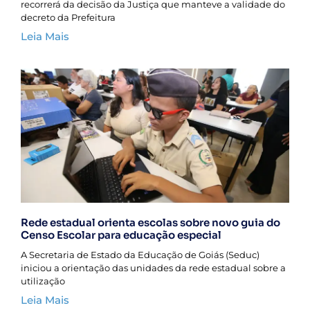
recorrerá da decisão da Justiça que manteve a validade do
decreto da Prefeitura
Leia Mais
Rede estadual orienta escolas sobre novo guia do
Censo Escolar para educação especial
A Secretaria de Estado da Educação de Goiás (Seduc)
iniciou a orientação das unidades da rede estadual sobre a
utilização
Leia Mais