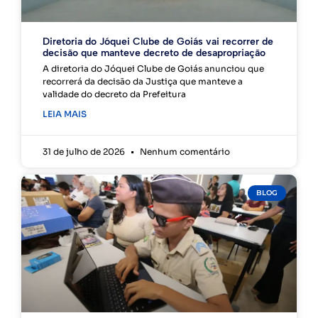
Diretoria do Jóquei Clube de Goiás vai recorrer de
decisão que manteve decreto de desapropriação
A diretoria do Jóquei Clube de Goiás anunciou que
recorrerá da decisão da Justiça que manteve a
validade do decreto da Prefeitura
LEIA MAIS
31 de julho de 2026
Nenhum comentário
BLOG