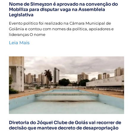
Nome de Simeyzon é aprovado na convenção do
Mobiliza para disputar vaga na Assembleia
Legislativa
Evento político foi realizado na Câmara Municipal de
Goiânia e contou com nomes da política, apoiadores e
lideranças O nome
Leia Mais
Diretoria do Jóquei Clube de Goiás vai recorrer de
decisão que manteve decreto de desapropriação