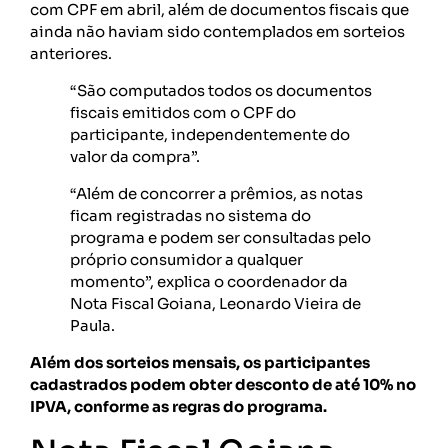
com CPF em abril, além de documentos fiscais que
ainda não haviam sido contemplados em sorteios
anteriores.
“São computados todos os documentos
fiscais emitidos com o CPF do
participante, independentemente do
valor da compra”.
“Além de concorrer a prêmios, as notas
ficam registradas no sistema do
programa e podem ser consultadas pelo
próprio consumidor a qualquer
momento”, explica o coordenador da
Nota Fiscal Goiana, Leonardo Vieira de
Paula.
Além dos sorteios mensais, os participantes
cadastrados podem obter desconto de até 10% no
IPVA, conforme as regras do programa.