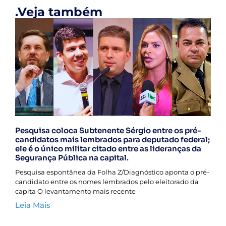
.Veja também
Pesquisa coloca Subtenente Sérgio entre os pré-
candidatos mais lembrados para deputado federal;
ele é o único militar citado entre as lideranças da
Segurança Pública na capital.
Pesquisa espontânea da Folha Z/Diagnóstico aponta o pré-
candidato entre os nomes lembrados pelo eleitorado da
capita O levantamento mais recente
Leia Mais