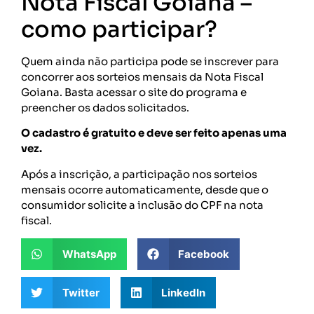
Nota Fiscal Goiana –
como participar?
Quem ainda não participa pode se inscrever para
concorrer aos sorteios mensais da Nota Fiscal
Goiana. Basta acessar o site do programa e
preencher os dados solicitados.
O cadastro é gratuito e deve ser feito apenas uma
vez.
Após a inscrição, a participação nos sorteios
mensais ocorre automaticamente, desde que o
consumidor solicite a inclusão do CPF na nota
fiscal.
WhatsApp
Facebook
Twitter
LinkedIn