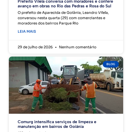
Prefeito Vilela conversa com moradores e confere
avanço em obras no Rio das Pedras e Rosa do Sul
O prefeito de Aparecida de Goiânia, Leandro Vilela,
conversou nesta quarta (29) com comerciantes e
moradores dos bairros Parque Rio
LEIA MAIS
29 de julho de 2026
Nenhum comentário
BLOG
Comurg intensifica serviços de limpeza e
manutenção em bairros de Goiânia