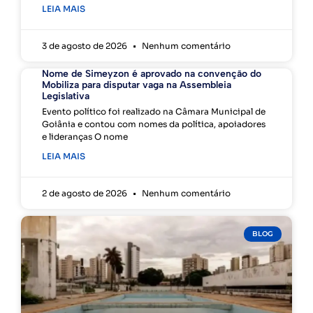
LEIA MAIS
3 de agosto de 2026
Nenhum comentário
Nome de Simeyzon é aprovado na convenção do
Mobiliza para disputar vaga na Assembleia
Legislativa
Evento político foi realizado na Câmara Municipal de
Goiânia e contou com nomes da política, apoiadores
e lideranças O nome
LEIA MAIS
2 de agosto de 2026
Nenhum comentário
BLOG