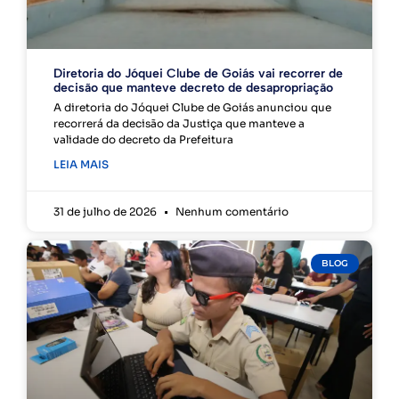
Diretoria do Jóquei Clube de Goiás vai recorrer de
decisão que manteve decreto de desapropriação
A diretoria do Jóquei Clube de Goiás anunciou que
recorrerá da decisão da Justiça que manteve a
validade do decreto da Prefeitura
LEIA MAIS
31 de julho de 2026
Nenhum comentário
BLOG