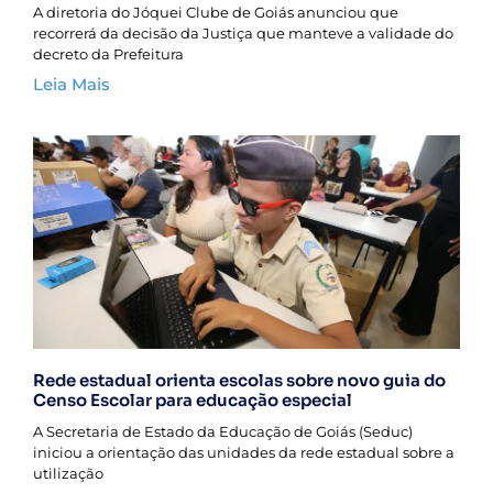
A diretoria do Jóquei Clube de Goiás anunciou que
recorrerá da decisão da Justiça que manteve a validade do
decreto da Prefeitura
Leia Mais
Rede estadual orienta escolas sobre novo guia do
Censo Escolar para educação especial
A Secretaria de Estado da Educação de Goiás (Seduc)
iniciou a orientação das unidades da rede estadual sobre a
utilização