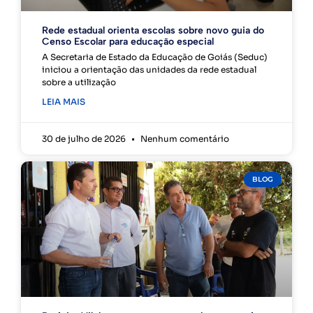
Rede estadual orienta escolas sobre novo guia do
Censo Escolar para educação especial
A Secretaria de Estado da Educação de Goiás (Seduc)
iniciou a orientação das unidades da rede estadual
sobre a utilização
LEIA MAIS
30 de julho de 2026
Nenhum comentário
BLOG