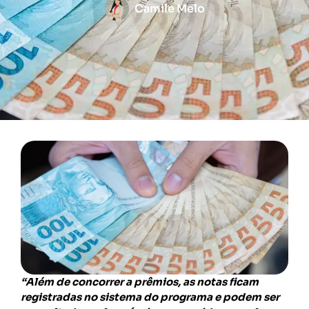
Camile Melo
“Além de concorrer a prêmios, as notas ficam
registradas no sistema do programa e podem ser