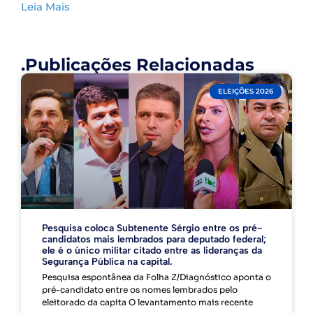
Leia Mais
.Publicações Relacionadas
ELEIÇÕES 2026
Pesquisa coloca Subtenente Sérgio entre os pré-
candidatos mais lembrados para deputado federal;
ele é o único militar citado entre as lideranças da
Segurança Pública na capital.
Pesquisa espontânea da Folha Z/Diagnóstico aponta o
pré-candidato entre os nomes lembrados pelo
eleitorado da capita O levantamento mais recente