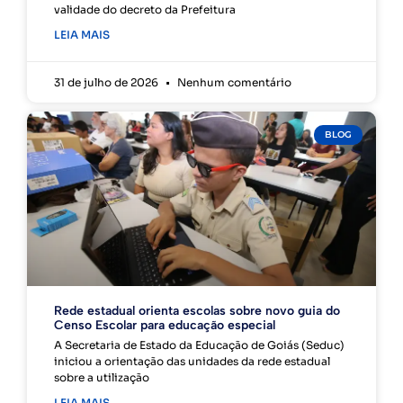
validade do decreto da Prefeitura
LEIA MAIS
31 de julho de 2026
Nenhum comentário
BLOG
Rede estadual orienta escolas sobre novo guia do
Censo Escolar para educação especial
A Secretaria de Estado da Educação de Goiás (Seduc)
iniciou a orientação das unidades da rede estadual
sobre a utilização
LEIA MAIS