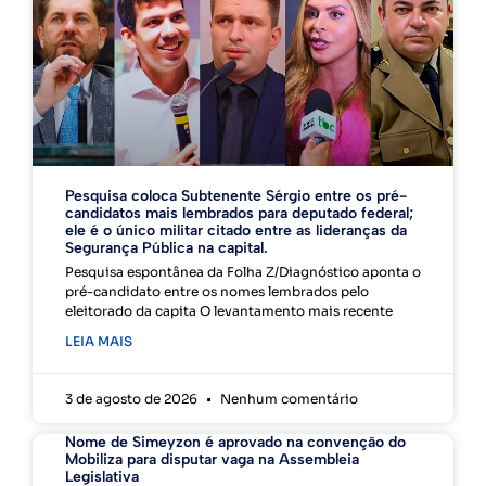
Pesquisa coloca Subtenente Sérgio entre os pré-
candidatos mais lembrados para deputado federal;
ele é o único militar citado entre as lideranças da
Segurança Pública na capital.
Pesquisa espontânea da Folha Z/Diagnóstico aponta o
pré-candidato entre os nomes lembrados pelo
eleitorado da capita O levantamento mais recente
LEIA MAIS
3 de agosto de 2026
Nenhum comentário
Nome de Simeyzon é aprovado na convenção do
Mobiliza para disputar vaga na Assembleia
Legislativa