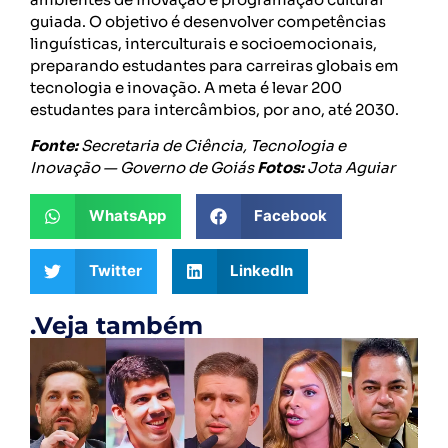
guiada. O objetivo é desenvolver competências
linguísticas, interculturais e socioemocionais,
preparando estudantes para carreiras globais em
tecnologia e inovação. A meta é levar 200
estudantes para intercâmbios, por ano, até 2030.
Fonte:
Secretaria de Ciência, Tecnologia e
Inovação — Governo de Goiás
Fotos:
Jota Aguiar
WhatsApp
Facebook
Twitter
LinkedIn
.Veja também