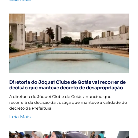
Diretoria do Jóquei Clube de Goiás vai recorrer de
decisão que manteve decreto de desapropriação
A diretoria do Jóquei Clube de Goiás anunciou que
recorrerá da decisão da Justiça que manteve a validade do
decreto da Prefeitura
Leia Mais