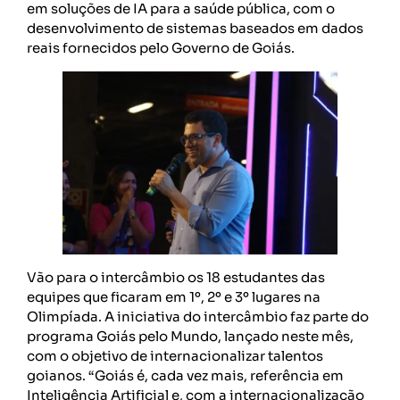
em soluções de IA para a saúde pública, com o
desenvolvimento de sistemas baseados em dados
reais fornecidos pelo Governo de Goiás.
Vão para o intercâmbio os 18 estudantes das
equipes que ficaram em 1º, 2º e 3º lugares na
Olimpíada. A iniciativa do intercâmbio faz parte do
programa Goiás pelo Mundo, lançado neste mês,
com o objetivo de internacionalizar talentos
goianos. “Goiás é, cada vez mais, referência em
Inteligência Artificial e, com a internacionalização