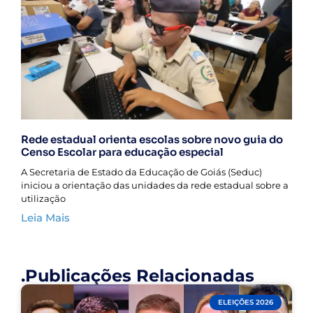
Rede estadual orienta escolas sobre novo guia do
Censo Escolar para educação especial
A Secretaria de Estado da Educação de Goiás (Seduc)
iniciou a orientação das unidades da rede estadual sobre a
utilização
Leia Mais
.Publicações Relacionadas
ELEIÇÕES 2026