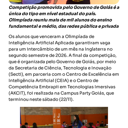
Competição promovida pelo Governo de Goiás é a
única do tipo em nível estadual do país.
Olimpíada reuniu mais de mil alunos do ensino
fundamental e médio, das redes pública e privada
Os alunos que venceram a Olimpíada de
Inteligência Artificial Aplicada garantiram vaga
para um intercâmbio de um mês na Inglaterra no
segundo semestre de 2026. A final da competição,
que é organizada pelo Governo de Goiás, por meio
da Secretaria de Ciência, Tecnologia e Inovação
(Secti), em parceria com o Centro de Excelência em
Inteligência Artificial (CEIA) e o Centro de
Competência Embrapii em Tecnologias Imersivas
(AKCIT), foi realizada na Campus Party Goiás, que
terminou neste sábado (22/11).