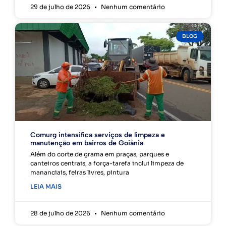
29 de julho de 2026
Nenhum comentário
BLOG
Comurg intensifica serviços de limpeza e
manutenção em bairros de Goiânia
Além do corte de grama em praças, parques e
canteiros centrais, a força-tarefa inclui limpeza de
mananciais, feiras livres, pintura
LEIA MAIS
28 de julho de 2026
Nenhum comentário