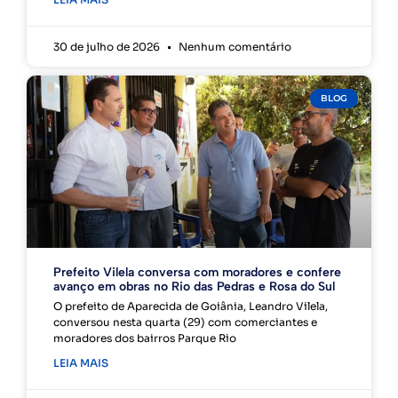
30 de julho de 2026
Nenhum comentário
BLOG
Prefeito Vilela conversa com moradores e confere
avanço em obras no Rio das Pedras e Rosa do Sul
O prefeito de Aparecida de Goiânia, Leandro Vilela,
conversou nesta quarta (29) com comerciantes e
moradores dos bairros Parque Rio
LEIA MAIS