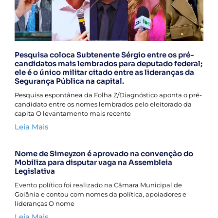
Pesquisa coloca Subtenente Sérgio entre os pré-
candidatos mais lembrados para deputado federal;
ele é o único militar citado entre as lideranças da
Segurança Pública na capital.
Pesquisa espontânea da Folha Z/Diagnóstico aponta o pré-
candidato entre os nomes lembrados pelo eleitorado da
capita O levantamento mais recente
Leia Mais
Nome de Simeyzon é aprovado na convenção do
Mobiliza para disputar vaga na Assembleia
Legislativa
Evento político foi realizado na Câmara Municipal de
Goiânia e contou com nomes da política, apoiadores e
lideranças O nome
Leia Mais