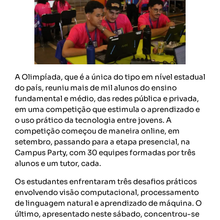
A Olimpíada, que é a única do tipo em nível estadual
do país, reuniu mais de mil alunos do ensino
fundamental e médio, das redes pública e privada,
em uma competição que estimula o aprendizado e
o uso prático da tecnologia entre jovens. A
competição começou de maneira online, em
setembro, passando para a etapa presencial, na
Campus Party, com 30 equipes formadas por três
alunos e um tutor, cada.
Os estudantes enfrentaram três desafios práticos
envolvendo visão computacional, processamento
de linguagem natural e aprendizado de máquina. O
último, apresentado neste sábado, concentrou-se