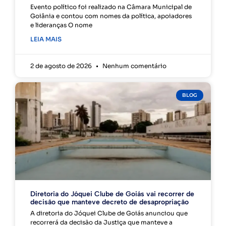
Evento político foi realizado na Câmara Municipal de
Goiânia e contou com nomes da política, apoiadores
e lideranças O nome
LEIA MAIS
2 de agosto de 2026
Nenhum comentário
BLOG
Diretoria do Jóquei Clube de Goiás vai recorrer de
decisão que manteve decreto de desapropriação
A diretoria do Jóquei Clube de Goiás anunciou que
recorrerá da decisão da Justiça que manteve a