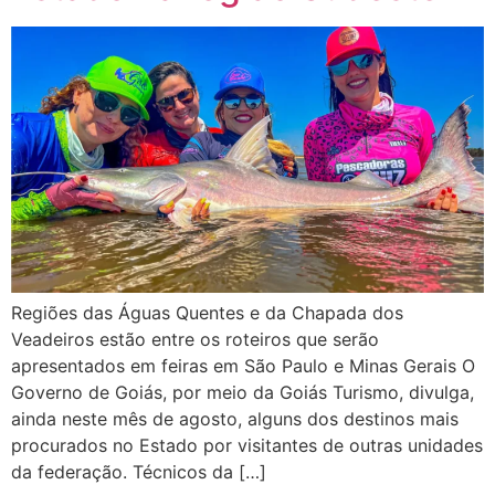
Regiões das Águas Quentes e da Chapada dos
Veadeiros estão entre os roteiros que serão
apresentados em feiras em São Paulo e Minas Gerais O
Governo de Goiás, por meio da Goiás Turismo, divulga,
ainda neste mês de agosto, alguns dos destinos mais
procurados no Estado por visitantes de outras unidades
da federação. Técnicos da […]