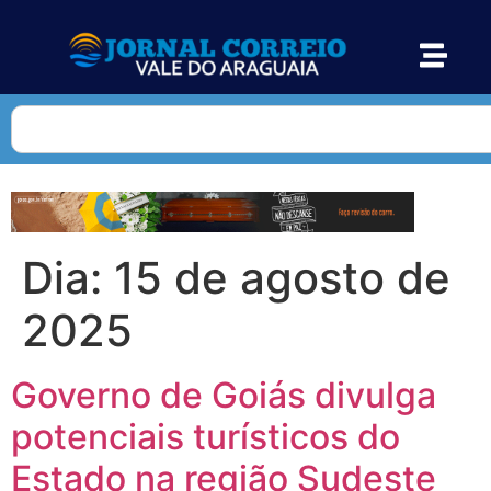
Dia:
15 de agosto de
2025
Governo de Goiás divulga
potenciais turísticos do
Estado na região Sudeste