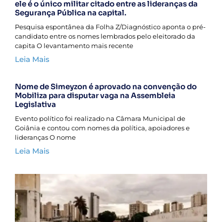
ele é o único militar citado entre as lideranças da
Segurança Pública na capital.
Pesquisa espontânea da Folha Z/Diagnóstico aponta o pré-
candidato entre os nomes lembrados pelo eleitorado da
capita O levantamento mais recente
Leia Mais
Nome de Simeyzon é aprovado na convenção do
Mobiliza para disputar vaga na Assembleia
Legislativa
Evento político foi realizado na Câmara Municipal de
Goiânia e contou com nomes da política, apoiadores e
lideranças O nome
Leia Mais