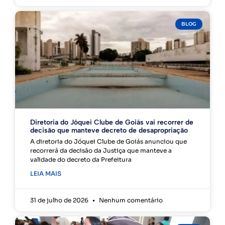
BLOG
Diretoria do Jóquei Clube de Goiás vai recorrer de
decisão que manteve decreto de desapropriação
A diretoria do Jóquei Clube de Goiás anunciou que
recorrerá da decisão da Justiça que manteve a
validade do decreto da Prefeitura
LEIA MAIS
31 de julho de 2026
Nenhum comentário