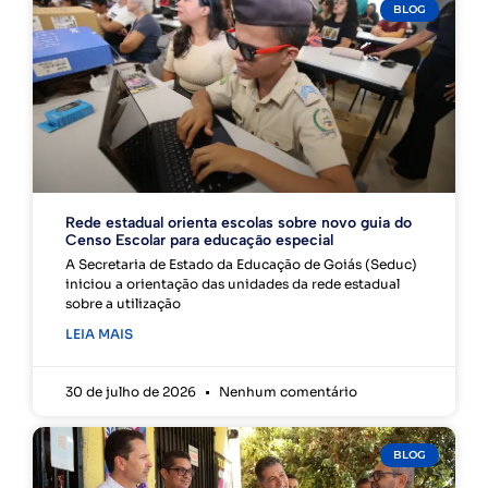
BLOG
Rede estadual orienta escolas sobre novo guia do
Censo Escolar para educação especial
A Secretaria de Estado da Educação de Goiás (Seduc)
iniciou a orientação das unidades da rede estadual
sobre a utilização
LEIA MAIS
30 de julho de 2026
Nenhum comentário
BLOG