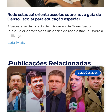
Rede estadual orienta escolas sobre novo guia do
Censo Escolar para educação especial
A Secretaria de Estado da Educação de Goiás (Seduc)
iniciou a orientação das unidades da rede estadual sobre a
utilização
Leia Mais
.Publicações Relacionadas
ELEIÇÕES 2026