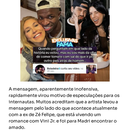
A mensagem, aparentemente inofensiva,
rapidamente virou motivo de especulações para os
internautas. Muitos acreditam que a artista levou a
mensagem pelo lado do que acontece atualmente
com a ex de Zé Felipe, que está vivendo um
romance com Vini Jr. e foi para Madri encontrar o
amado.