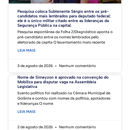
Pesquisa coloca Subtenente Sérgio entre os pré-
candidatos mais lembrados para deputado federal;
ele é o único militar citado entre as lideranças da
Segurança Pública na capital.
Pesquisa espontânea da Folha Z/Diagnóstico aponta o
pré-candidato entre os nomes lembrados pelo
eleitorado da capita O levantamento mais recente
LEIA MAIS
3 de agosto de 2026
Nenhum comentário
Nome de Simeyzon é aprovado na convenção do
Mobiliza para disputar vaga na Assembleia
Legislativa
Evento político foi realizado na Câmara Municipal de
Goiânia e contou com nomes da política, apoiadores
e lideranças O nome
LEIA MAIS
2 de agosto de 2026
Nenhum comentário