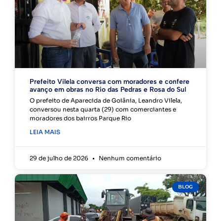
Prefeito Vilela conversa com moradores e confere
avanço em obras no Rio das Pedras e Rosa do Sul
O prefeito de Aparecida de Goiânia, Leandro Vilela,
conversou nesta quarta (29) com comerciantes e
moradores dos bairros Parque Rio
LEIA MAIS
29 de julho de 2026
Nenhum comentário
BLOG