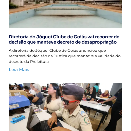
Diretoria do Jóquei Clube de Goiás vai recorrer de
decisão que manteve decreto de desapropriação
A diretoria do Jóquei Clube de Goiás anunciou que
recorrerá da decisão da Justiça que manteve a validade do
decreto da Prefeitura
Leia Mais