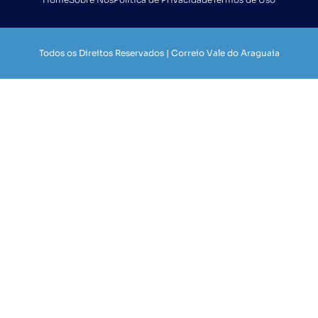
Todos os Direitos Reservados | Correio Vale do Araguaia