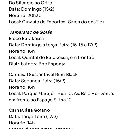
Do Silêncio ao Grito
Data: Domingo (15/2)
Horário: 20h30
Local: Ginásio de Esportes (Saída do desfile)
Valparaíso de Goiás
Bloco Barakessã
Data: Domingo a terça-feira (15, 16 e 17/2)
Horário: 16h
Local: Quintal do Barakessã, em frente à
Distribuidora Bob Esponja
Carnaval Sustentável Rum Black
Data: Segunda-feira (16/2)
Horário: 16h
Local: Parque Marajó – Rua 10, Av. Belo Horizonte,
em frente ao Espaço Skina 10
CarnaVália Goiano
Data: Terça-feira (17/2)
Horário: 14h