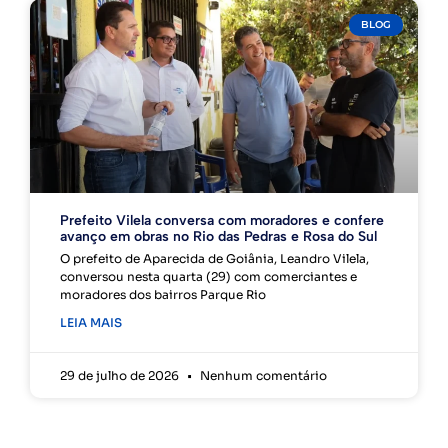
BLOG
Prefeito Vilela conversa com moradores e confere
avanço em obras no Rio das Pedras e Rosa do Sul
O prefeito de Aparecida de Goiânia, Leandro Vilela,
conversou nesta quarta (29) com comerciantes e
moradores dos bairros Parque Rio
LEIA MAIS
29 de julho de 2026
Nenhum comentário