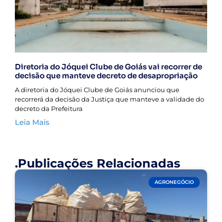
Diretoria do Jóquei Clube de Goiás vai recorrer de
decisão que manteve decreto de desapropriação
A diretoria do Jóquei Clube de Goiás anunciou que
recorrerá da decisão da Justiça que manteve a validade do
decreto da Prefeitura
Leia Mais
.Publicações Relacionadas
AGRONEGÓCIO