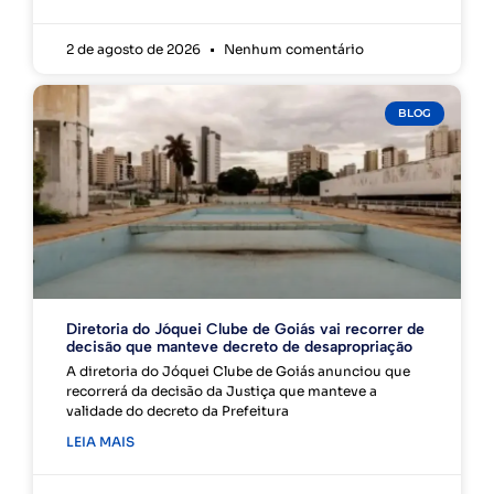
2 de agosto de 2026
Nenhum comentário
BLOG
Diretoria do Jóquei Clube de Goiás vai recorrer de
decisão que manteve decreto de desapropriação
A diretoria do Jóquei Clube de Goiás anunciou que
recorrerá da decisão da Justiça que manteve a
validade do decreto da Prefeitura
LEIA MAIS