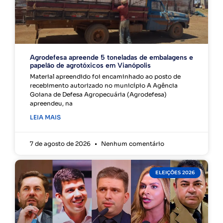
Agrodefesa apreende 5 toneladas de embalagens e
papelão de agrotóxicos em Vianópolis
Material apreendido foi encaminhado ao posto de
recebimento autorizado no município A Agência
Goiana de Defesa Agropecuária (Agrodefesa)
apreendeu, na
LEIA MAIS
7 de agosto de 2026
Nenhum comentário
ELEIÇÕES 2026