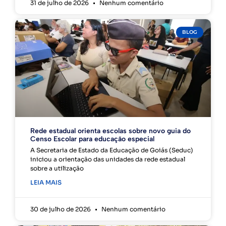
31 de julho de 2026
Nenhum comentário
BLOG
Rede estadual orienta escolas sobre novo guia do
Censo Escolar para educação especial
A Secretaria de Estado da Educação de Goiás (Seduc)
iniciou a orientação das unidades da rede estadual
sobre a utilização
LEIA MAIS
30 de julho de 2026
Nenhum comentário