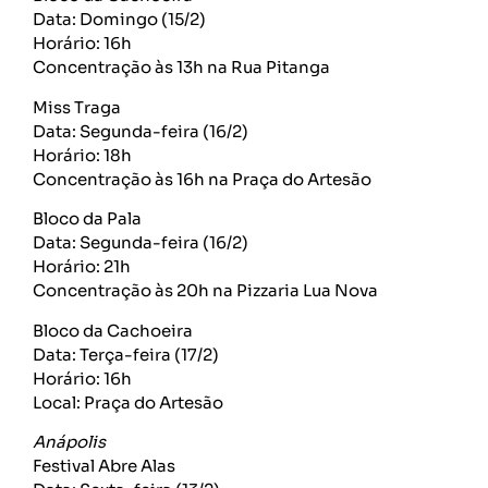
Data: Domingo (15/2)
Horário: 16h
Concentração às 13h na Rua Pitanga
Miss Traga
Data: Segunda-feira (16/2)
Horário: 18h
Concentração às 16h na Praça do Artesão
Bloco da Pala
Data: Segunda-feira (16/2)
Horário: 21h
Concentração às 20h na Pizzaria Lua Nova
Bloco da Cachoeira
Data: Terça-feira (17/2)
Horário: 16h
Local: Praça do Artesão
Anápolis
Festival Abre Alas