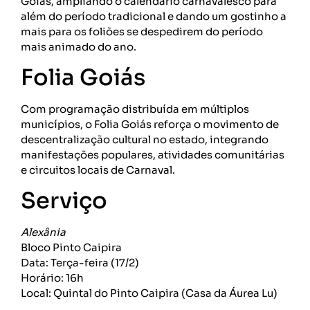
Goiás, ampliando o calendário carnavalesco para
além do período tradicional e dando um gostinho a
mais para os foliões se despedirem do período
mais animado do ano.
Folia Goiás
Com programação distribuída em múltiplos
municípios, o Folia Goiás reforça o movimento de
descentralização cultural no estado, integrando
manifestações populares, atividades comunitárias
e circuitos locais de Carnaval.
Serviço
Alexânia
Bloco Pinto Caipira
Data: Terça-feira (17/2)
Horário: 16h
Local: Quintal do Pinto Caipira (Casa da Áurea Lu)