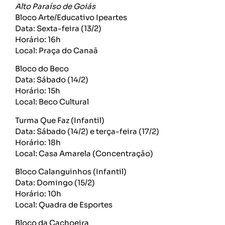
Alto Paraíso de Goiás
Bloco Arte/Educativo Ipeartes
Data: Sexta-feira (13/2)
Horário: 16h
Local: Praça do Canaã
Bloco do Beco
Data: Sábado (14/2)
Horário: 15h
Local: Beco Cultural
Turma Que Faz (Infantil)
Data: Sábado (14/2) e terça-feira (17/2)
Horário: 18h
Local: Casa Amarela (Concentração)
Bloco Calanguinhos (Infantil)
Data: Domingo (15/2)
Horário: 10h
Local: Quadra de Esportes
Bloco da Cachoeira