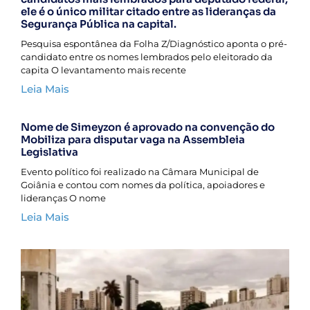
ele é o único militar citado entre as lideranças da
Segurança Pública na capital.
Pesquisa espontânea da Folha Z/Diagnóstico aponta o pré-
candidato entre os nomes lembrados pelo eleitorado da
capita O levantamento mais recente
Leia Mais
Nome de Simeyzon é aprovado na convenção do
Mobiliza para disputar vaga na Assembleia
Legislativa
Evento político foi realizado na Câmara Municipal de
Goiânia e contou com nomes da política, apoiadores e
lideranças O nome
Leia Mais