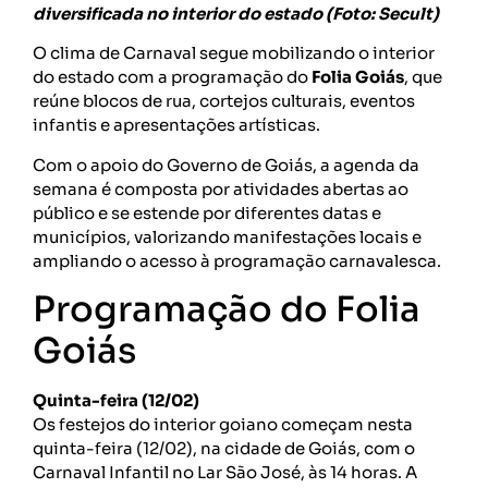
diversificada no interior do estado (Foto: Secult)
O clima de Carnaval segue mobilizando o interior
do estado com a programação do
Folia Goiás
, que
reúne blocos de rua, cortejos culturais, eventos
infantis e apresentações artísticas.
Com o apoio do Governo de Goiás, a agenda da
semana é composta por atividades abertas ao
público e se estende por diferentes datas e
municípios, valorizando manifestações locais e
ampliando o acesso à programação carnavalesca.
Programação do Folia
Goiás
Quinta-feira (12/02)
Os festejos do interior goiano começam nesta
quinta-feira (12/02), na cidade de Goiás, com o
Carnaval Infantil no Lar São José, às 14 horas. A