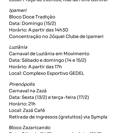
Ipameri
Bloco Doce Tradição
Data: Domingo (15/2)
Horário: A partir das 14h30
Concentração no Jóquei Clube de Ipameri
Luziânia
Carnaval de Luziânia em Movimento
Data: Sábado e domingo (14 e 15/2)
Horário: A partir das 17h
Local: Complexo Esportivo GEDEL
Pirenópolis
Carnaval na Zazá
Data: Sexta (13/2) e terça-feira (17/2)
Horário: 21h
Local: Zazá Café
Retirada de ingressos (gratuitos) via Sympla
Bloco Zazaricando