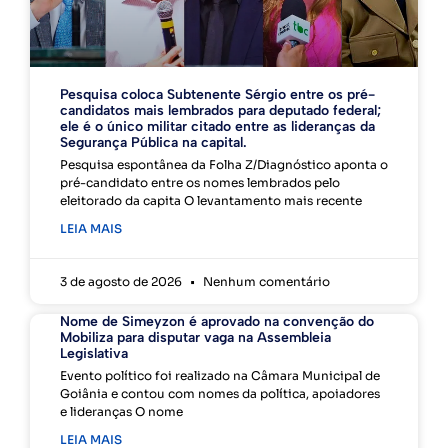
Pesquisa coloca Subtenente Sérgio entre os pré-
candidatos mais lembrados para deputado federal;
ele é o único militar citado entre as lideranças da
Segurança Pública na capital.
Pesquisa espontânea da Folha Z/Diagnóstico aponta o
pré-candidato entre os nomes lembrados pelo
eleitorado da capita O levantamento mais recente
LEIA MAIS
3 de agosto de 2026
Nenhum comentário
Nome de Simeyzon é aprovado na convenção do
Mobiliza para disputar vaga na Assembleia
Legislativa
Evento político foi realizado na Câmara Municipal de
Goiânia e contou com nomes da política, apoiadores
e lideranças O nome
LEIA MAIS