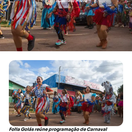
Camile Melo
Folia Goiás reúne programação de Carnaval