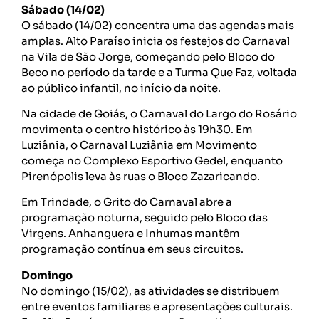
Sábado (14/02)
O sábado (14/02) concentra uma das agendas mais
amplas. Alto Paraíso inicia os festejos do Carnaval
na Vila de São Jorge, começando pelo Bloco do
Beco no período da tarde e a Turma Que Faz, voltada
ao público infantil, no início da noite.
Na cidade de Goiás, o Carnaval do Largo do Rosário
movimenta o centro histórico às 19h30. Em
Luziânia, o Carnaval Luziânia em Movimento
começa no Complexo Esportivo Gedel, enquanto
Pirenópolis leva às ruas o Bloco Zazaricando.
Em Trindade, o Grito do Carnaval abre a
programação noturna, seguido pelo Bloco das
Virgens. Anhanguera e Inhumas mantêm
programação contínua em seus circuitos.
Domingo
No domingo (15/02), as atividades se distribuem
entre eventos familiares e apresentações culturais.