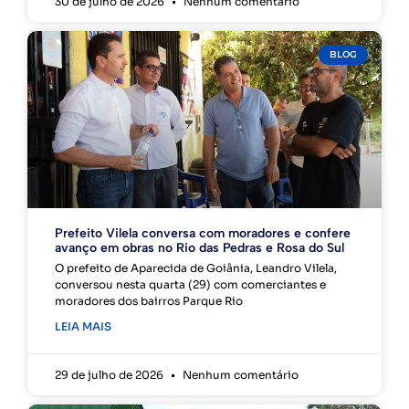
30 de julho de 2026
Nenhum comentário
BLOG
Prefeito Vilela conversa com moradores e confere
avanço em obras no Rio das Pedras e Rosa do Sul
O prefeito de Aparecida de Goiânia, Leandro Vilela,
conversou nesta quarta (29) com comerciantes e
moradores dos bairros Parque Rio
LEIA MAIS
29 de julho de 2026
Nenhum comentário