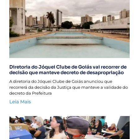
Diretoria do Jóquei Clube de Goiás vai recorrer de
decisão que manteve decreto de desapropriação
A diretoria do Jóquei Clube de Goiás anunciou que
recorrerá da decisão da Justiça que manteve a validade do
decreto da Prefeitura
Leia Mais