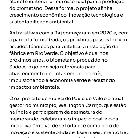
etanol e matéria-prima essencial para a produção
do biometano. Dessa forma, o projeto alinha
crescimento econômico, inovação tecnológica e
sustentabilidade ambiental.
As tratativas com a Raj começaram em 2020 e, com
a parceria formalizada, os próximos passos incluem
estudos técnicos para viabilizar a instalação da
fábrica em Rio Verde. O objetivo é que, nos
próximos anos, o biometano produzido no
Sudoeste goiano seja referência para
abastecimento de frotas em todo o país,
impulsionando a economia verde e reduzindo
impactos ambientais.
O ex-prefeito de Rio Verde Paulo do Vale e o atual
gestor do município, Wellington Carrijo, que estão
na Índia e participaram da assinatura do
memorando, celebraram o impacto positivo da
iniciativa. “Rio Verde se fortalece como polo de
inovação e sustentabilidade. Esse investimento traz