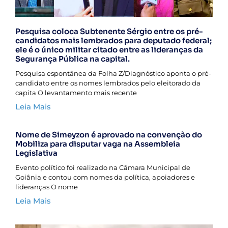
Pesquisa coloca Subtenente Sérgio entre os pré-
candidatos mais lembrados para deputado federal;
ele é o único militar citado entre as lideranças da
Segurança Pública na capital.
Pesquisa espontânea da Folha Z/Diagnóstico aponta o pré-
candidato entre os nomes lembrados pelo eleitorado da
capita O levantamento mais recente
Leia Mais
Nome de Simeyzon é aprovado na convenção do
Mobiliza para disputar vaga na Assembleia
Legislativa
Evento político foi realizado na Câmara Municipal de
Goiânia e contou com nomes da política, apoiadores e
lideranças O nome
Leia Mais