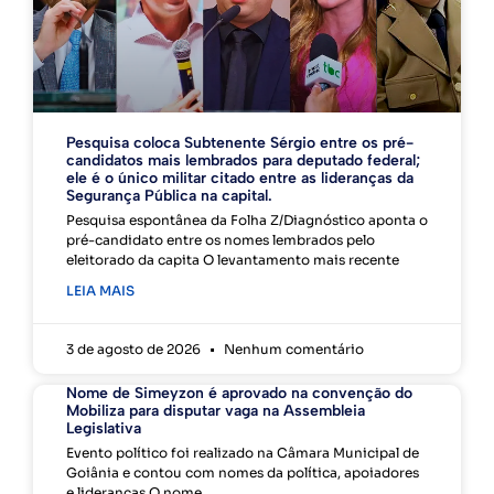
Pesquisa coloca Subtenente Sérgio entre os pré-
candidatos mais lembrados para deputado federal;
ele é o único militar citado entre as lideranças da
Segurança Pública na capital.
Pesquisa espontânea da Folha Z/Diagnóstico aponta o
pré-candidato entre os nomes lembrados pelo
eleitorado da capita O levantamento mais recente
LEIA MAIS
3 de agosto de 2026
Nenhum comentário
Nome de Simeyzon é aprovado na convenção do
Mobiliza para disputar vaga na Assembleia
Legislativa
Evento político foi realizado na Câmara Municipal de
Goiânia e contou com nomes da política, apoiadores
e lideranças O nome