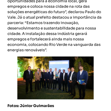
oportunidades para a economia local, gera
empregos e coloca nossa cidade na rota das
soluções energéticas do futuro”, declarou Paulo do
Vale. Já o atual prefeito destacou a importância da
parceria: “Estamos trazendo inovação,
desenvolvimento e sustentabilidade para nossa
cidade. A instalação dessa indústria gerará
empregos e fortalecerá ainda mais nossa
economia, colocando Rio Verde na vanguarda das
energias renováveis”.
Fotos: Júnior Guimarães