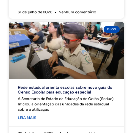
31 de julho de 2026
Nenhum comentário
BLOG
Rede estadual orienta escolas sobre novo guia do
Censo Escolar para educação especial
A Secretaria de Estado da Educação de Goiás (Seduc)
iniciou a orientação das unidades da rede estadual
sobre a utilização
LEIA MAIS