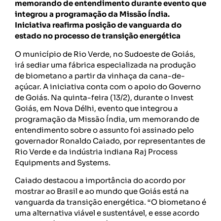
memorando de entendimento durante evento que
integrou a programação da Missão Índia.
Iniciativa reafirma posição de vanguarda do
estado no processo de transição energética
O município de Rio Verde, no Sudoeste de Goiás,
irá sediar uma fábrica especializada na produção
de biometano a partir da vinhaça da cana-de-
açúcar. A iniciativa conta com o apoio do Governo
de Goiás. Na quinta-feira (13/2), durante o Invest
Goiás, em Nova Délhi, evento que integrou a
programação da Missão Índia, um memorando de
entendimento sobre o assunto foi assinado pelo
governador Ronaldo Caiado, por representantes de
Rio Verde e da indústria indiana Raj Process
Equipments and Systems.
Caiado destacou a importância do acordo por
mostrar ao Brasil e ao mundo que Goiás está na
vanguarda da transição energética. “O biometano é
uma alternativa viável e sustentável, e esse acordo