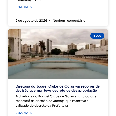
LEIA MAIS
2 de agosto de 2026
Nenhum comentário
BLOG
Diretoria do Jóquei Clube de Goiás vai recorrer de
decisão que manteve decreto de desapropriação
A diretoria do Jóquei Clube de Goiás anunciou que
recorrerá da decisão da Justiça que manteve a
validade do decreto da Prefeitura
LEIA MAIS