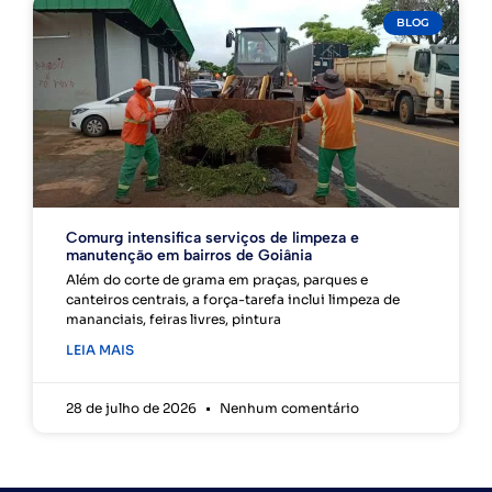
BLOG
Comurg intensifica serviços de limpeza e
manutenção em bairros de Goiânia
Além do corte de grama em praças, parques e
canteiros centrais, a força-tarefa inclui limpeza de
mananciais, feiras livres, pintura
LEIA MAIS
28 de julho de 2026
Nenhum comentário