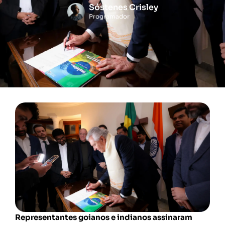
Sóstenes Crisley
Programador
Representantes goianos e indianos assinaram