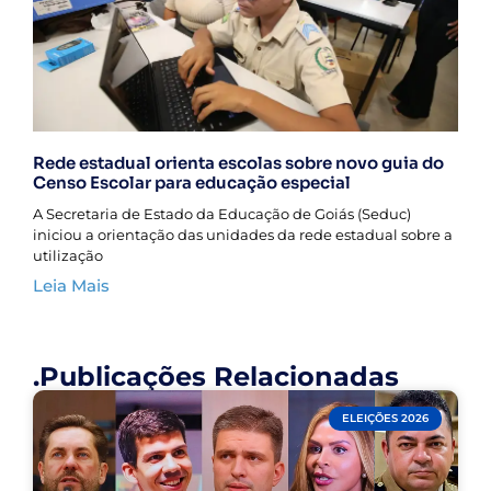
Rede estadual orienta escolas sobre novo guia do
Censo Escolar para educação especial
A Secretaria de Estado da Educação de Goiás (Seduc)
iniciou a orientação das unidades da rede estadual sobre a
utilização
Leia Mais
.Publicações Relacionadas
ELEIÇÕES 2026