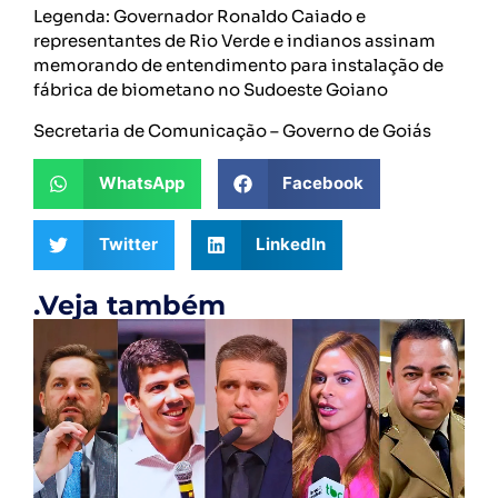
Legenda: Governador Ronaldo Caiado e
representantes de Rio Verde e indianos assinam
memorando de entendimento para instalação de
fábrica de biometano no Sudoeste Goiano
Secretaria de Comunicação – Governo de Goiás
WhatsApp
Facebook
Twitter
LinkedIn
.Veja também