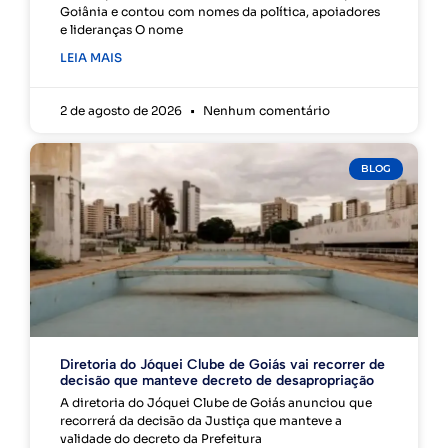
Goiânia e contou com nomes da política, apoiadores
e lideranças O nome
LEIA MAIS
2 de agosto de 2026
Nenhum comentário
BLOG
Diretoria do Jóquei Clube de Goiás vai recorrer de
decisão que manteve decreto de desapropriação
A diretoria do Jóquei Clube de Goiás anunciou que
recorrerá da decisão da Justiça que manteve a
validade do decreto da Prefeitura