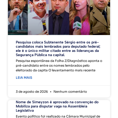
Pesquisa coloca Subtenente Sérgio entre os pré-
candidatos mais lembrados para deputado federal;
ele é o único militar citado entre as lideranças da
Segurança Pública na capital.
Pesquisa espontânea da Folha Z/Diagnóstico aponta o
pré-candidato entre os nomes lembrados pelo
eleitorado da capita O levantamento mais recente
LEIA MAIS
3 de agosto de 2026
Nenhum comentário
Nome de Simeyzon é aprovado na convenção do
Mobiliza para disputar vaga na Assembleia
Legislativa
Evento político foi realizado na Câmara Municipal de