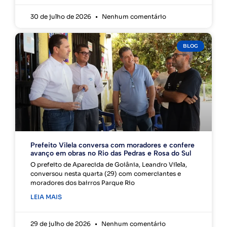
30 de julho de 2026
Nenhum comentário
BLOG
Prefeito Vilela conversa com moradores e confere
avanço em obras no Rio das Pedras e Rosa do Sul
O prefeito de Aparecida de Goiânia, Leandro Vilela,
conversou nesta quarta (29) com comerciantes e
moradores dos bairros Parque Rio
LEIA MAIS
29 de julho de 2026
Nenhum comentário