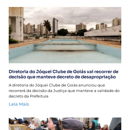
Diretoria do Jóquei Clube de Goiás vai recorrer de
decisão que manteve decreto de desapropriação
A diretoria do Jóquei Clube de Goiás anunciou que
recorrerá da decisão da Justiça que manteve a validade do
decreto da Prefeitura
Leia Mais