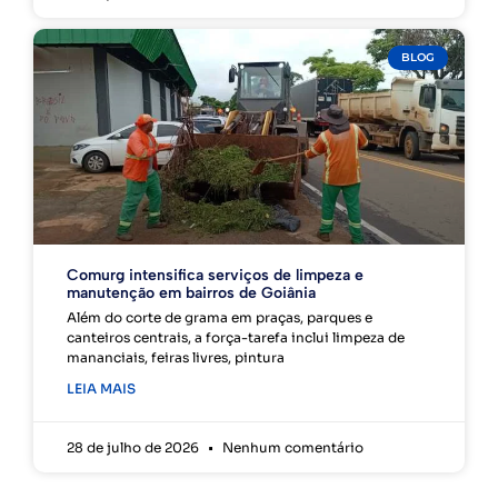
BLOG
Comurg intensifica serviços de limpeza e
manutenção em bairros de Goiânia
Além do corte de grama em praças, parques e
canteiros centrais, a força-tarefa inclui limpeza de
mananciais, feiras livres, pintura
LEIA MAIS
28 de julho de 2026
Nenhum comentário