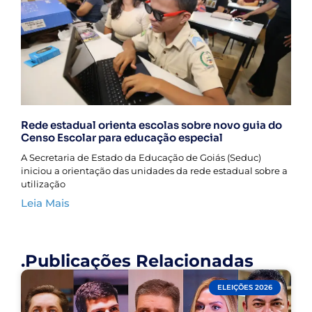
Rede estadual orienta escolas sobre novo guia do
Censo Escolar para educação especial
A Secretaria de Estado da Educação de Goiás (Seduc)
iniciou a orientação das unidades da rede estadual sobre a
utilização
Leia Mais
.Publicações Relacionadas
ELEIÇÕES 2026