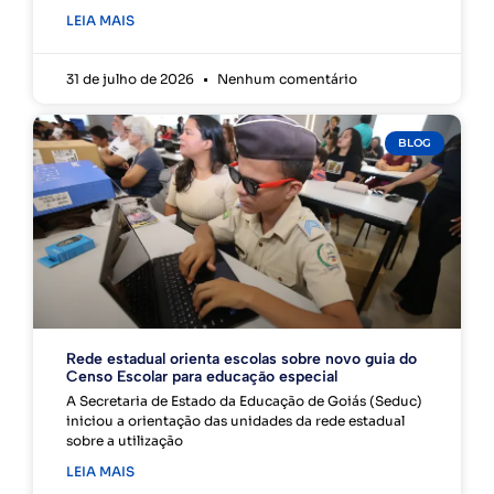
LEIA MAIS
31 de julho de 2026
Nenhum comentário
BLOG
Rede estadual orienta escolas sobre novo guia do
Censo Escolar para educação especial
A Secretaria de Estado da Educação de Goiás (Seduc)
iniciou a orientação das unidades da rede estadual
sobre a utilização
LEIA MAIS