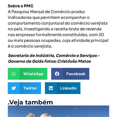
Sobre a PMC
A Pesquisa Mensal de Comércio produz
indicadores que permitem acompanhar o
comportamento conjuntural do comércio varejista
no país, investigando a receita bruta de revenda
nas empresas formalmente constituídas, com 20
ou mais pessoas ocupadas, cuja atividade principal
é o comércio varejista.
Secretaria de Indústria, Comércio e Serviços –
Governo de Goiás Fotos: Cristóvão Matos
WhatsApp
Facebook
Twitter
LinkedIn
.Veja também