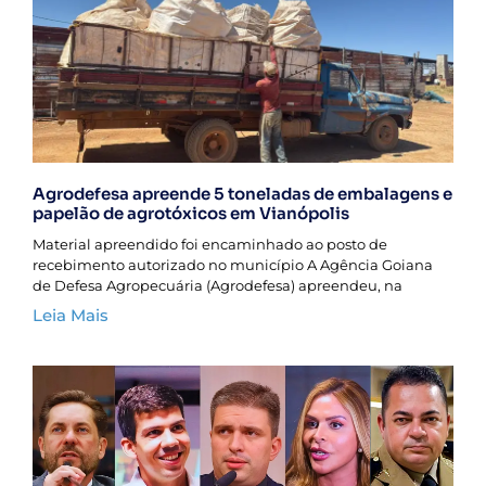
Agrodefesa apreende 5 toneladas de embalagens e
papelão de agrotóxicos em Vianópolis
Material apreendido foi encaminhado ao posto de
recebimento autorizado no município A Agência Goiana
de Defesa Agropecuária (Agrodefesa) apreendeu, na
Leia Mais