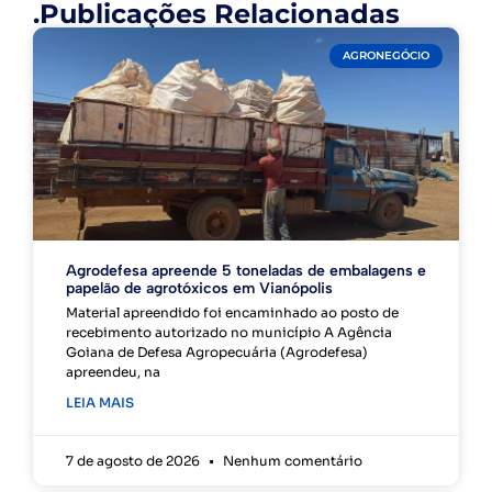
.Publicações Relacionadas
AGRONEGÓCIO
Agrodefesa apreende 5 toneladas de embalagens e
papelão de agrotóxicos em Vianópolis
Material apreendido foi encaminhado ao posto de
recebimento autorizado no município A Agência
Goiana de Defesa Agropecuária (Agrodefesa)
apreendeu, na
LEIA MAIS
7 de agosto de 2026
Nenhum comentário