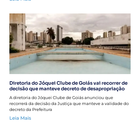
Diretoria do Jóquei Clube de Goiás vai recorrer de
decisão que manteve decreto de desapropriação
A diretoria do Jóquei Clube de Goiás anunciou que
recorrerá da decisão da Justiça que manteve a validade do
decreto da Prefeitura
Leia Mais