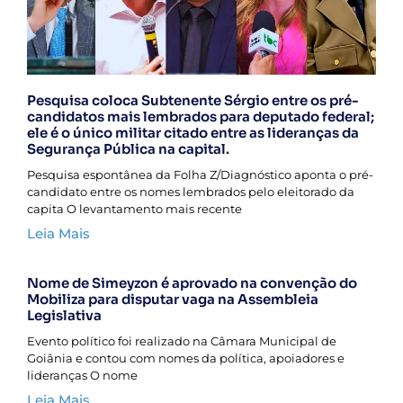
Pesquisa coloca Subtenente Sérgio entre os pré-
candidatos mais lembrados para deputado federal;
ele é o único militar citado entre as lideranças da
Segurança Pública na capital.
Pesquisa espontânea da Folha Z/Diagnóstico aponta o pré-
candidato entre os nomes lembrados pelo eleitorado da
capita O levantamento mais recente
Leia Mais
Nome de Simeyzon é aprovado na convenção do
Mobiliza para disputar vaga na Assembleia
Legislativa
Evento político foi realizado na Câmara Municipal de
Goiânia e contou com nomes da política, apoiadores e
lideranças O nome
Leia Mais