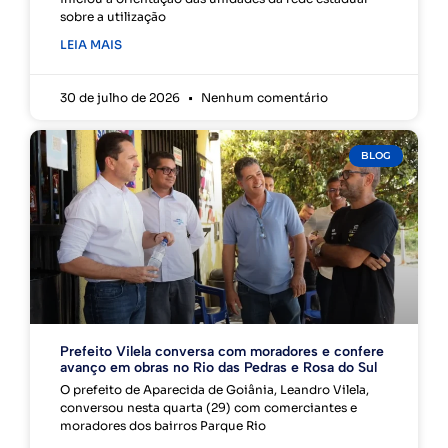
sobre a utilização
LEIA MAIS
30 de julho de 2026
Nenhum comentário
BLOG
Prefeito Vilela conversa com moradores e confere
avanço em obras no Rio das Pedras e Rosa do Sul
O prefeito de Aparecida de Goiânia, Leandro Vilela,
conversou nesta quarta (29) com comerciantes e
moradores dos bairros Parque Rio