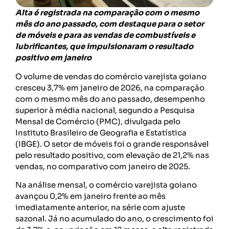
Alta é registrada na comparação com o mesmo
mês do ano passado, com destaque para o setor
de móveis e para as vendas de combustíveis e
lubrificantes, que impulsionaram o resultado
positivo em janeiro
O volume de vendas do comércio varejista goiano
cresceu 3,7% em janeiro de 2026, na comparação
com o mesmo mês do ano passado, desempenho
superior à média nacional, segundo a Pesquisa
Mensal de Comércio (PMC), divulgada pelo
Instituto Brasileiro de Geografia e Estatística
(IBGE). O setor de móveis foi o grande responsável
pelo resultado positivo, com elevação de 21,2% nas
vendas, no comparativo com janeiro de 2025.
Na análise mensal, o comércio varejista goiano
avançou 0,2% em janeiro frente ao mês
imediatamente anterior, na série com ajuste
sazonal. Já no acumulado do ano, o crescimento foi