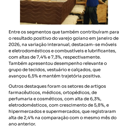
Entre os segmentos que também contribuíram para
o resultado positivo do varejo goiano em janeiro de
2026, na variação interanual, destacam-se móveis
e eletrodomésticos e combustíveis e lubrificantes,
com altas de 7,4% e 7,3%, respectivamente.
Também apresentou desempenho relevante o
grupo de tecidos, vestuário e calçados, que
avançou 6,5% e mantém trajetória positiva.
Outros destaques foram os setores de artigos
farmacêuticos, médicos, ortopédicos, de
perfumaria e cosméticos, com alta de 6,3%,
eletrodomésticos, com crescimento de 5,8%, e
hipermercados e supermercados, que registraram
alta de 2,4% na comparação com o mesmo mês do
ano anterior.