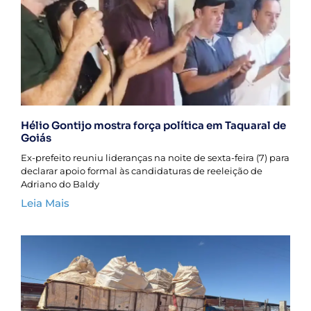
Hélio Gontijo mostra força política em Taquaral de
Goiás
Ex-prefeito reuniu lideranças na noite de sexta-feira (7) para
declarar apoio formal às candidaturas de reeleição de
Adriano do Baldy
Leia Mais