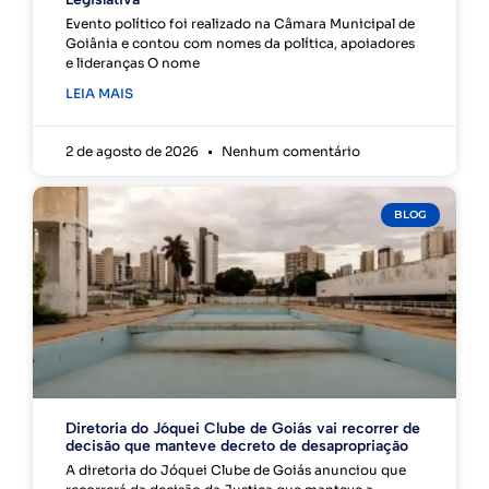
Evento político foi realizado na Câmara Municipal de
Goiânia e contou com nomes da política, apoiadores
e lideranças O nome
LEIA MAIS
2 de agosto de 2026
Nenhum comentário
BLOG
Diretoria do Jóquei Clube de Goiás vai recorrer de
decisão que manteve decreto de desapropriação
A diretoria do Jóquei Clube de Goiás anunciou que