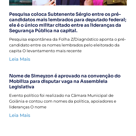
Pesquisa coloca Subtenente Sérgio entre os pré-
candidatos mais lembrados para deputado federal;
ele é o único militar citado entre as lideranças da
Segurança Pública na capital.
Pesquisa espontânea da Folha Z/Diagnóstico aponta o pré-
candidato entre os nomes lembrados pelo eleitorado da
capita O levantamento mais recente
Leia Mais
Nome de Simeyzon é aprovado na convenção do
Mobiliza para disputar vaga na Assembleia
Legislativa
Evento político foi realizado na Câmara Municipal de
Goiânia e contou com nomes da política, apoiadores e
lideranças O nome
Leia Mais