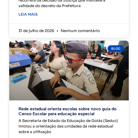
recorrerá da decisão da Justiça que manteve a
validade do decreto da Prefeitura
LEIA MAIS
31 de julho de 2026
Nenhum comentário
BLOG
Rede estadual orienta escolas sobre novo guia do
Censo Escolar para educação especial
A Secretaria de Estado da Educação de Goiás (Seduc)
iniciou a orientação das unidades da rede estadual
sobre a utilização