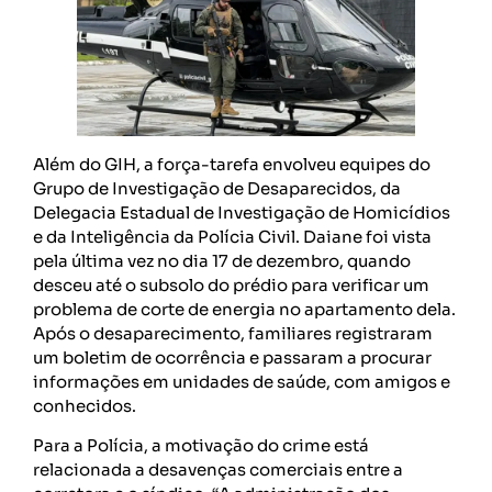
Além do GIH, a força-tarefa envolveu equipes do
Grupo de Investigação de Desaparecidos, da
Delegacia Estadual de Investigação de Homicídios
e da Inteligência da Polícia Civil. Daiane foi vista
pela última vez no dia 17 de dezembro, quando
desceu até o subsolo do prédio para verificar um
problema de corte de energia no apartamento dela.
Após o desaparecimento, familiares registraram
um boletim de ocorrência e passaram a procurar
informações em unidades de saúde, com amigos e
conhecidos.
Para a Polícia, a motivação do crime está
relacionada a desavenças comerciais entre a