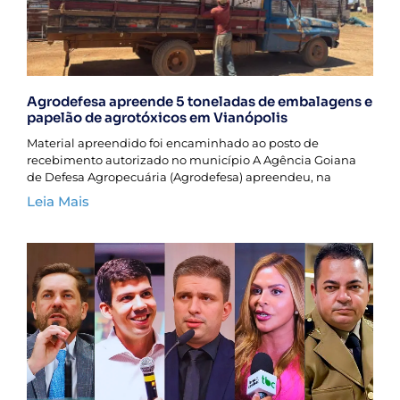
Agrodefesa apreende 5 toneladas de embalagens e
papelão de agrotóxicos em Vianópolis
Material apreendido foi encaminhado ao posto de
recebimento autorizado no município A Agência Goiana
de Defesa Agropecuária (Agrodefesa) apreendeu, na
Leia Mais