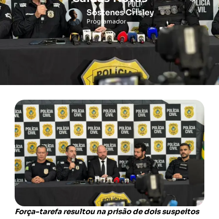
Sóstenes Crisley
Programador
Força-tarefa resultou na prisão de dois suspeitos