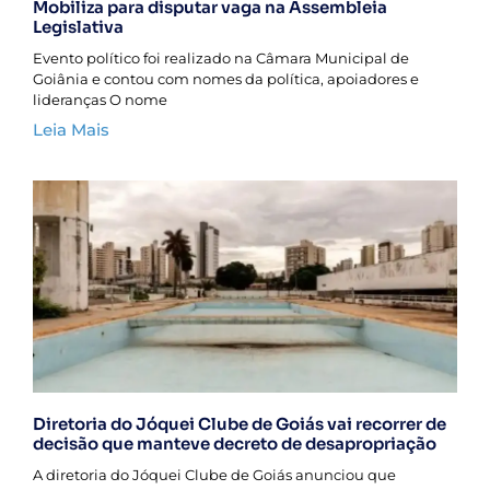
Mobiliza para disputar vaga na Assembleia
Legislativa
Evento político foi realizado na Câmara Municipal de
Goiânia e contou com nomes da política, apoiadores e
lideranças O nome
Leia Mais
Diretoria do Jóquei Clube de Goiás vai recorrer de
decisão que manteve decreto de desapropriação
A diretoria do Jóquei Clube de Goiás anunciou que