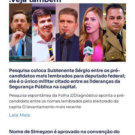
Pesquisa coloca Subtenente Sérgio entre os pré-
candidatos mais lembrados para deputado federal;
ele é o único militar citado entre as lideranças da
Segurança Pública na capital.
Pesquisa espontânea da Folha Z/Diagnóstico aponta o pré-
candidato entre os nomes lembrados pelo eleitorado da
capita O levantamento mais recente
Leia Mais
Nome de Simeyzon é aprovado na convenção do