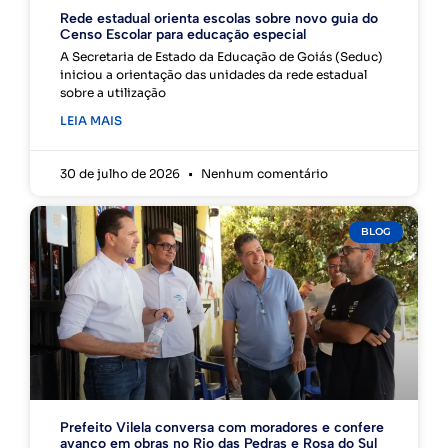
Rede estadual orienta escolas sobre novo guia do
Censo Escolar para educação especial
A Secretaria de Estado da Educação de Goiás (Seduc)
iniciou a orientação das unidades da rede estadual
sobre a utilização
LEIA MAIS
30 de julho de 2026
Nenhum comentário
BLOG
Prefeito Vilela conversa com moradores e confere
avanço em obras no Rio das Pedras e Rosa do Sul