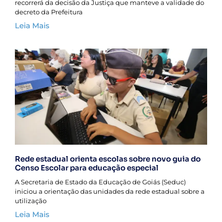
recorrerá da decisão da Justiça que manteve a validade do
decreto da Prefeitura
Leia Mais
Rede estadual orienta escolas sobre novo guia do
Censo Escolar para educação especial
A Secretaria de Estado da Educação de Goiás (Seduc)
iniciou a orientação das unidades da rede estadual sobre a
utilização
Leia Mais