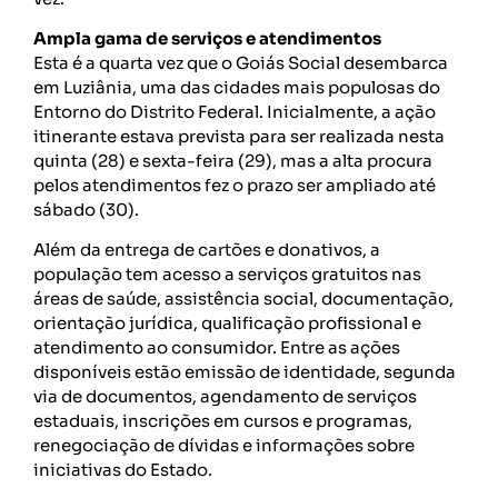
Ampla gama de serviços e atendimentos
Esta é a quarta vez que o Goiás Social desembarca
em Luziânia, uma das cidades mais populosas do
Entorno do Distrito Federal. Inicialmente, a ação
itinerante estava prevista para ser realizada nesta
quinta (28) e sexta-feira (29), mas a alta procura
pelos atendimentos fez o prazo ser ampliado até
sábado (30).
Além da entrega de cartões e donativos, a
população tem acesso a serviços gratuitos nas
áreas de saúde, assistência social, documentação,
orientação jurídica, qualificação profissional e
atendimento ao consumidor. Entre as ações
disponíveis estão emissão de identidade, segunda
via de documentos, agendamento de serviços
estaduais, inscrições em cursos e programas,
renegociação de dívidas e informações sobre
iniciativas do Estado.