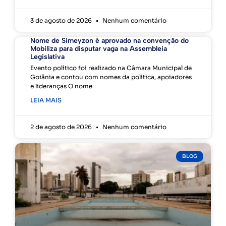
3 de agosto de 2026
Nenhum comentário
Nome de Simeyzon é aprovado na convenção do
Mobiliza para disputar vaga na Assembleia
Legislativa
Evento político foi realizado na Câmara Municipal de
Goiânia e contou com nomes da política, apoiadores
e lideranças O nome
LEIA MAIS
2 de agosto de 2026
Nenhum comentário
BLOG