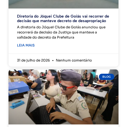
Diretoria do Jóquei Clube de Goiás vai recorrer de
decisão que manteve decreto de desapropriação
A diretoria do Jóquei Clube de Goiás anunciou que
recorrerá da decisão da Justiça que manteve a
validade do decreto da Prefeitura
LEIA MAIS
31 de julho de 2026
Nenhum comentário
BLOG