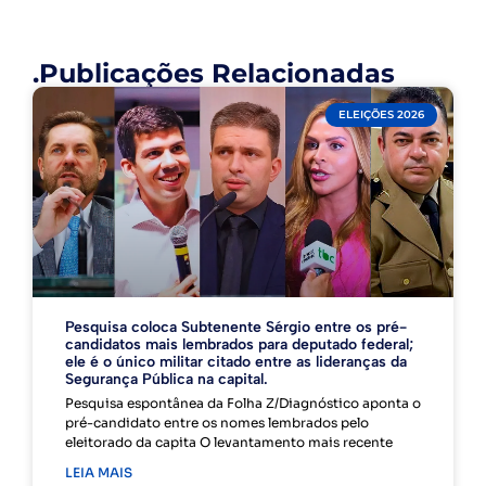
.Publicações Relacionadas
ELEIÇÕES 2026
Pesquisa coloca Subtenente Sérgio entre os pré-
candidatos mais lembrados para deputado federal;
ele é o único militar citado entre as lideranças da
Segurança Pública na capital.
Pesquisa espontânea da Folha Z/Diagnóstico aponta o
pré-candidato entre os nomes lembrados pelo
eleitorado da capita O levantamento mais recente
LEIA MAIS