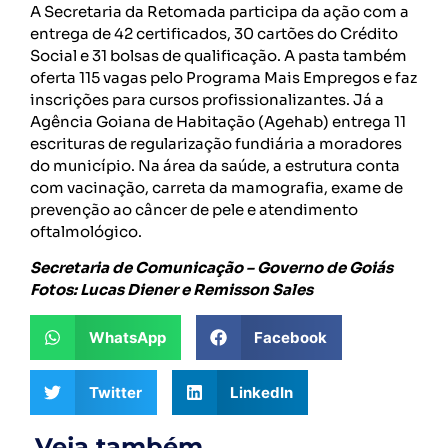
A Secretaria da Retomada participa da ação com a
entrega de 42 certificados, 30 cartões do Crédito
Social e 31 bolsas de qualificação. A pasta também
oferta 115 vagas pelo Programa Mais Empregos e faz
inscrições para cursos profissionalizantes. Já a
Agência Goiana de Habitação (Agehab) entrega 11
escrituras de regularização fundiária a moradores
do município. Na área da saúde, a estrutura conta
com vacinação, carreta da mamografia, exame de
prevenção ao câncer de pele e atendimento
oftalmológico.
Secretaria de Comunicação – Governo de Goiás
Fotos: Lucas Diener e Remisson Sales
WhatsApp
Facebook
Twitter
LinkedIn
.Veja também