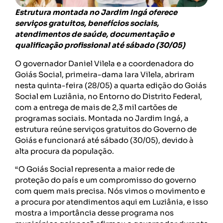
Estrutura montada no Jardim Ingá oferece
serviços gratuitos, benefícios sociais,
atendimentos de saúde, documentação e
qualificação profissional até sábado (30/05)
O governador Daniel Vilela e a coordenadora do
Goiás Social, primeira-dama Iara Vilela, abriram
nesta quinta-feira (28/05) a quarta edição do Goiás
Social em Luziânia, no Entorno do Distrito Federal,
com a entrega de mais de 2,3 mil cartões de
programas sociais. Montada no Jardim Ingá, a
estrutura reúne serviços gratuitos do Governo de
Goiás e funcionará até sábado (30/05), devido à
alta procura da população.
“O Goiás Social representa a maior rede de
proteção do país e um compromisso do governo
com quem mais precisa. Nós vimos o movimento e
a procura por atendimentos aqui em Luziânia, e isso
mostra a importância desse programa nos