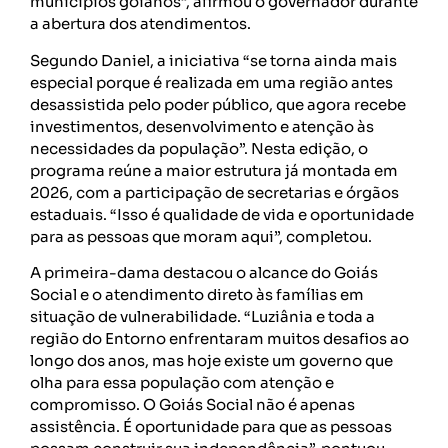
municípios goianos”, afirmou o governador durante
a abertura dos atendimentos.
Segundo Daniel, a iniciativa “se torna ainda mais
especial porque é realizada em uma região antes
desassistida pelo poder público, que agora recebe
investimentos, desenvolvimento e atenção às
necessidades da população”. Nesta edição, o
programa reúne a maior estrutura já montada em
2026, com a participação de secretarias e órgãos
estaduais. “Isso é qualidade de vida e oportunidade
para as pessoas que moram aqui”, completou.
A primeira-dama destacou o alcance do Goiás
Social e o atendimento direto às famílias em
situação de vulnerabilidade. “Luziânia e toda a
região do Entorno enfrentaram muitos desafios ao
longo dos anos, mas hoje existe um governo que
olha para essa população com atenção e
compromisso. O Goiás Social não é apenas
assistência. É oportunidade para que as pessoas