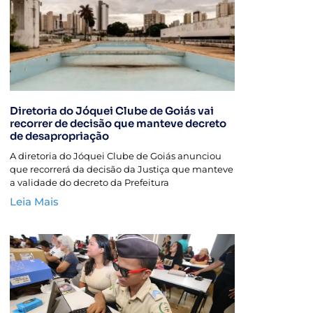
Diretoria do Jóquei Clube de Goiás vai
recorrer de decisão que manteve decreto
de desapropriação
A diretoria do Jóquei Clube de Goiás anunciou
que recorrerá da decisão da Justiça que manteve
a validade do decreto da Prefeitura
Leia Mais