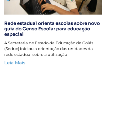
Rede estadual orienta escolas sobre novo
guia do Censo Escolar para educação
especial
A Secretaria de Estado da Educação de Goiás
(Seduc) iniciou a orientação das unidades da
rede estadual sobre a utilização
Leia Mais