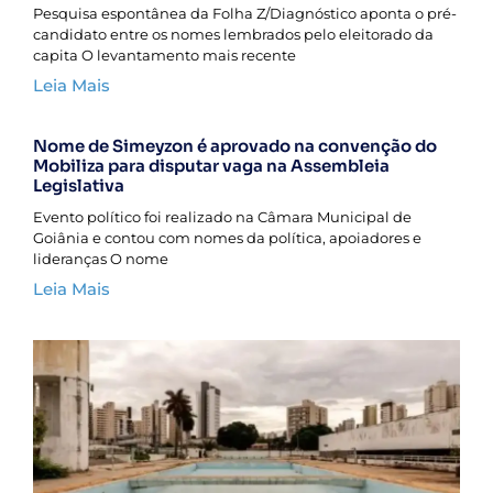
Pesquisa espontânea da Folha Z/Diagnóstico aponta o pré-
candidato entre os nomes lembrados pelo eleitorado da
capita O levantamento mais recente
Leia Mais
Nome de Simeyzon é aprovado na convenção do
Mobiliza para disputar vaga na Assembleia
Legislativa
Evento político foi realizado na Câmara Municipal de
Goiânia e contou com nomes da política, apoiadores e
lideranças O nome
Leia Mais