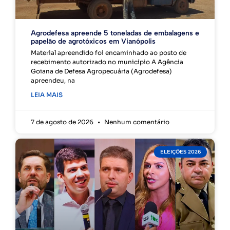
Agrodefesa apreende 5 toneladas de embalagens e
papelão de agrotóxicos em Vianópolis
Material apreendido foi encaminhado ao posto de
recebimento autorizado no município A Agência
Goiana de Defesa Agropecuária (Agrodefesa)
apreendeu, na
LEIA MAIS
7 de agosto de 2026
Nenhum comentário
ELEIÇÕES 2026