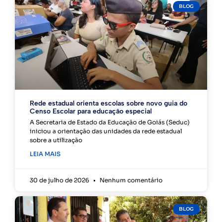
BLOG
Rede estadual orienta escolas sobre novo guia do
Censo Escolar para educação especial
A Secretaria de Estado da Educação de Goiás (Seduc)
iniciou a orientação das unidades da rede estadual
sobre a utilização
LEIA MAIS
30 de julho de 2026
Nenhum comentário
BLOG