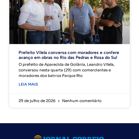
Prefeito Vilela conversa com moradores e confere
avanço em obras no Rio das Pedras e Rosa do Sul
O prefeito de Aparecida de Goiânia, Leandro Vilela,
conversou nesta quarta (29) com comerciantes e
moradores dos bairros Parque Rio
LEIA MAIS
29 de julho de 2026
Nenhum comentário