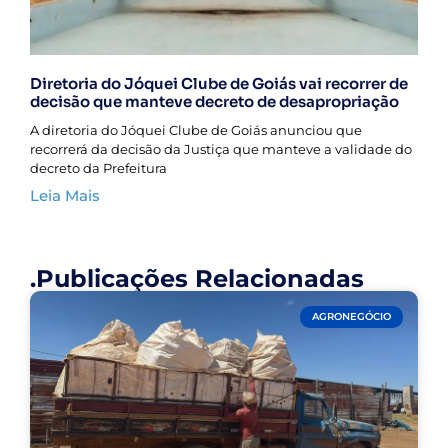
Diretoria do Jóquei Clube de Goiás vai recorrer de
decisão que manteve decreto de desapropriação
A diretoria do Jóquei Clube de Goiás anunciou que
recorrerá da decisão da Justiça que manteve a validade do
decreto da Prefeitura
Leia Mais
.Publicações Relacionadas
AGRONEGÓCIO