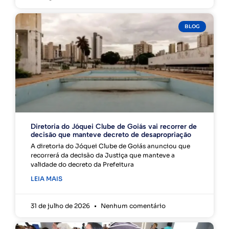
BLOG
Diretoria do Jóquei Clube de Goiás vai recorrer de
decisão que manteve decreto de desapropriação
A diretoria do Jóquei Clube de Goiás anunciou que
recorrerá da decisão da Justiça que manteve a
validade do decreto da Prefeitura
LEIA MAIS
31 de julho de 2026
Nenhum comentário