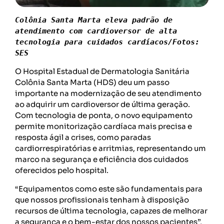
Colônia Santa Marta eleva padrão de 
atendimento com cardioversor de alta 
tecnologia para cuidados cardíacos/Fotos: 
SES
O Hospital Estadual de Dermatologia Sanitária
Colônia Santa Marta (HDS) deu um passo
importante na modernização de seu atendimento
ao adquirir um cardioversor de última geração.
Com tecnologia de ponta, o novo equipamento
permite monitorização cardíaca mais precisa e
resposta ágil a crises, como paradas
cardiorrespiratórias e arritmias, representando um
marco na segurança e eficiência dos cuidados
oferecidos pelo hospital.
“Equipamentos como este são fundamentais para
que nossos profissionais tenham à disposição
recursos de última tecnologia, capazes de melhorar
a segurança e o bem-estar dos nossos pacientes”,