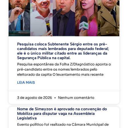
Pesquisa coloca Subtenente Sérgio entre os pré-
candidatos mais lembrados para deputado federal;
ele é o único militar citado entre as lideranças da
Segurança Pública na capital.
Pesquisa espontânea da Folha Z/Diagnóstico aponta o
pré-candidato entre os nomes lembrados pelo
eleitorado da capita O levantamento mais recente
LEIA MAIS
3 de agosto de 2026
Nenhum comentário
Nome de Simeyzon é aprovado na convenção do
Mobiliza para disputar vaga na Assembleia
Legislativa
Evento político foi realizado na Câmara Municipal de