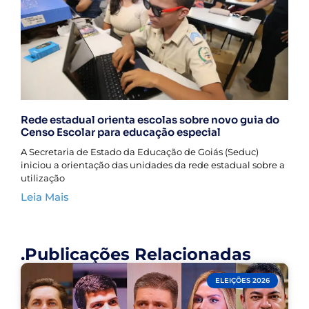
Rede estadual orienta escolas sobre novo guia do
Censo Escolar para educação especial
A Secretaria de Estado da Educação de Goiás (Seduc)
iniciou a orientação das unidades da rede estadual sobre a
utilização
Leia Mais
.Publicações Relacionadas
ELEIÇÕES 2026