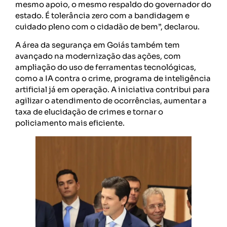
mesmo apoio, o mesmo respaldo do governador do
estado. É tolerância zero com a bandidagem e
cuidado pleno com o cidadão de bem”, declarou.
A área da segurança em Goiás também tem
avançado na modernização das ações, com
ampliação do uso de ferramentas tecnológicas,
como a IA contra o crime, programa de inteligência
artificial já em operação. A iniciativa contribui para
agilizar o atendimento de ocorrências, aumentar a
taxa de elucidação de crimes e tornar o
policiamento mais eficiente.