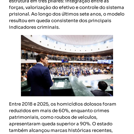
estrutura em três pilares: integração entre as
forças, valorização do efetivo e controle do sistema
prisional. Ao longo dos últimos sete anos, o modelo
resultou em queda consistente dos principais
indicadores criminais.
Entre 2018 e 2025, os homicídios dolosos foram
reduzidos em mais de 60%, enquanto crimes
patrimoniais, como roubos de veículos,
apresentaram queda superior a 90%. O estado
também alcançou marcas históricas recentes,