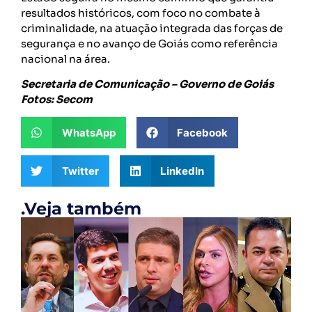
resultados históricos, com foco no combate à
criminalidade, na atuação integrada das forças de
segurança e no avanço de Goiás como referência
nacional na área.
Secretaria de Comunicação – Governo de Goiás
Fotos: Secom
WhatsApp
Facebook
Twitter
LinkedIn
.Veja também