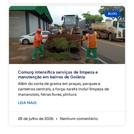
BLOG
Comurg intensifica serviços de limpeza e
manutenção em bairros de Goiânia
Além do corte de grama em praças, parques e
canteiros centrais, a força-tarefa inclui limpeza de
mananciais, feiras livres, pintura
LEIA MAIS
28 de julho de 2026
Nenhum comentário