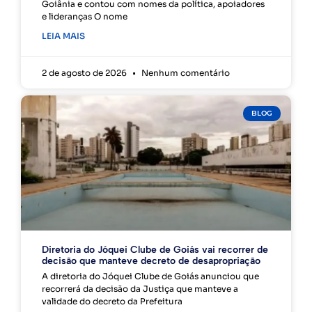
Goiânia e contou com nomes da política, apoiadores
e lideranças O nome
LEIA MAIS
2 de agosto de 2026
Nenhum comentário
BLOG
Diretoria do Jóquei Clube de Goiás vai recorrer de
decisão que manteve decreto de desapropriação
A diretoria do Jóquei Clube de Goiás anunciou que
recorrerá da decisão da Justiça que manteve a
validade do decreto da Prefeitura