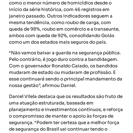
como o menor número de homicídios desde o
início da série histórica, com 46 registros em
janeiro passado. Outros indicadores seguem a
mesma tendência, como roubo de carga, com
queda de 98%, roubo em comércio e a transeunte,
ambos com queda de 92%, consolidando Goiás
como um dos estados mais seguros do país.
“Não vamos baixar a guarda na segurança pública.
Pelo contrário, é jogo duro contra a bandidagem.
Com o governador Ronaldo Caiado, os bandidos
mudaram de estado ou mudaram de profissão. E
esse continuará sendo o principal mandamento da
nossa gestão”, afirmou Daniel.
Daniel Vilela destaca que os resultados são fruto de
uma atuação estruturada, baseada em
planejamento e investimentos contínuos, e reforça
o compromisso de manter o apoio às forças de
segurança. “Podem ter certeza que a melhor força
de segurança do Brasil vai continuar tendo o