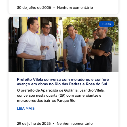
30 de julho de 2026
Nenhum comentário
BLOG
Prefeito Vilela conversa com moradores e confere
avanço em obras no Rio das Pedras e Rosa do Sul
O prefeito de Aparecida de Goiânia, Leandro Vilela,
conversou nesta quarta (29) com comerciantes e
moradores dos bairros Parque Rio
LEIA MAIS
29 de julho de 2026
Nenhum comentário