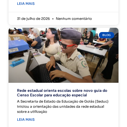
LEIA MAIS
31 de julho de 2026
Nenhum comentário
BLOG
Rede estadual orienta escolas sobre novo guia do
Censo Escolar para educação especial
A Secretaria de Estado da Educação de Goiás (Seduc)
iniciou a orientação das unidades da rede estadual
sobre a utilização
LEIA MAIS