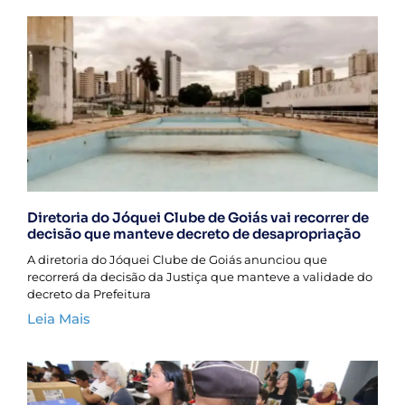
Diretoria do Jóquei Clube de Goiás vai recorrer de
decisão que manteve decreto de desapropriação
A diretoria do Jóquei Clube de Goiás anunciou que
recorrerá da decisão da Justiça que manteve a validade do
decreto da Prefeitura
Leia Mais