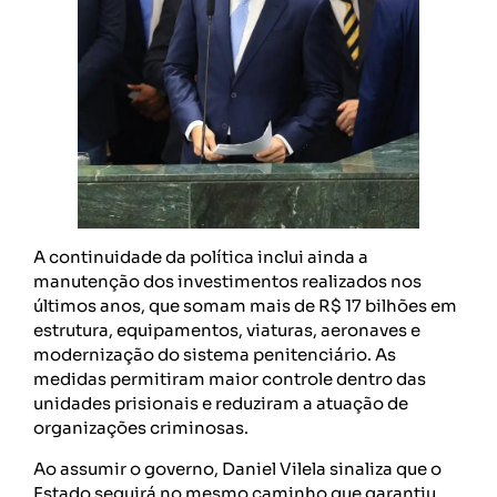
A continuidade da política inclui ainda a
manutenção dos investimentos realizados nos
últimos anos, que somam mais de R$ 17 bilhões em
estrutura, equipamentos, viaturas, aeronaves e
modernização do sistema penitenciário. As
medidas permitiram maior controle dentro das
unidades prisionais e reduziram a atuação de
organizações criminosas.
Ao assumir o governo, Daniel Vilela sinaliza que o
Estado seguirá no mesmo caminho que garantiu