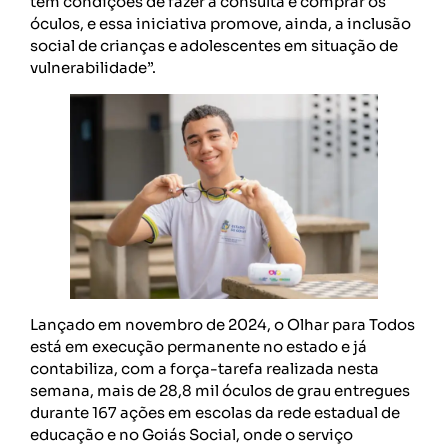
têm condições de fazer a consulta e comprar os
óculos, e essa iniciativa promove, ainda, a inclusão
social de crianças e adolescentes em situação de
vulnerabilidade”.
Lançado em novembro de 2024, o Olhar para Todos
está em execução permanente no estado e já
contabiliza, com a força-tarefa realizada nesta
semana, mais de 28,8 mil óculos de grau entregues
durante 167 ações em escolas da rede estadual de
educação e no Goiás Social, onde o serviço