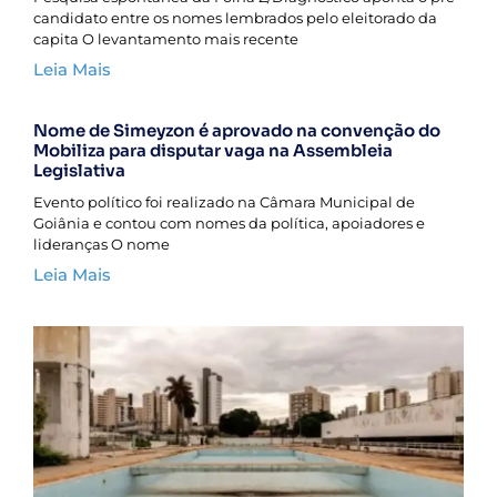
candidato entre os nomes lembrados pelo eleitorado da
capita O levantamento mais recente
Leia Mais
Nome de Simeyzon é aprovado na convenção do
Mobiliza para disputar vaga na Assembleia
Legislativa
Evento político foi realizado na Câmara Municipal de
Goiânia e contou com nomes da política, apoiadores e
lideranças O nome
Leia Mais