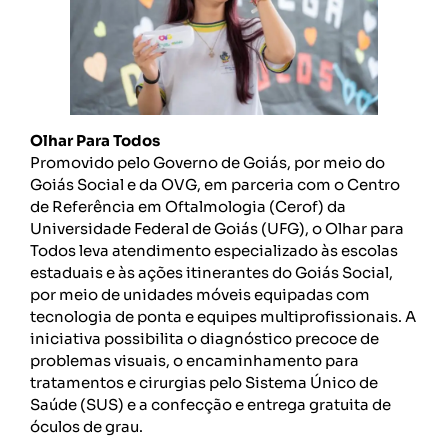
Olhar Para Todos
Promovido pelo Governo de Goiás, por meio do
Goiás Social e da OVG, em parceria com o Centro
de Referência em Oftalmologia (Cerof) da
Universidade Federal de Goiás (UFG), o Olhar para
Todos leva atendimento especializado às escolas
estaduais e às ações itinerantes do Goiás Social,
por meio de unidades móveis equipadas com
tecnologia de ponta e equipes multiprofissionais. A
iniciativa possibilita o diagnóstico precoce de
problemas visuais, o encaminhamento para
tratamentos e cirurgias pelo Sistema Único de
Saúde (SUS) e a confecção e entrega gratuita de
óculos de grau.