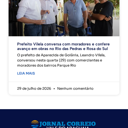
Prefeito Vilela conversa com moradores e confere
avanço em obras no Rio das Pedras e Rosa do Sul
O prefeito de Aparecida de Goiânia, Leandro Vilela,
conversou nesta quarta (29) com comerciantes e
moradores dos bairros Parque Rio
LEIA MAIS
29 de julho de 2026
Nenhum comentário