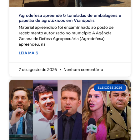
Agrodefesa apreende 5 toneladas de embalagens e
papelão de agrotóxicos em Vianópolis
Material apreendido foi encaminhado ao posto de
recebimento autorizado no município A Agência
Goiana de Defesa Agropecuária (Agrodefesa)
apreendeu, na
LEIA MAIS
7 de agosto de 2026
Nenhum comentário
ELEIÇÕES 2026