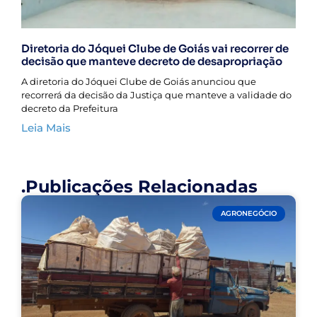
Diretoria do Jóquei Clube de Goiás vai recorrer de
decisão que manteve decreto de desapropriação
A diretoria do Jóquei Clube de Goiás anunciou que
recorrerá da decisão da Justiça que manteve a validade do
decreto da Prefeitura
Leia Mais
.Publicações Relacionadas
AGRONEGÓCIO