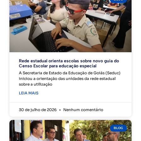
Rede estadual orienta escolas sobre novo guia do
Censo Escolar para educação especial
A Secretaria de Estado da Educação de Goiás (Seduc)
iniciou a orientação das unidades da rede estadual
sobre a utilização
LEIA MAIS
30 de julho de 2026
Nenhum comentário
BLOG