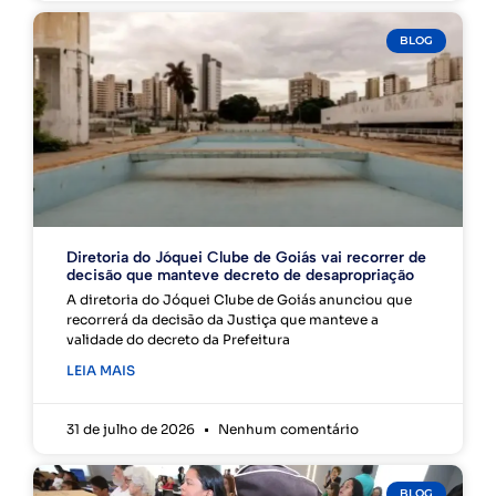
BLOG
Diretoria do Jóquei Clube de Goiás vai recorrer de
decisão que manteve decreto de desapropriação
A diretoria do Jóquei Clube de Goiás anunciou que
recorrerá da decisão da Justiça que manteve a
validade do decreto da Prefeitura
LEIA MAIS
31 de julho de 2026
Nenhum comentário
BLOG