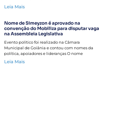
Leia Mais
Nome de Simeyzon é aprovado na
convenção do Mobiliza para disputar vaga
na Assembleia Legislativa
Evento político foi realizado na Câmara
Municipal de Goiânia e contou com nomes da
política, apoiadores e lideranças O nome
Leia Mais