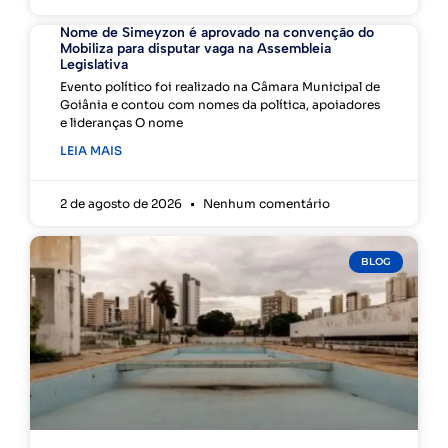
Nome de Simeyzon é aprovado na convenção do
Mobiliza para disputar vaga na Assembleia
Legislativa
Evento político foi realizado na Câmara Municipal de
Goiânia e contou com nomes da política, apoiadores
e lideranças O nome
LEIA MAIS
2 de agosto de 2026
Nenhum comentário
BLOG