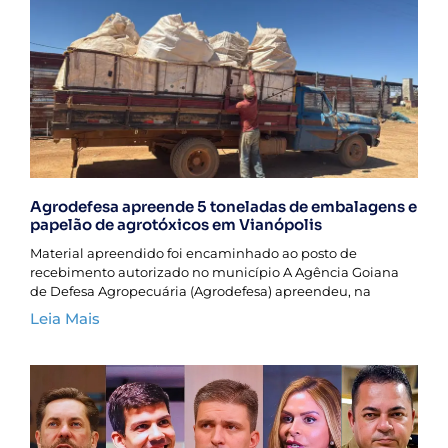
Agrodefesa apreende 5 toneladas de embalagens e
papelão de agrotóxicos em Vianópolis
Material apreendido foi encaminhado ao posto de
recebimento autorizado no município A Agência Goiana
de Defesa Agropecuária (Agrodefesa) apreendeu, na
Leia Mais