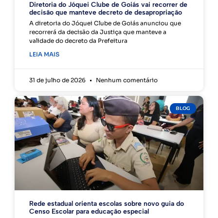
Diretoria do Jóquei Clube de Goiás vai recorrer de
decisão que manteve decreto de desapropriação
A diretoria do Jóquei Clube de Goiás anunciou que
recorrerá da decisão da Justiça que manteve a
validade do decreto da Prefeitura
LEIA MAIS
31 de julho de 2026
Nenhum comentário
BLOG
Rede estadual orienta escolas sobre novo guia do
Censo Escolar para educação especial