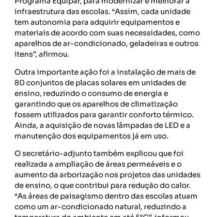
Programa Equipar, para modernizar e melhorar a
infraestrutura das escolas. “Assim, cada unidade
tem autonomia para adquirir equipamentos e
materiais de acordo com suas necessidades, como
aparelhos de ar-condicionado, geladeiras e outros
itens”, afirmou.
Outra importante ação foi a instalação de mais de
80 conjuntos de placas solares em unidades de
ensino, reduzindo o consumo de energia e
garantindo que os aparelhos de climatização
fossem utilizados para garantir conforto térmico.
Ainda, a aquisição de novas lâmpadas de LED e a
manutenção dos equipamentos já em uso.
O secretário-adjunto também explicou que foi
realizada a ampliação de áreas permeáveis e o
aumento da arborização nos projetos das unidades
de ensino, o que contribui para redução do calor.
“As áreas de paisagismo dentro das escolas atuam
como um ar-condicionado natural, reduzindo a