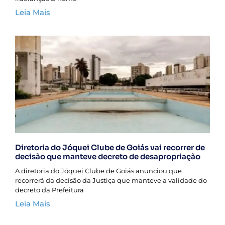
Leia Mais
Diretoria do Jóquei Clube de Goiás vai recorrer de
decisão que manteve decreto de desapropriação
A diretoria do Jóquei Clube de Goiás anunciou que
recorrerá da decisão da Justiça que manteve a validade do
decreto da Prefeitura
Leia Mais