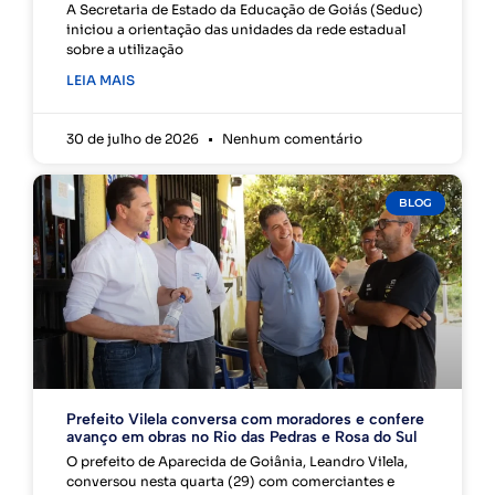
A Secretaria de Estado da Educação de Goiás (Seduc)
iniciou a orientação das unidades da rede estadual
sobre a utilização
LEIA MAIS
30 de julho de 2026
Nenhum comentário
BLOG
Prefeito Vilela conversa com moradores e confere
avanço em obras no Rio das Pedras e Rosa do Sul
O prefeito de Aparecida de Goiânia, Leandro Vilela,
conversou nesta quarta (29) com comerciantes e