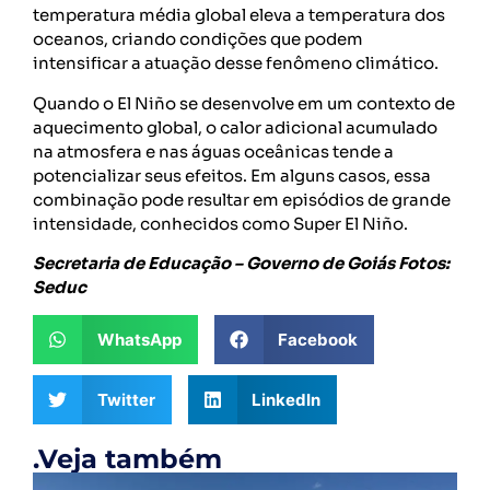
temperatura média global eleva a temperatura dos
oceanos, criando condições que podem
intensificar a atuação desse fenômeno climático.
Quando o El Niño se desenvolve em um contexto de
aquecimento global, o calor adicional acumulado
na atmosfera e nas águas oceânicas tende a
potencializar seus efeitos. Em alguns casos, essa
combinação pode resultar em episódios de grande
intensidade, conhecidos como Super El Niño.
Secretaria de Educação – Governo de Goiás Fotos:
Seduc
WhatsApp
Facebook
Twitter
LinkedIn
.Veja também