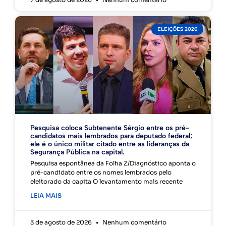
ELEIÇÕES 2026
Pesquisa coloca Subtenente Sérgio entre os pré-
candidatos mais lembrados para deputado federal;
ele é o único militar citado entre as lideranças da
Segurança Pública na capital.
Pesquisa espontânea da Folha Z/Diagnóstico aponta o
pré-candidato entre os nomes lembrados pelo
eleitorado da capita O levantamento mais recente
LEIA MAIS
3 de agosto de 2026
Nenhum comentário