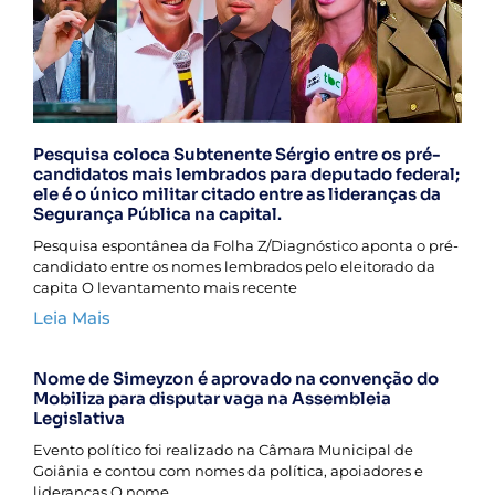
Pesquisa coloca Subtenente Sérgio entre os pré-
candidatos mais lembrados para deputado federal;
ele é o único militar citado entre as lideranças da
Segurança Pública na capital.
Pesquisa espontânea da Folha Z/Diagnóstico aponta o pré-
candidato entre os nomes lembrados pelo eleitorado da
capita O levantamento mais recente
Leia Mais
Nome de Simeyzon é aprovado na convenção do
Mobiliza para disputar vaga na Assembleia
Legislativa
Evento político foi realizado na Câmara Municipal de
Goiânia e contou com nomes da política, apoiadores e
lideranças O nome