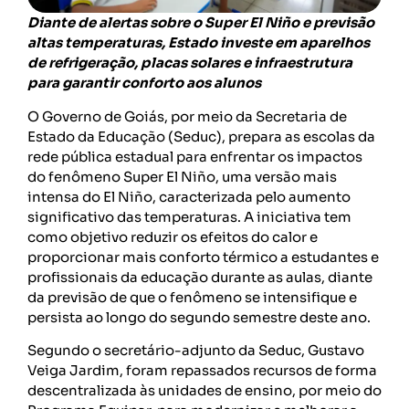
Diante de alertas sobre o Super El Niño e previsão
altas temperaturas, Estado investe em aparelhos
de refrigeração, placas solares e infraestrutura
para garantir conforto aos alunos
O Governo de Goiás, por meio da Secretaria de
Estado da Educação (Seduc), prepara as escolas da
rede pública estadual para enfrentar os impactos
do fenômeno Super El Niño, uma versão mais
intensa do El Niño, caracterizada pelo aumento
significativo das temperaturas. A iniciativa tem
como objetivo reduzir os efeitos do calor e
proporcionar mais conforto térmico a estudantes e
profissionais da educação durante as aulas, diante
da previsão de que o fenômeno se intensifique e
persista ao longo do segundo semestre deste ano.
Segundo o secretário-adjunto da Seduc, Gustavo
Veiga Jardim, foram repassados recursos de forma
descentralizada às unidades de ensino, por meio do