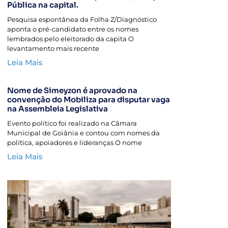
Pública na capital.
Pesquisa espontânea da Folha Z/Diagnóstico
aponta o pré-candidato entre os nomes
lembrados pelo eleitorado da capita O
levantamento mais recente
Leia Mais
Nome de Simeyzon é aprovado na
convenção do Mobiliza para disputar vaga
na Assembleia Legislativa
Evento político foi realizado na Câmara
Municipal de Goiânia e contou com nomes da
política, apoiadores e lideranças O nome
Leia Mais