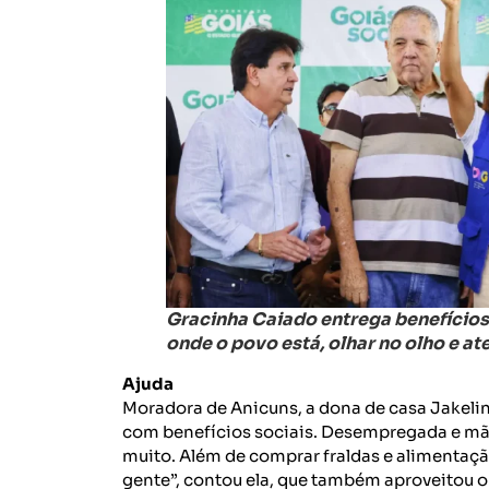
Gracinha Caiado entrega benefícios
onde o povo está, olhar no olho e a
Ajuda
Moradora de Anicuns, a dona de casa Jakelin
com benefícios sociais. Desempregada e mãe 
muito. Além de comprar fraldas e alimentação
gente”, contou ela, que também aproveitou o 