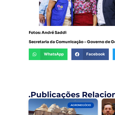
Fotos: André Saddi
Secretaria da Comunicação – Governo de G
WhatsApp
Facebook
.Publicações Relacio
AGRONEGÓCIO