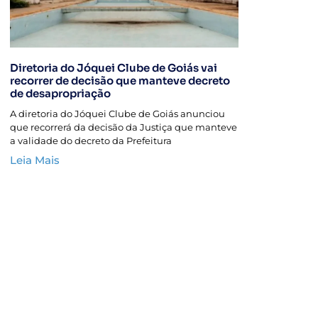
Diretoria do Jóquei Clube de Goiás vai
recorrer de decisão que manteve decreto
de desapropriação
A diretoria do Jóquei Clube de Goiás anunciou
que recorrerá da decisão da Justiça que manteve
a validade do decreto da Prefeitura
Leia Mais