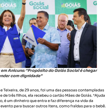
 em Anicuns: “Propósito do Goiás Social é chegar
tender com dignidade”
e Teixeira, de 29 anos, foi uma das pessoas contempladas
de três filhos, ela recebeu o cartão Mães de Goiás. “Ajuda
, é um dinheiro que entra e faz diferença na vida da
evento para buscar outros itens, como fraldas para o bebê.