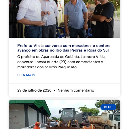
Prefeito Vilela conversa com moradores e confere
avanço em obras no Rio das Pedras e Rosa do Sul
O prefeito de Aparecida de Goiânia, Leandro Vilela,
conversou nesta quarta (29) com comerciantes e
moradores dos bairros Parque Rio
LEIA MAIS
29 de julho de 2026
Nenhum comentário
BLOG