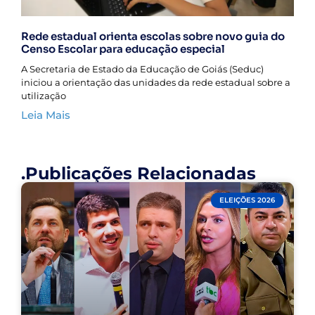
Rede estadual orienta escolas sobre novo guia do
Censo Escolar para educação especial
A Secretaria de Estado da Educação de Goiás (Seduc)
iniciou a orientação das unidades da rede estadual sobre a
utilização
Leia Mais
.Publicações Relacionadas
ELEIÇÕES 2026