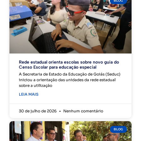
BLOG
Rede estadual orienta escolas sobre novo guia do
Censo Escolar para educação especial
A Secretaria de Estado da Educação de Goiás (Seduc)
iniciou a orientação das unidades da rede estadual
sobre a utilização
LEIA MAIS
30 de julho de 2026
Nenhum comentário
BLOG