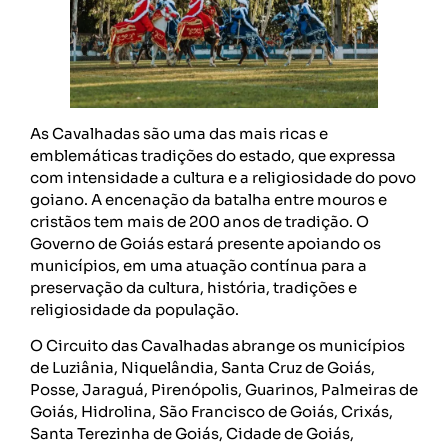
As Cavalhadas são uma das mais ricas e
emblemáticas tradições do estado, que expressa
com intensidade a cultura e a religiosidade do povo
goiano. A encenação da batalha entre mouros e
cristãos tem mais de 200 anos de tradição. O
Governo de Goiás estará presente apoiando os
municípios, em uma atuação contínua para a
preservação da cultura, história, tradições e
religiosidade da população.
O Circuito das Cavalhadas abrange os municípios
de Luziânia, Niquelândia, Santa Cruz de Goiás,
Posse, Jaraguá, Pirenópolis, Guarinos, Palmeiras de
Goiás, Hidrolina, São Francisco de Goiás, Crixás,
Santa Terezinha de Goiás, Cidade de Goiás,