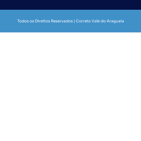
Todos os Direitos Reservados | Correio Vale do Araguaia