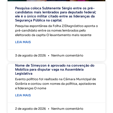
Pesquisa coloca Subtenente Sérgio entre os pré-
candidatos mais lembrados para deputado federal;
ele é o único militar citado entre as lideranças da
Segurança Pública na capital.
Pesquisa espontânea da Folha Z/Diagnóstico aponta o
pré-candidato entre os nomes lembrados pelo
eleitorado da capita O levantamento mais recente
LEIA MAIS
3 de agosto de 2026
Nenhum comentário
Nome de Simeyzon é aprovado na convenção do
Mobiliza para disputar vaga na Assembleia
Legislativa
Evento político foi realizado na Câmara Municipal de
Goiânia e contou com nomes da política, apoiadores
e lideranças O nome
LEIA MAIS
2 de agosto de 2026
Nenhum comentário