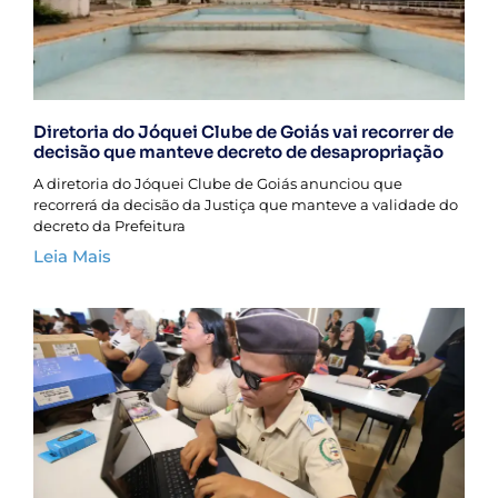
Diretoria do Jóquei Clube de Goiás vai recorrer de
decisão que manteve decreto de desapropriação
A diretoria do Jóquei Clube de Goiás anunciou que
recorrerá da decisão da Justiça que manteve a validade do
decreto da Prefeitura
Leia Mais