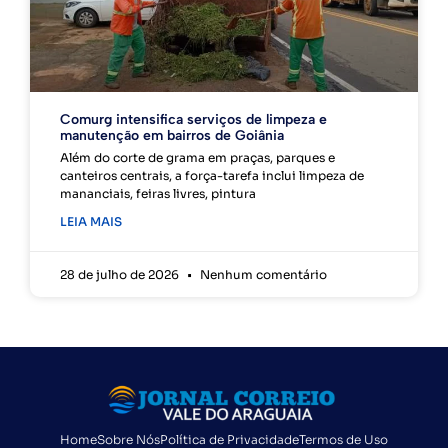
Comurg intensifica serviços de limpeza e
manutenção em bairros de Goiânia
Além do corte de grama em praças, parques e
canteiros centrais, a força-tarefa inclui limpeza de
mananciais, feiras livres, pintura
LEIA MAIS
28 de julho de 2026
Nenhum comentário
Home
Sobre Nós
Política de Privacidade
Termos de Uso