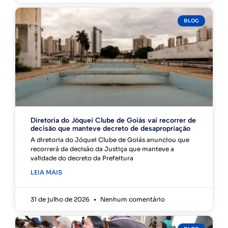
BLOG
Diretoria do Jóquei Clube de Goiás vai recorrer de
decisão que manteve decreto de desapropriação
A diretoria do Jóquei Clube de Goiás anunciou que
recorrerá da decisão da Justiça que manteve a
validade do decreto da Prefeitura
LEIA MAIS
31 de julho de 2026
Nenhum comentário