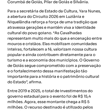
Corumbá de Goiás, Pilar de Goiás e Silvânia.
Para a secretária de Estado da Cultura, Yara Nunes,
a abertura do Circuito 2026 em Luziânia e
Niquelândia reforça a força de uma tradição que
atravessa gerações e mantém viva a identidade
cultural do povo goiano. “As Cavalhadas
representam muito mais do que a encenação entre
mouros e cristãos. Elas mobilizam comunidades
inteiras, fortalecem a fé, valorizam nossa cultura
popular e ainda contribuem diretamente para o
turismo e a economia dos municípios. O Governo
de Goiás segue comprometido com a preservação
e o fortalecimento dessa manifestação tão
importante para a história e o patrimônio cultural
do Estado”, afirma.
Entre 2019 e 2025, o total de investimentos do
governo estadual para o evento foi de R$ 15,4
milhões. Agora, esse montante chega a R$ 5
milhões. O recurso destinado é utilizado pelos