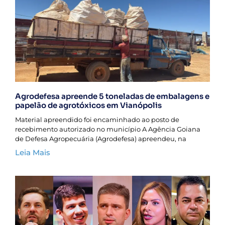
Agrodefesa apreende 5 toneladas de embalagens e
papelão de agrotóxicos em Vianópolis
Material apreendido foi encaminhado ao posto de
recebimento autorizado no município A Agência Goiana
de Defesa Agropecuária (Agrodefesa) apreendeu, na
Leia Mais