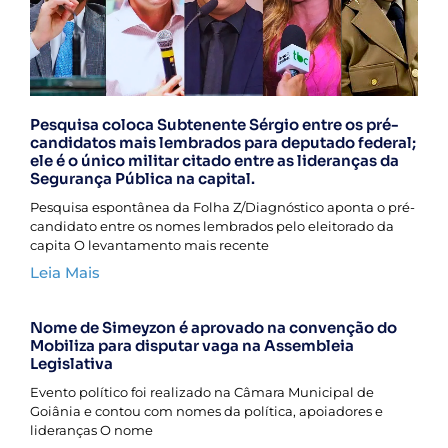
Pesquisa coloca Subtenente Sérgio entre os pré-
candidatos mais lembrados para deputado federal;
ele é o único militar citado entre as lideranças da
Segurança Pública na capital.
Pesquisa espontânea da Folha Z/Diagnóstico aponta o pré-
candidato entre os nomes lembrados pelo eleitorado da
capita O levantamento mais recente
Leia Mais
Nome de Simeyzon é aprovado na convenção do
Mobiliza para disputar vaga na Assembleia
Legislativa
Evento político foi realizado na Câmara Municipal de
Goiânia e contou com nomes da política, apoiadores e
lideranças O nome