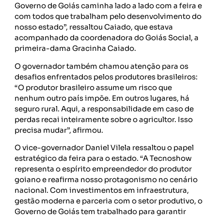
Governo de Goiás caminha lado a lado com a feira e
com todos que trabalham pelo desenvolvimento do
nosso estado”, ressaltou Caiado, que estava
acompanhado da coordenadora do Goiás Social, a
primeira-dama Gracinha Caiado.
O governador também chamou atenção para os
desafios enfrentados pelos produtores brasileiros:
“O produtor brasileiro assume um risco que
nenhum outro país impõe. Em outros lugares, há
seguro rural. Aqui, a responsabilidade em caso de
perdas recai inteiramente sobre o agricultor. Isso
precisa mudar”, afirmou.
O vice-governador Daniel Vilela ressaltou o papel
estratégico da feira para o estado. “A Tecnoshow
representa o espírito empreendedor do produtor
goiano e reafirma nosso protagonismo no cenário
nacional. Com investimentos em infraestrutura,
gestão moderna e parceria com o setor produtivo, o
Governo de Goiás tem trabalhado para garantir