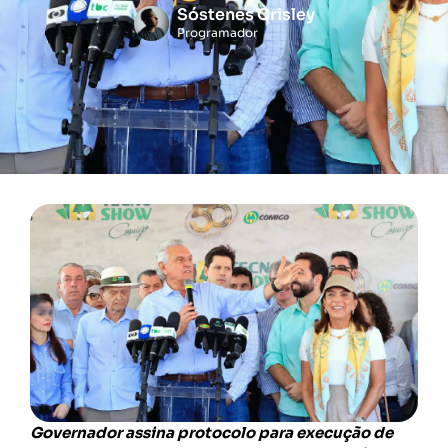
Sóstenes Crisley
Programador
Governador assina protocolo para execução de