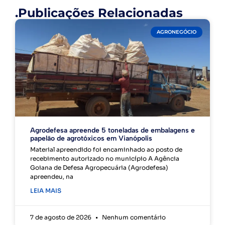
.Publicações Relacionadas
AGRONEGÓCIO
Agrodefesa apreende 5 toneladas de embalagens e
papelão de agrotóxicos em Vianópolis
Material apreendido foi encaminhado ao posto de
recebimento autorizado no município A Agência
Goiana de Defesa Agropecuária (Agrodefesa)
apreendeu, na
LEIA MAIS
7 de agosto de 2026
Nenhum comentário