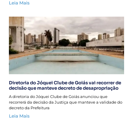
Leia Mais
Diretoria do Jóquei Clube de Goiás vai recorrer de
decisão que manteve decreto de desapropriação
A diretoria do Jóquei Clube de Goiás anunciou que
recorrerá da decisão da Justiça que manteve a validade do
decreto da Prefeitura
Leia Mais