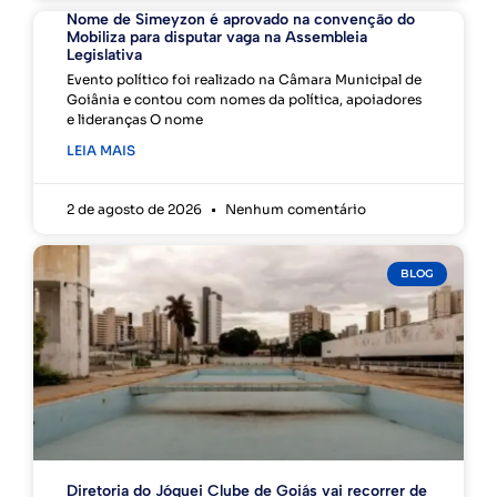
Nome de Simeyzon é aprovado na convenção do
Mobiliza para disputar vaga na Assembleia
Legislativa
Evento político foi realizado na Câmara Municipal de
Goiânia e contou com nomes da política, apoiadores
e lideranças O nome
LEIA MAIS
2 de agosto de 2026
Nenhum comentário
BLOG
Diretoria do Jóquei Clube de Goiás vai recorrer de