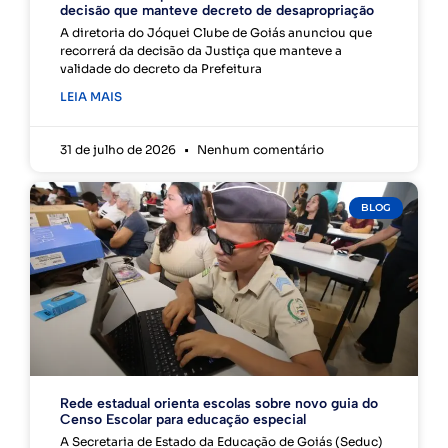
decisão que manteve decreto de desapropriação
A diretoria do Jóquei Clube de Goiás anunciou que
recorrerá da decisão da Justiça que manteve a
validade do decreto da Prefeitura
LEIA MAIS
31 de julho de 2026
Nenhum comentário
BLOG
Rede estadual orienta escolas sobre novo guia do
Censo Escolar para educação especial
A Secretaria de Estado da Educação de Goiás (Seduc)