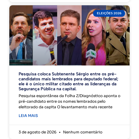
ELEIÇÕES 2026
Pesquisa coloca Subtenente Sérgio entre os pré-
candidatos mais lembrados para deputado federal;
ele é o único militar citado entre as lideranças da
Segurança Pública na capital.
Pesquisa espontânea da Folha Z/Diagnóstico aponta o
pré-candidato entre os nomes lembrados pelo
eleitorado da capita O levantamento mais recente
LEIA MAIS
3 de agosto de 2026
Nenhum comentário