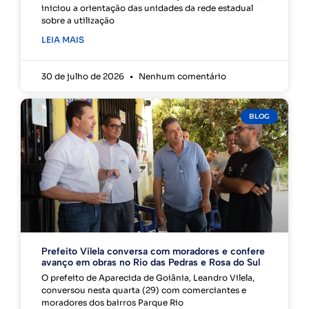
iniciou a orientação das unidades da rede estadual
sobre a utilização
LEIA MAIS
30 de julho de 2026
Nenhum comentário
BLOG
Prefeito Vilela conversa com moradores e confere
avanço em obras no Rio das Pedras e Rosa do Sul
O prefeito de Aparecida de Goiânia, Leandro Vilela,
conversou nesta quarta (29) com comerciantes e
moradores dos bairros Parque Rio