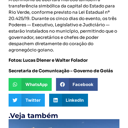
transferência simbólica da capital do Estado para
Rio Verde, conforme previsto na Lei Estadual nº
20.425/19. Durante os cinco dias do evento, os três
Poderes — Executivo, Legislativo e Judiciário —
estarão instalados no município, permitindo que o
governador, secretários e chefes de poder
despachem diretamente do coração do
agronegócio goiano.
Fotos: Lucas Diener e Walter Folador
Secretaria de Comunicação – Governo de Goiás
WhatsApp
Facebook
Twitter
LinkedIn
.Veja também