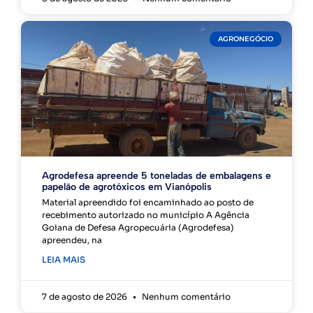
AGRONEGÓCIO
Agrodefesa apreende 5 toneladas de embalagens e
papelão de agrotóxicos em Vianópolis
Material apreendido foi encaminhado ao posto de
recebimento autorizado no município A Agência
Goiana de Defesa Agropecuária (Agrodefesa)
apreendeu, na
LEIA MAIS
7 de agosto de 2026
Nenhum comentário