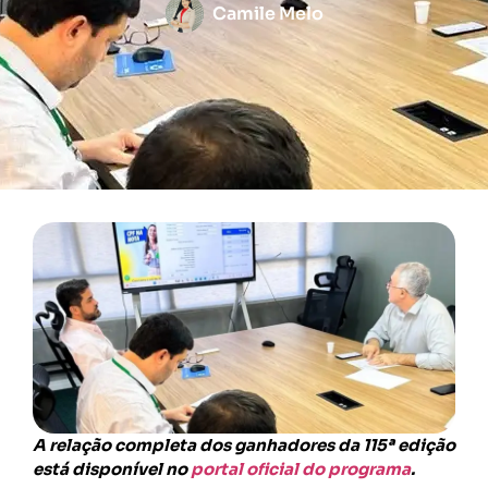
Camile Melo
A relação completa dos ganhadores da 115ª edição
está disponível no
portal oficial do programa
.