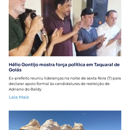
Hélio Gontijo mostra força política em Taquaral de
Goiás
Ex-prefeito reuniu lideranças na noite de sexta-feira (7) para
declarar apoio formal às candidaturas de reeleição de
Adriano do Baldy
Leia Mais