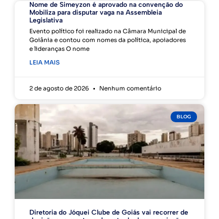
Nome de Simeyzon é aprovado na convenção do
Mobiliza para disputar vaga na Assembleia
Legislativa
Evento político foi realizado na Câmara Municipal de
Goiânia e contou com nomes da política, apoiadores
e lideranças O nome
LEIA MAIS
2 de agosto de 2026
Nenhum comentário
BLOG
Diretoria do Jóquei Clube de Goiás vai recorrer de