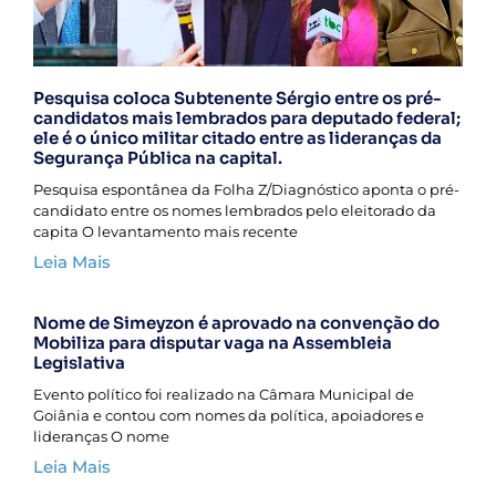
Pesquisa coloca Subtenente Sérgio entre os pré-
candidatos mais lembrados para deputado federal;
ele é o único militar citado entre as lideranças da
Segurança Pública na capital.
Pesquisa espontânea da Folha Z/Diagnóstico aponta o pré-
candidato entre os nomes lembrados pelo eleitorado da
capita O levantamento mais recente
Leia Mais
Nome de Simeyzon é aprovado na convenção do
Mobiliza para disputar vaga na Assembleia
Legislativa
Evento político foi realizado na Câmara Municipal de
Goiânia e contou com nomes da política, apoiadores e
lideranças O nome
Leia Mais