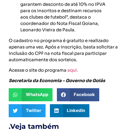
garantem desconto de até 10% no IPVA
para os inscritos e destinam recursos
aos clubes de futebol”, destaca o
coordenador do Nota Fiscal Goiana,
Leonardo Vieira de Paula.
O cadastro no programa é gratuito e realizado
apenas uma vez. Após a inscrição, basta solicitar a
inclusão do CPF na nota fiscal para participar
automaticamente dos sorteios.
Acesse o site do programa
aqui.
Secretaria da Economia – Governo de Goiás
WhatsApp
Facebook
Twitter
LinkedIn
.Veja também