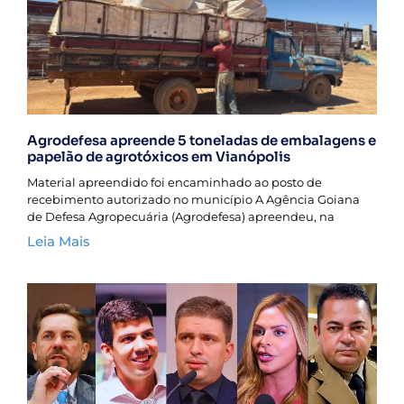
Agrodefesa apreende 5 toneladas de embalagens e
papelão de agrotóxicos em Vianópolis
Material apreendido foi encaminhado ao posto de
recebimento autorizado no município A Agência Goiana
de Defesa Agropecuária (Agrodefesa) apreendeu, na
Leia Mais