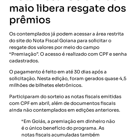
maio libera resgate dos
prêmios
Os contemplados já podem acessar a área restrita
do site do Nota Fiscal Goiana para solicitar o
resgate dos valores por meio do campo
“Premiação”. O acesso é realizado com CPF e senha
cadastrados.
O pagamento é feito em até 30 dias após a
solicitação. Nesta edição, foram gerados quase 4,5
milhões de bilhetes eletrônicos.
Participaram do sorteio as notas fiscais emitidas
com CPF em abril, além de documentos fiscais
ainda não contemplados em edições anteriores.
“Em Goiás, a premiação em dinheiro não
é o único benefício do programa. As
notas fiscais acumuladas também