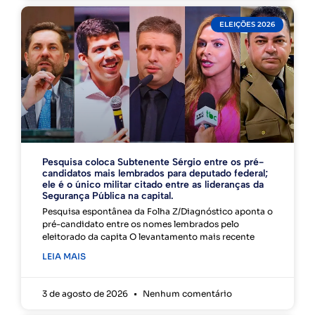
ELEIÇÕES 2026
Pesquisa coloca Subtenente Sérgio entre os pré-
candidatos mais lembrados para deputado federal;
ele é o único militar citado entre as lideranças da
Segurança Pública na capital.
Pesquisa espontânea da Folha Z/Diagnóstico aponta o
pré-candidato entre os nomes lembrados pelo
eleitorado da capita O levantamento mais recente
LEIA MAIS
3 de agosto de 2026
Nenhum comentário