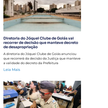
Diretoria do Jóquei Clube de Goiás vai
recorrer de decisão que manteve decreto
de desapropriação
A diretoria do Jóquei Clube de Goiás anunciou
que recorrerá da decisão da Justiça que manteve
a validade do decreto da Prefeitura
Leia Mais