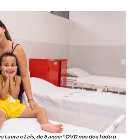
as Laura e Laís, de 5 anos: “OVG nos deu todo o