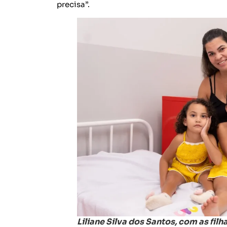
precisa”.
Liliane Silva dos Santos, com as filh