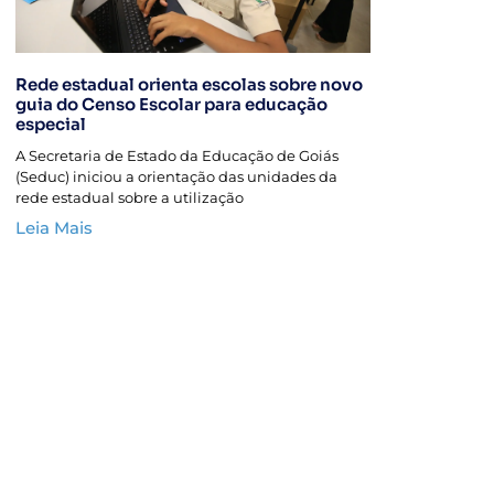
Rede estadual orienta escolas sobre novo
guia do Censo Escolar para educação
especial
A Secretaria de Estado da Educação de Goiás
(Seduc) iniciou a orientação das unidades da
rede estadual sobre a utilização
Leia Mais