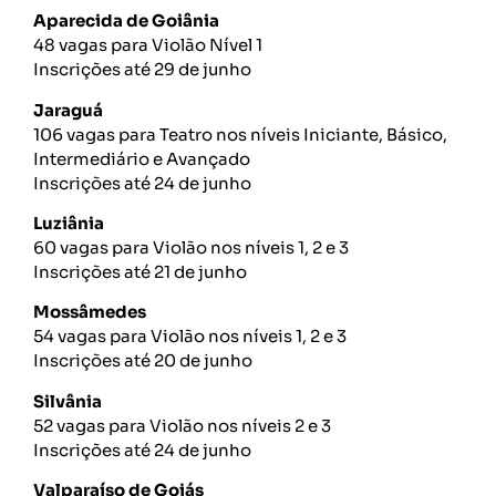
Aparecida de Goiânia
48 vagas para Violão Nível 1
Inscrições até 29 de junho
Jaraguá
106 vagas para Teatro nos níveis Iniciante, Básico,
Intermediário e Avançado
Inscrições até 24 de junho
Luziânia
60 vagas para Violão nos níveis 1, 2 e 3
Inscrições até 21 de junho
Mossâmedes
54 vagas para Violão nos níveis 1, 2 e 3
Inscrições até 20 de junho
Silvânia
52 vagas para Violão nos níveis 2 e 3
Inscrições até 24 de junho
Valparaíso de Goiás