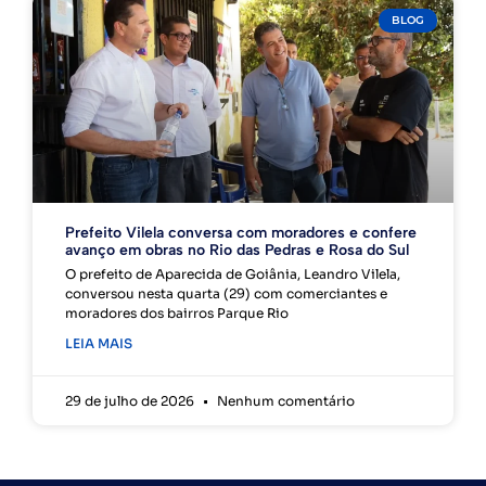
BLOG
Prefeito Vilela conversa com moradores e confere
avanço em obras no Rio das Pedras e Rosa do Sul
O prefeito de Aparecida de Goiânia, Leandro Vilela,
conversou nesta quarta (29) com comerciantes e
moradores dos bairros Parque Rio
LEIA MAIS
29 de julho de 2026
Nenhum comentário