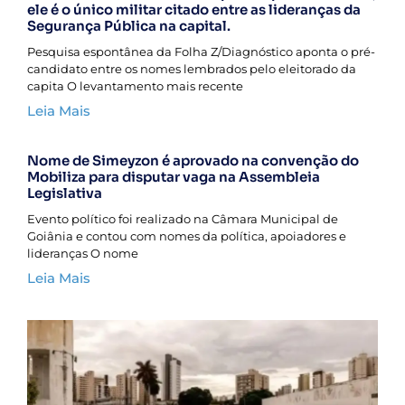
ele é o único militar citado entre as lideranças da
Segurança Pública na capital.
Pesquisa espontânea da Folha Z/Diagnóstico aponta o pré-
candidato entre os nomes lembrados pelo eleitorado da
capita O levantamento mais recente
Leia Mais
Nome de Simeyzon é aprovado na convenção do
Mobiliza para disputar vaga na Assembleia
Legislativa
Evento político foi realizado na Câmara Municipal de
Goiânia e contou com nomes da política, apoiadores e
lideranças O nome
Leia Mais