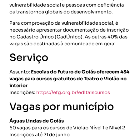
vulnerabilidade social e pessoas com deficiência
ou transtornos globais do desenvolvimento.
Para comprovação da vulnerabilidade social, é
necessário apresentar documentação de inscrição
no Cadastro Único (CadÚnico). As outras 40% das
vagas são destinadas à comunidade em geral.
Serviço
Assunto:
Escolas do Futuro de Goiás oferecem 434
vagas para cursos gratuitos de Teatro e Violão no
interior
Inscrições:
https://efg.org.br/editaiscursos
Vagas por município
Águas Lindas de Goiás
60 vagas para os cursos de Violão Nível 1 e Nível 2
Inscrições até 21 de junho