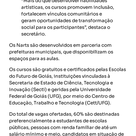
“Mais do que desenvolver habilidades
artísticas, os cursos promovem inclusão,
fortalecem vínculos comunitários e
geram oportunidades de transformação
social para os participantes”, destaca o
secretário.
Os Narts são desenvolvidos em parceria com
prefeituras municipais, que disponibilizam os
espaços para as aulas.
Os cursos são gratuitos e certificados pelas Escolas
do Futuro de Goiás, instituições vinculadas à
Secretaria de Estado de Ciência, Tecnologia e
Inovação (Secti) e geridas pela Universidade
Federal de Goiás (UFG), por meio do Centro de
Educação, Trabalho e Tecnologia (Cett/UFG).
Do total de vagas ofertadas, 60% são destinadas
preferencialmente a estudantes de escolas
públicas, pessoas com renda familiar de até um
salário mínimo e meio, candidatos em situação de