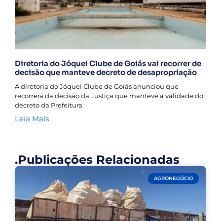
Diretoria do Jóquei Clube de Goiás vai recorrer de
decisão que manteve decreto de desapropriação
A diretoria do Jóquei Clube de Goiás anunciou que
recorrerá da decisão da Justiça que manteve a validade do
decreto da Prefeitura
Leia Mais
.Publicações Relacionadas
AGRONEGÓCIO