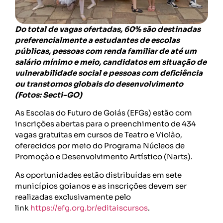
Do total de vagas ofertadas, 60% são destinadas
preferencialmente a estudantes de escolas
públicas, pessoas com renda familiar de até um
salário mínimo e meio, candidatos em situação de
vulnerabilidade social e pessoas com deficiência
ou transtornos globais do desenvolvimento
(Fotos: Secti-GO)
As Escolas do Futuro de Goiás (EFGs) estão com
inscrições abertas para o preenchimento de 434
vagas gratuitas em cursos de Teatro e Violão,
oferecidos por meio do Programa Núcleos de
Promoção e Desenvolvimento Artístico (Narts).
As oportunidades estão distribuídas em sete
municípios goianos e as inscrições devem ser
realizadas exclusivamente pelo
link
https://efg.org.br/editaiscursos
.