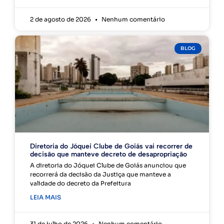
2 de agosto de 2026
Nenhum comentário
BLOG
Diretoria do Jóquei Clube de Goiás vai recorrer de
decisão que manteve decreto de desapropriação
A diretoria do Jóquei Clube de Goiás anunciou que
recorrerá da decisão da Justiça que manteve a
validade do decreto da Prefeitura
LEIA MAIS
31 de julho de 2026
Nenhum comentário