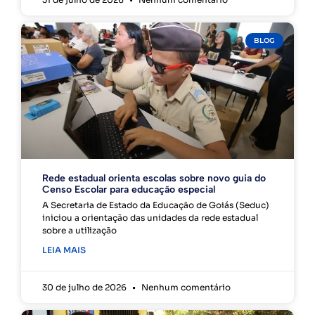
BLOG
Rede estadual orienta escolas sobre novo guia do
Censo Escolar para educação especial
A Secretaria de Estado da Educação de Goiás (Seduc)
iniciou a orientação das unidades da rede estadual
sobre a utilização
LEIA MAIS
30 de julho de 2026
Nenhum comentário