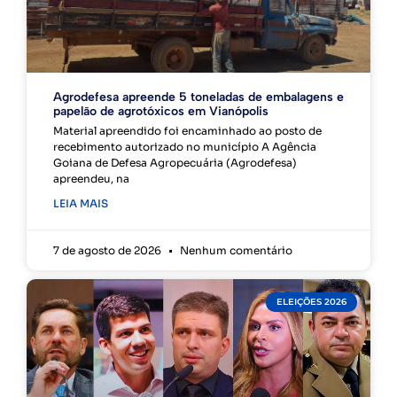
Agrodefesa apreende 5 toneladas de embalagens e
papelão de agrotóxicos em Vianópolis
Material apreendido foi encaminhado ao posto de
recebimento autorizado no município A Agência
Goiana de Defesa Agropecuária (Agrodefesa)
apreendeu, na
LEIA MAIS
7 de agosto de 2026
Nenhum comentário
ELEIÇÕES 2026