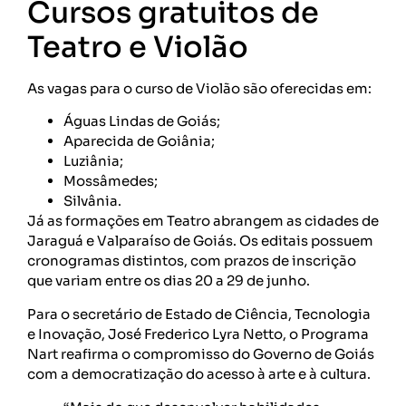
Cursos gratuitos de
Teatro e Violão
As vagas para o curso de Violão são oferecidas em:
Águas Lindas de Goiás;
Aparecida de Goiânia;
Luziânia;
Mossâmedes;
Silvânia.
Já as formações em Teatro abrangem as cidades de
Jaraguá e Valparaíso de Goiás. Os editais possuem
cronogramas distintos, com prazos de inscrição
que variam entre os dias 20 a 29 de junho.
Para o secretário de Estado de Ciência, Tecnologia
e Inovação, José Frederico Lyra Netto, o Programa
Nart reafirma o compromisso do Governo de Goiás
com a democratização do acesso à arte e à cultura.