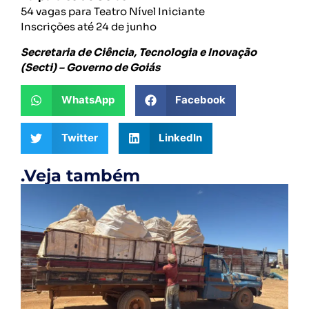
54 vagas para Teatro Nível Iniciante
Inscrições até 24 de junho
Secretaria de Ciência, Tecnologia e Inovação
(Secti) – Governo de Goiás
WhatsApp
Facebook
Twitter
LinkedIn
.Veja também