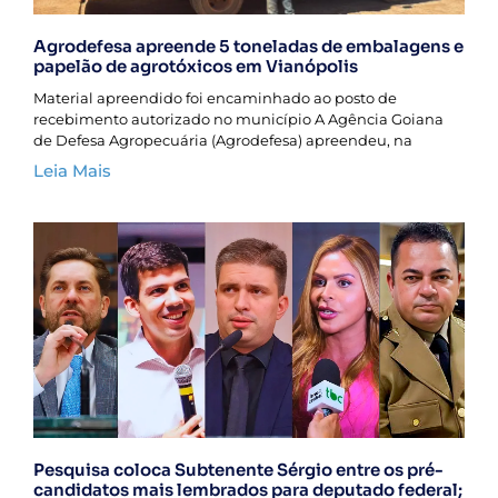
Agrodefesa apreende 5 toneladas de embalagens e
papelão de agrotóxicos em Vianópolis
Material apreendido foi encaminhado ao posto de
recebimento autorizado no município A Agência Goiana
de Defesa Agropecuária (Agrodefesa) apreendeu, na
Leia Mais
Pesquisa coloca Subtenente Sérgio entre os pré-
candidatos mais lembrados para deputado federal;