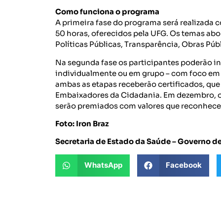
Como funciona o programa
A primeira fase do programa será realizada 
50 horas, oferecidos pela UFG. Os temas ab
Políticas Públicas, Transparência, Obras Púb
Na segunda fase os participantes poderão in
individualmente ou em grupo – com foco em 
ambas as etapas receberão certificados, que
Embaixadores da Cidadania. Em dezembro, os
serão premiados com valores que reconhece
Foto: Iron Braz
Secretaria de Estado da Saúde – Governo d
WhatsApp
Facebook