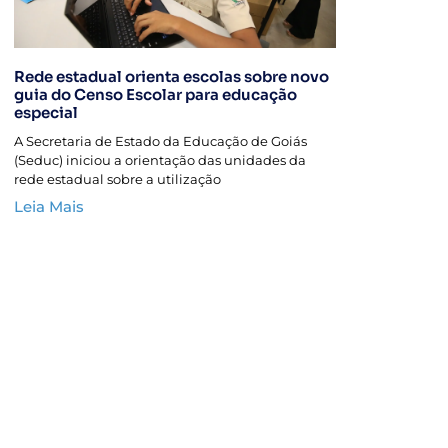
Rede estadual orienta escolas sobre novo
guia do Censo Escolar para educação
especial
A Secretaria de Estado da Educação de Goiás
(Seduc) iniciou a orientação das unidades da
rede estadual sobre a utilização
Leia Mais