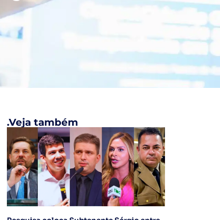
.Veja também