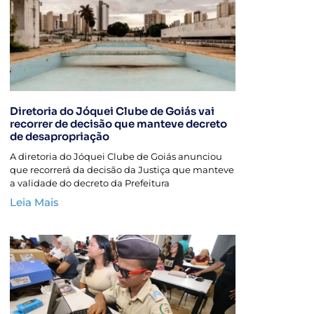
Diretoria do Jóquei Clube de Goiás vai
recorrer de decisão que manteve decreto
de desapropriação
A diretoria do Jóquei Clube de Goiás anunciou
que recorrerá da decisão da Justiça que manteve
a validade do decreto da Prefeitura
Leia Mais