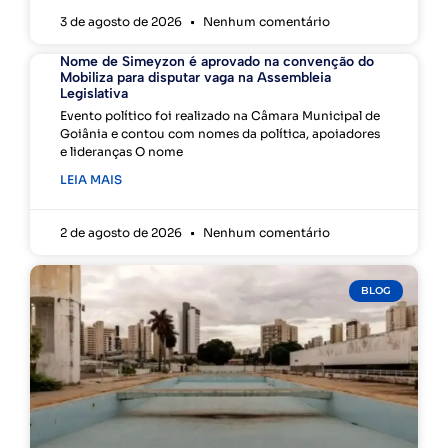
3 de agosto de 2026
Nenhum comentário
Nome de Simeyzon é aprovado na convenção do
Mobiliza para disputar vaga na Assembleia
Legislativa
Evento político foi realizado na Câmara Municipal de
Goiânia e contou com nomes da política, apoiadores
e lideranças O nome
LEIA MAIS
2 de agosto de 2026
Nenhum comentário
BLOG