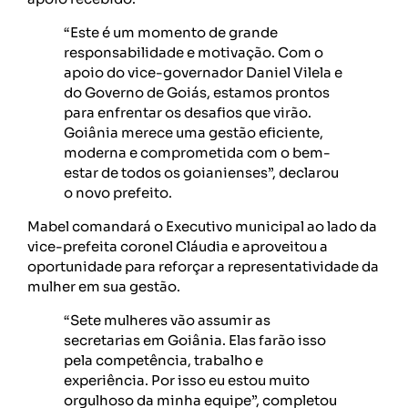
“Este é um momento de grande
responsabilidade e motivação. Com o
apoio do vice-governador Daniel Vilela e
do Governo de Goiás, estamos prontos
para enfrentar os desafios que virão.
Goiânia merece uma gestão eficiente,
moderna e comprometida com o bem-
estar de todos os goianienses”, declarou
o novo prefeito.
Mabel comandará o Executivo municipal ao lado da
vice-prefeita coronel Cláudia e aproveitou a
oportunidade para reforçar a representatividade da
mulher em sua gestão.
“Sete mulheres vão assumir as
secretarias em Goiânia. Elas farão isso
pela competência, trabalho e
experiência. Por isso eu estou muito
orgulhoso da minha equipe”, completou