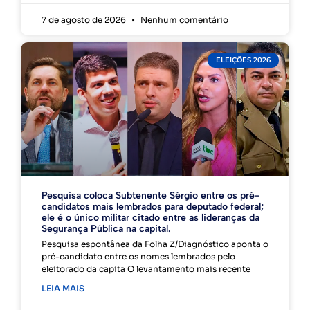
7 de agosto de 2026
Nenhum comentário
ELEIÇÕES 2026
Pesquisa coloca Subtenente Sérgio entre os pré-
candidatos mais lembrados para deputado federal;
ele é o único militar citado entre as lideranças da
Segurança Pública na capital.
Pesquisa espontânea da Folha Z/Diagnóstico aponta o
pré-candidato entre os nomes lembrados pelo
eleitorado da capita O levantamento mais recente
LEIA MAIS