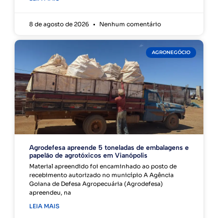
8 de agosto de 2026
Nenhum comentário
AGRONEGÓCIO
Agrodefesa apreende 5 toneladas de embalagens e
papelão de agrotóxicos em Vianópolis
Material apreendido foi encaminhado ao posto de
recebimento autorizado no município A Agência
Goiana de Defesa Agropecuária (Agrodefesa)
apreendeu, na
LEIA MAIS