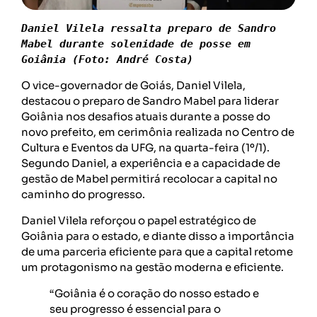
Daniel Vilela ressalta preparo de Sandro 
Mabel durante solenidade de posse em 
Goiânia (Foto: André Costa)
O vice-governador de Goiás, Daniel Vilela,
destacou o preparo de Sandro Mabel para liderar
Goiânia nos desafios atuais durante a posse do
novo prefeito, em cerimônia realizada no Centro de
Cultura e Eventos da UFG, na quarta-feira (1º/1).
Segundo Daniel, a experiência e a capacidade de
gestão de Mabel permitirá recolocar a capital no
caminho do progresso.
Daniel Vilela reforçou o papel estratégico de
Goiânia para o estado, e diante disso a importância
de uma parceria eficiente para que a capital retome
um protagonismo na gestão moderna e eficiente.
“Goiânia é o coração do nosso estado e
seu progresso é essencial para o