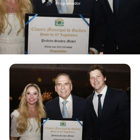
Programador