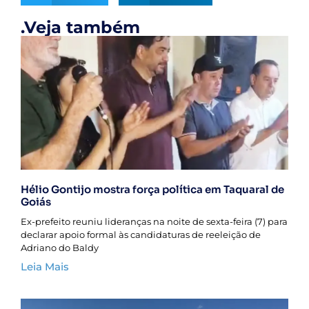
.Veja também
Hélio Gontijo mostra força política em Taquaral de
Goiás
Ex-prefeito reuniu lideranças na noite de sexta-feira (7) para
declarar apoio formal às candidaturas de reeleição de
Adriano do Baldy
Leia Mais