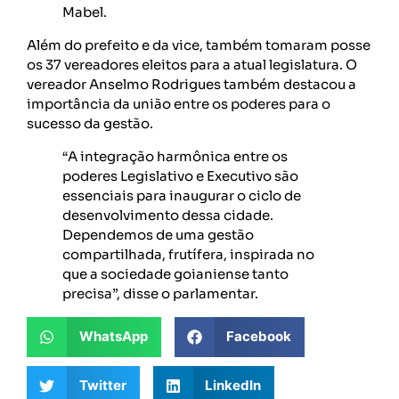
Mabel.
Além do prefeito e da vice, também tomaram posse
os 37 vereadores eleitos para a atual legislatura. O
vereador Anselmo Rodrigues também destacou a
importância da união entre os poderes para o
sucesso da gestão.
“A integração harmônica entre os
poderes Legislativo e Executivo são
essenciais para inaugurar o ciclo de
desenvolvimento dessa cidade.
Dependemos de uma gestão
compartilhada, frutífera, inspirada no
que a sociedade goianiense tanto
precisa”, disse o parlamentar.
WhatsApp
Facebook
Twitter
LinkedIn