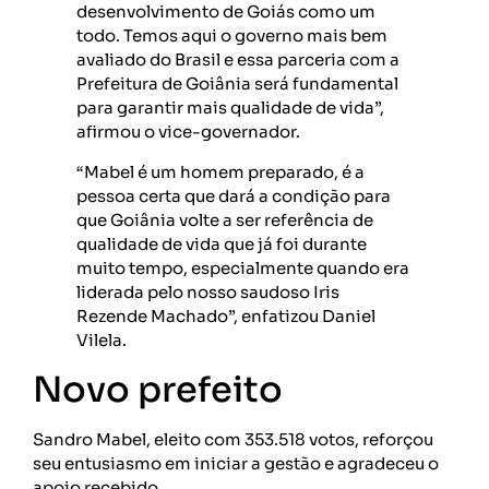
desenvolvimento de Goiás como um
todo. Temos aqui o governo mais bem
avaliado do Brasil e essa parceria com a
Prefeitura de Goiânia será fundamental
para garantir mais qualidade de vida”,
afirmou o vice-governador.
“Mabel é um homem preparado, é a
pessoa certa que dará a condição para
que Goiânia volte a ser referência de
qualidade de vida que já foi durante
muito tempo, especialmente quando era
liderada pelo nosso saudoso Iris
Rezende Machado”, enfatizou Daniel
Vilela.
Novo prefeito
Sandro Mabel, eleito com 353.518 votos, reforçou
seu entusiasmo em iniciar a gestão e agradeceu o
apoio recebido.