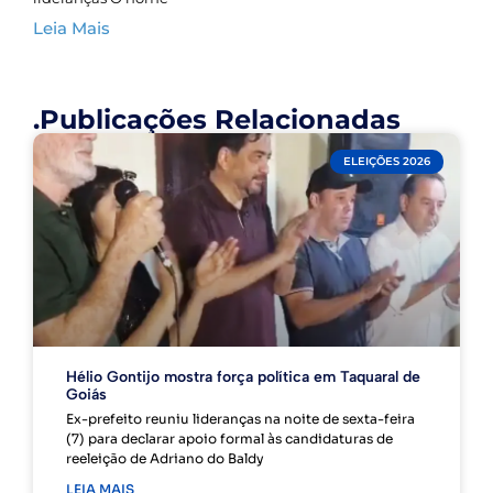
Leia Mais
.Publicações Relacionadas
ELEIÇÕES 2026
Hélio Gontijo mostra força política em Taquaral de
Goiás
Ex-prefeito reuniu lideranças na noite de sexta-feira
(7) para declarar apoio formal às candidaturas de
reeleição de Adriano do Baldy
LEIA MAIS