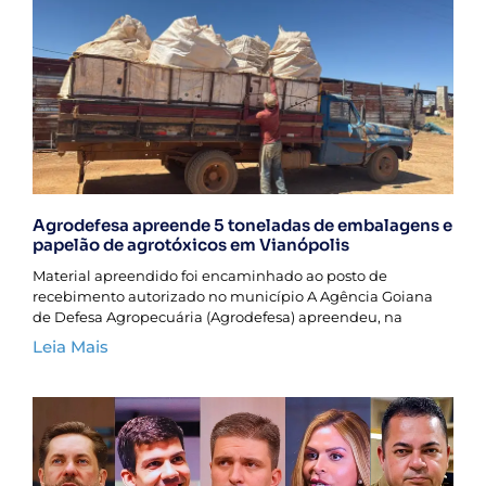
Agrodefesa apreende 5 toneladas de embalagens e
papelão de agrotóxicos em Vianópolis
Material apreendido foi encaminhado ao posto de
recebimento autorizado no município A Agência Goiana
de Defesa Agropecuária (Agrodefesa) apreendeu, na
Leia Mais