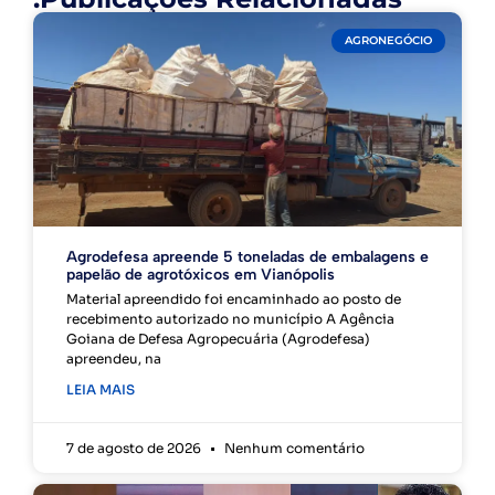
AGRONEGÓCIO
Agrodefesa apreende 5 toneladas de embalagens e
papelão de agrotóxicos em Vianópolis
Material apreendido foi encaminhado ao posto de
recebimento autorizado no município A Agência
Goiana de Defesa Agropecuária (Agrodefesa)
apreendeu, na
LEIA MAIS
7 de agosto de 2026
Nenhum comentário