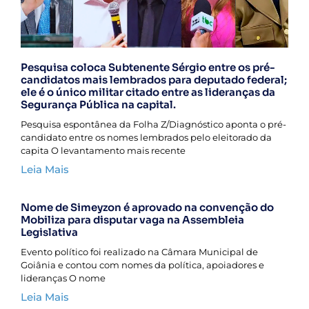
Pesquisa coloca Subtenente Sérgio entre os pré-
candidatos mais lembrados para deputado federal;
ele é o único militar citado entre as lideranças da
Segurança Pública na capital.
Pesquisa espontânea da Folha Z/Diagnóstico aponta o pré-
candidato entre os nomes lembrados pelo eleitorado da
capita O levantamento mais recente
Leia Mais
Nome de Simeyzon é aprovado na convenção do
Mobiliza para disputar vaga na Assembleia
Legislativa
Evento político foi realizado na Câmara Municipal de
Goiânia e contou com nomes da política, apoiadores e
lideranças O nome
Leia Mais