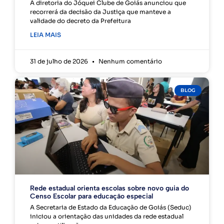
A diretoria do Jóquei Clube de Goiás anunciou que
recorrerá da decisão da Justiça que manteve a
validade do decreto da Prefeitura
LEIA MAIS
31 de julho de 2026
Nenhum comentário
BLOG
Rede estadual orienta escolas sobre novo guia do
Censo Escolar para educação especial
A Secretaria de Estado da Educação de Goiás (Seduc)
iniciou a orientação das unidades da rede estadual