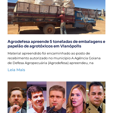
Agrodefesa apreende 5 toneladas de embalagens e
papelão de agrotóxicos em Vianópolis
Material apreendido foi encaminhado ao posto de
recebimento autorizado no município A Agência Goiana
de Defesa Agropecuária (Agrodefesa) apreendeu, na
Leia Mais