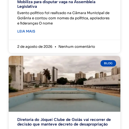
Mobiliza para disputar vaga na Assembleia
Legislativa
Evento político foi realizado na Câmara Municipal de
Goiânia e contou com nomes da política, apoiadores
e lideranças O nome
LEIA MAIS
2 de agosto de 2026
Nenhum comentário
BLOG
Diretoria do Jóquei Clube de Goiás vai recorrer de
decisão que manteve decreto de desapropriação