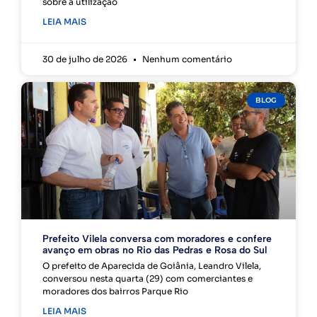
sobre a utilização
LEIA MAIS
30 de julho de 2026
Nenhum comentário
BLOG
Prefeito Vilela conversa com moradores e confere
avanço em obras no Rio das Pedras e Rosa do Sul
O prefeito de Aparecida de Goiânia, Leandro Vilela,
conversou nesta quarta (29) com comerciantes e
moradores dos bairros Parque Rio
LEIA MAIS