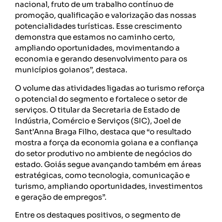
nacional, fruto de um trabalho contínuo de
promoção, qualificação e valorização das nossas
potencialidades turísticas. Esse crescimento
demonstra que estamos no caminho certo,
ampliando oportunidades, movimentando a
economia e gerando desenvolvimento para os
municípios goianos”, destaca.
O volume das atividades ligadas ao turismo reforça
o potencial do segmento e fortalece o setor de
serviços. O titular da Secretaria de Estado de
Indústria, Comércio e Serviços (SIC), Joel de
Sant’Anna Braga Filho, destaca que “o resultado
mostra a força da economia goiana e a confiança
do setor produtivo no ambiente de negócios do
estado. Goiás segue avançando também em áreas
estratégicas, como tecnologia, comunicação e
turismo, ampliando oportunidades, investimentos
e geração de empregos”.
Entre os destaques positivos, o segmento de