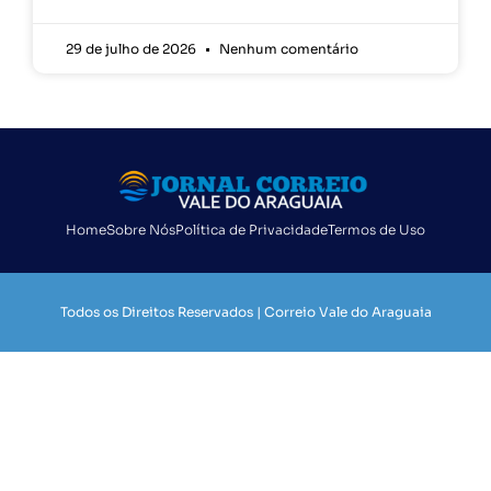
29 de julho de 2026
Nenhum comentário
Home
Sobre Nós
Política de Privacidade
Termos de Uso
Todos os Direitos Reservados | Correio Vale do Araguaia