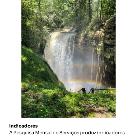
Indicadores
A Pesquisa Mensal de Serviços produz indicadores