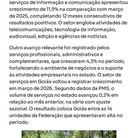
serviços de informação e comunicação apresentou
crescimento de 11,9% na comparação com março
de 2025, completando 12 meses consecutivos de
resultados positivos. O setor engloba atividades de
telecomunicações, tecnologia da informação,
audiovisual, edição e agências de notícias.
Outro avanço relevante foi registrado pelos
serviços profissionais, administrativos e
complementares, que cresceram 4,3% no período,
fortalecendo o ambiente de negócios e o suporte
às atividades empresariais no estado. O setor de
serviços em Goiás voltou a registrar crescimento
em março de 2026. Segundo dados da PMS, o
volume de serviços no estado avançou 0,2% em
relação ao mês anterior, na série com ajuste
sazonal. O resultado coloca Goiás entre as 14
unidades da Federação que apresentaram alta no
período.