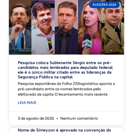
ELEIÇÕES 2026
Pesquisa coloca Subtenente Sérgio entre os pré-
candidatos mais lembrados para deputado federal;
ele é o único militar citado entre as lideranças da
Segurança Pública na capital.
Pesquisa espontânea da Folha Z/Diagnóstico aponta o
pré-candidato entre os nomes lembrados pelo
eleitorado da capita O levantamento mais recente
LEIA MAIS
3 de agosto de 2026
Nenhum comentário
Nome de Simeyzon é aprovado na convenção do