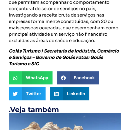
que permitem acompanhar o comportamento
conjuntural do setor de serviços no país,
investigando a receita bruta de serviços nas
empresas formalmente constituídas, com 20 ou
mais pessoas ocupadas, que desempenham como
principal atividade um serviço não financeiro,
excluídas as áreas de saúde e educação.
Goiás Turismo | Secretaria de Indústria, Comércio
e Serviços – Governo de Goiás Fotos: Goiás
Turismo e SIC
WhatsApp
Facebook
Twitter
LinkedIn
.Veja também