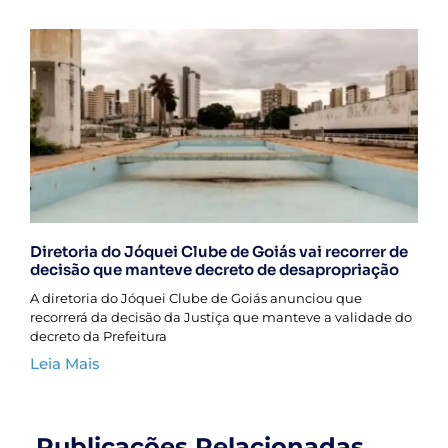
Diretoria do Jóquei Clube de Goiás vai recorrer de
decisão que manteve decreto de desapropriação
A diretoria do Jóquei Clube de Goiás anunciou que
recorrerá da decisão da Justiça que manteve a validade do
decreto da Prefeitura
Leia Mais
.Publicações Relacionadas