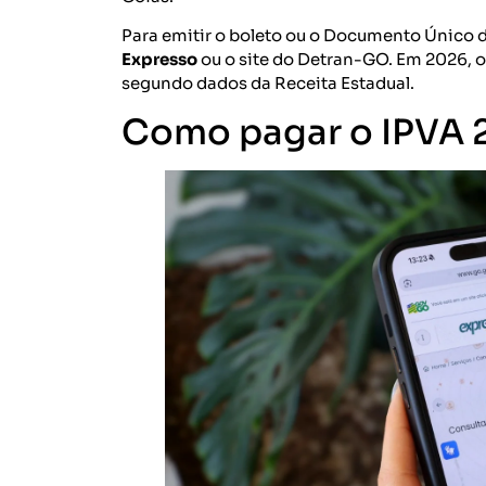
Para emitir o boleto ou o Documento Único 
Expresso
ou o site do Detran-GO. Em 2026, o
segundo dados da Receita Estadual.
Como pagar o IPVA 