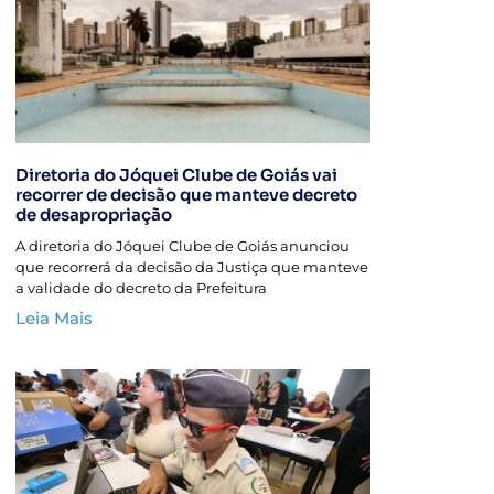
Diretoria do Jóquei Clube de Goiás vai
recorrer de decisão que manteve decreto
de desapropriação
A diretoria do Jóquei Clube de Goiás anunciou
que recorrerá da decisão da Justiça que manteve
a validade do decreto da Prefeitura
Leia Mais