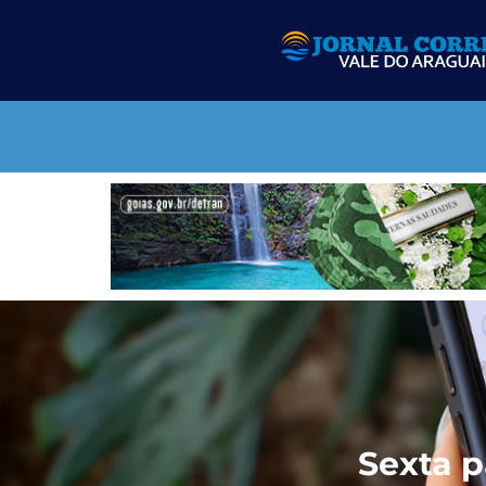
Sexta p