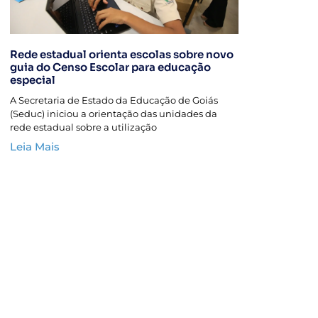
Rede estadual orienta escolas sobre novo
guia do Censo Escolar para educação
especial
A Secretaria de Estado da Educação de Goiás
(Seduc) iniciou a orientação das unidades da
rede estadual sobre a utilização
Leia Mais