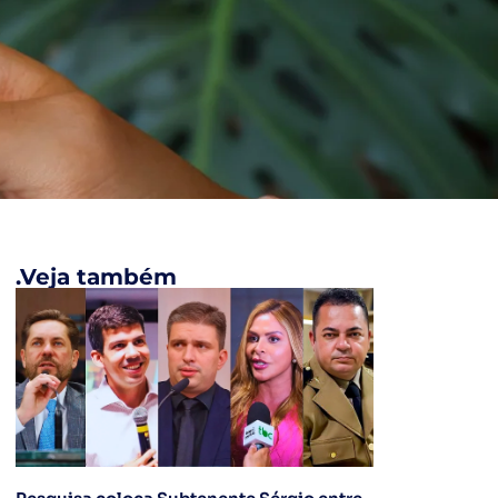
.Veja também