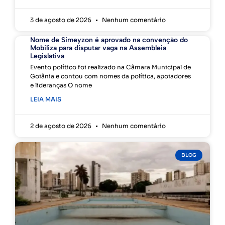
3 de agosto de 2026
Nenhum comentário
Nome de Simeyzon é aprovado na convenção do
Mobiliza para disputar vaga na Assembleia
Legislativa
Evento político foi realizado na Câmara Municipal de
Goiânia e contou com nomes da política, apoiadores
e lideranças O nome
LEIA MAIS
2 de agosto de 2026
Nenhum comentário
BLOG