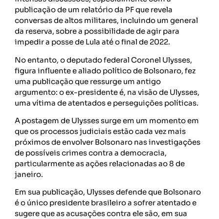
publicação de um relatório da PF que revela
conversas de altos militares, incluindo um general
da reserva, sobre a possibilidade de agir para
impedir a posse de Lula até o final de 2022.
No entanto, o deputado federal Coronel Ulysses,
figura influente e aliado político de Bolsonaro, fez
uma publicação que ressurge um antigo
argumento: o ex-presidente é, na visão de Ulysses,
uma vítima de atentados e perseguições políticas.
A postagem de Ulysses surge em um momento em
que os processos judiciais estão cada vez mais
próximos de envolver Bolsonaro nas investigações
de possíveis crimes contra a democracia,
particularmente as ações relacionadas ao 8 de
janeiro.
Em sua publicação, Ulysses defende que Bolsonaro
é o único presidente brasileiro a sofrer atentado e
sugere que as acusações contra ele são, em sua