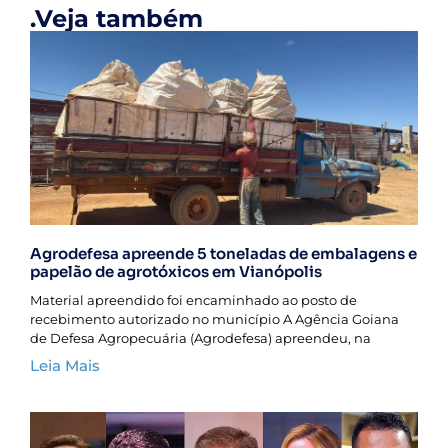
.Veja também
Agrodefesa apreende 5 toneladas de embalagens e
papelão de agrotóxicos em Vianópolis
Material apreendido foi encaminhado ao posto de
recebimento autorizado no município A Agência Goiana
de Defesa Agropecuária (Agrodefesa) apreendeu, na
Leia Mais