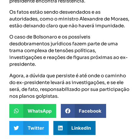
presidente encontra resistência.
Os fatos estão sendo desvendados e as
autoridades, como o ministro Alexandre de Moraes,
estão deixando claro que não haverá impunidade.
O caso de Bolsonaro e os possíveis
desdobramentos jurídicos fazem parte de uma
trama complexa de tensões políticas,
investigações e reações de figuras próximas ao ex-
presidente.
Agora, a dúvida que persiste é até onde o caminho
do ex-presidente levará as investigações, e se ele
será, de fato, responsabilizado por sua participação
nos planos golpistas.
WhatsApp
Facebook
Twitter
LinkedIn