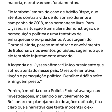
maioria, narrativas sem fundamentos.
Ele também lembra do caso de Adélio Bispo, que
atentou contra a vida de Bolsonaro durante a
campanha de 2018, mas permanece livre. Para
Ulysses, a situação é uma clara demonstração de
perseguição política e uma tentativa de
enfraquecer o ex-presidente. A postagem do
Coronel, ainda, parece minimizar o envolvimento
de Bolsonaro nos eventos golpistas, sugerindo que
ele tem sido injustamente atacado.
A legenda de Ulysses afirma: “Único presidente que
sofreu atentado nesse país. O resto é narrativa,
ilação e perseguição política. Detalhe: Adélio solto
e ninguém preso.”
Porém, à medida que a Polícia Federal avança nas
investigações, incluindo o envolvimento de
Bolsonaro no planejamento de ações radicais, fica
claro que a narrativa que tenta inocentar o ex-