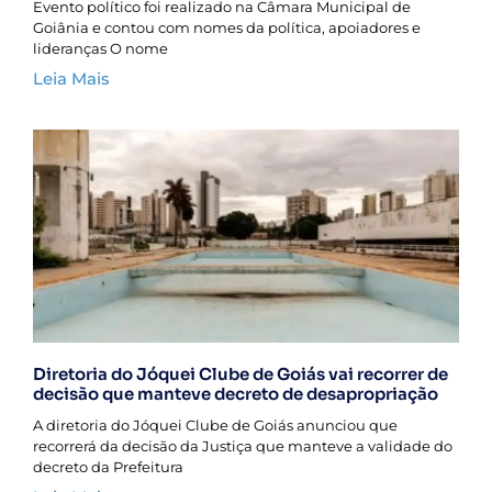
Evento político foi realizado na Câmara Municipal de
Goiânia e contou com nomes da política, apoiadores e
lideranças O nome
Leia Mais
Diretoria do Jóquei Clube de Goiás vai recorrer de
decisão que manteve decreto de desapropriação
A diretoria do Jóquei Clube de Goiás anunciou que
recorrerá da decisão da Justiça que manteve a validade do
decreto da Prefeitura