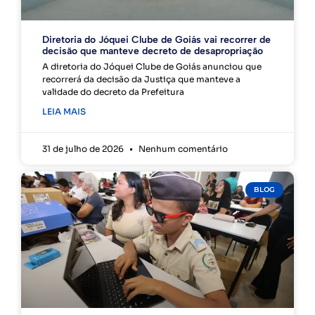
Diretoria do Jóquei Clube de Goiás vai recorrer de
decisão que manteve decreto de desapropriação
A diretoria do Jóquei Clube de Goiás anunciou que
recorrerá da decisão da Justiça que manteve a
validade do decreto da Prefeitura
LEIA MAIS
31 de julho de 2026
Nenhum comentário
BLOG