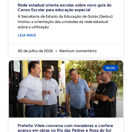
Rede estadual orienta escolas sobre novo guia do
Censo Escolar para educação especial
A Secretaria de Estado da Educação de Goiás (Seduc)
iniciou a orientação das unidades da rede estadual
sobre a utilização
LEIA MAIS
30 de julho de 2026
Nenhum comentário
BLOG
Prefeito Vilela conversa com moradores e confere
avanço em obras no Rio das Pedras e Rosa do Sul