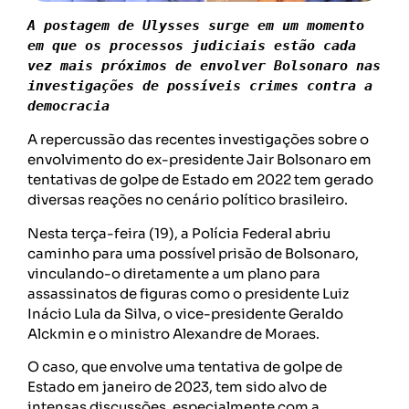
A postagem de Ulysses surge em um momento 
em que os processos judiciais estão cada 
vez mais próximos de envolver Bolsonaro nas 
investigações de possíveis crimes contra a 
democracia
A repercussão das recentes investigações sobre o
envolvimento do ex-presidente Jair Bolsonaro em
tentativas de golpe de Estado em 2022 tem gerado
diversas reações no cenário político brasileiro.
Nesta terça-feira (19), a Polícia Federal abriu
caminho para uma possível prisão de Bolsonaro,
vinculando-o diretamente a um plano para
assassinatos de figuras como o presidente Luiz
Inácio Lula da Silva, o vice-presidente Geraldo
Alckmin e o ministro Alexandre de Moraes.
O caso, que envolve uma tentativa de golpe de
Estado em janeiro de 2023, tem sido alvo de
intensas discussões, especialmente com a