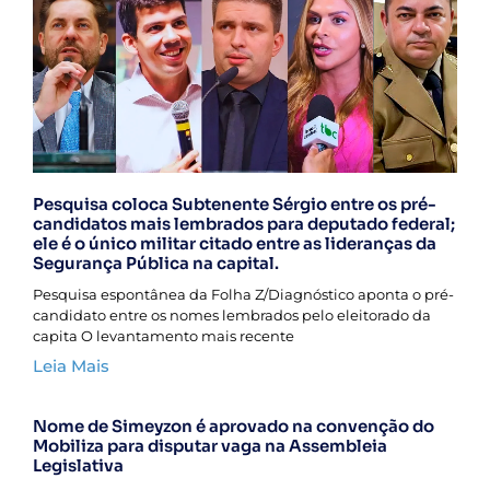
Pesquisa coloca Subtenente Sérgio entre os pré-
candidatos mais lembrados para deputado federal;
ele é o único militar citado entre as lideranças da
Segurança Pública na capital.
Pesquisa espontânea da Folha Z/Diagnóstico aponta o pré-
candidato entre os nomes lembrados pelo eleitorado da
capita O levantamento mais recente
Leia Mais
Nome de Simeyzon é aprovado na convenção do
Mobiliza para disputar vaga na Assembleia
Legislativa