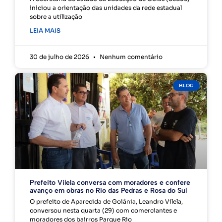
iniciou a orientação das unidades da rede estadual
sobre a utilização
LEIA MAIS
30 de julho de 2026
Nenhum comentário
BLOG
Prefeito Vilela conversa com moradores e confere
avanço em obras no Rio das Pedras e Rosa do Sul
O prefeito de Aparecida de Goiânia, Leandro Vilela,
conversou nesta quarta (29) com comerciantes e
moradores dos bairros Parque Rio