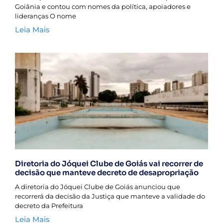
Goiânia e contou com nomes da política, apoiadores e
lideranças O nome
Leia Mais
Diretoria do Jóquei Clube de Goiás vai recorrer de
decisão que manteve decreto de desapropriação
A diretoria do Jóquei Clube de Goiás anunciou que
recorrerá da decisão da Justiça que manteve a validade do
decreto da Prefeitura
Leia Mais