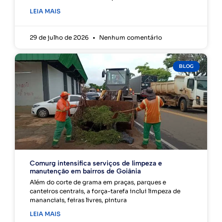
LEIA MAIS
29 de julho de 2026
Nenhum comentário
BLOG
Comurg intensifica serviços de limpeza e
manutenção em bairros de Goiânia
Além do corte de grama em praças, parques e
canteiros centrais, a força-tarefa inclui limpeza de
mananciais, feiras livres, pintura
LEIA MAIS