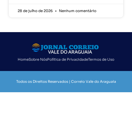
28 de julho de 2026
Nenhum comentário
Home
Sobre Nós
Política de Privacidade
Termos de Uso
Todos os Direitos Reservados | Correio Vale do Araguaia