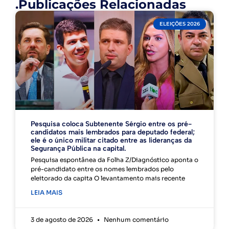
.Publicações Relacionadas
ELEIÇÕES 2026
Pesquisa coloca Subtenente Sérgio entre os pré-
candidatos mais lembrados para deputado federal;
ele é o único militar citado entre as lideranças da
Segurança Pública na capital.
Pesquisa espontânea da Folha Z/Diagnóstico aponta o
pré-candidato entre os nomes lembrados pelo
eleitorado da capita O levantamento mais recente
LEIA MAIS
3 de agosto de 2026
Nenhum comentário