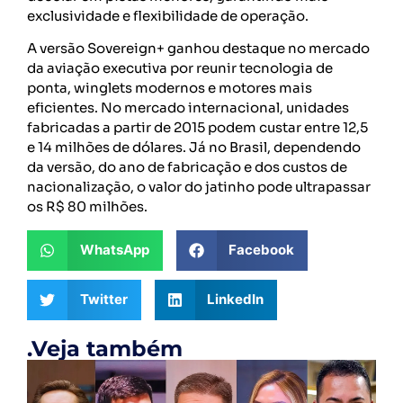
exclusividade e flexibilidade de operação.
A versão Sovereign+ ganhou destaque no mercado
da aviação executiva por reunir tecnologia de
ponta, winglets modernos e motores mais
eficientes. No mercado internacional, unidades
fabricadas a partir de 2015 podem custar entre 12,5
e 14 milhões de dólares. Já no Brasil, dependendo
da versão, do ano de fabricação e dos custos de
nacionalização, o valor do jatinho pode ultrapassar
os R$ 80 milhões.
WhatsApp
Facebook
Twitter
LinkedIn
.Veja também