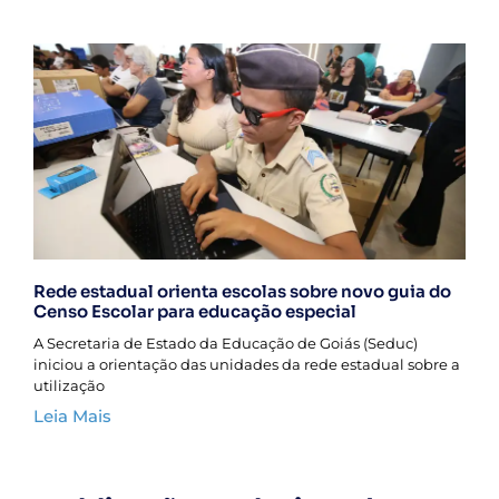
Rede estadual orienta escolas sobre novo guia do
Censo Escolar para educação especial
A Secretaria de Estado da Educação de Goiás (Seduc)
iniciou a orientação das unidades da rede estadual sobre a
utilização
Leia Mais