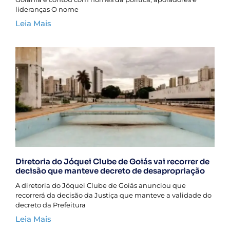
lideranças O nome
Leia Mais
Diretoria do Jóquei Clube de Goiás vai recorrer de
decisão que manteve decreto de desapropriação
A diretoria do Jóquei Clube de Goiás anunciou que
recorrerá da decisão da Justiça que manteve a validade do
decreto da Prefeitura
Leia Mais