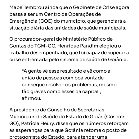
Mabel lembrou ainda que o Gabinete de Crise agora
passa a ser um Centro de Operações de
Emergência (COE) do município, que gerenciará a
situação diária das unidades de saúde municipais.
O procurador-geral do Ministério Público de
Contas do TCM-GO, Henrique Pandim elogiou o
trabalho desempenhado, que foi capaz de superar a
crise enfrentada pelo sistema de saúde de Goiânia.
“A gente vê esse resultado e vê como a
união de pessoas com boa vontade
consegue resolver os problemas, mesmo
tão graves como esses da capital”,
afirmou.
A presidente do Conselho de Secretarias
Municipais de Saúde do Estado de Goiás (Cosems-
GO), Patrícia Fleury, disse que os números reforçam
as esperanças para que Goiânia retome o posto de
protagonista do Estado, para atender uma