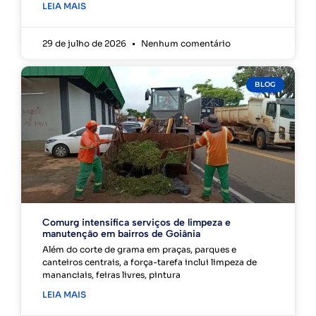
LEIA MAIS
29 de julho de 2026
Nenhum comentário
BLOG
Comurg intensifica serviços de limpeza e
manutenção em bairros de Goiânia
Além do corte de grama em praças, parques e
canteiros centrais, a força-tarefa inclui limpeza de
mananciais, feiras livres, pintura
LEIA MAIS