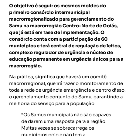
O objetivo é seguir os mesmos moldes do
primeiro consórcio intermunicipal
macrorregionalizado para gerenciamento do
Samu na macrorregião Centro-Norte de Goiás,
que já está em fase de implementação. O
consórcio conta com a participação de 60
municípios e terá central de regulação de leitos,
complexo regulador de urgência e núcleo de
educação permanente em urgência únicos para a
macrorregião.
Na prática, significa que haverá um comitê
macrorregional, que irá fazer o monitoramento de
toda a rede de urgência emergência e dentro disso,
o gerenciamento conjunto do Samu, garantindo a
melhoria do serviço para a população.
“Os Samus municipais não são capazes
de darem uma resposta para a região.
Muitas vezes se sobrecarrega os
municípios polo e não tem a