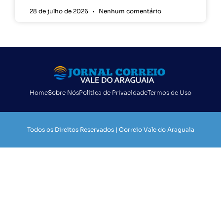
28 de julho de 2026
Nenhum comentário
Home
Sobre Nós
Política de Privacidade
Termos de Uso
Todos os Direitos Reservados | Correio Vale do Araguaia