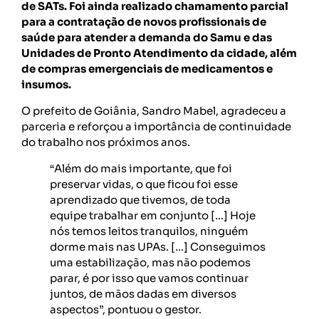
de SATs. Foi ainda realizado chamamento parcial
para a contratação de novos profissionais de
saúde para atender a demanda do Samu e das
Unidades de Pronto Atendimento da cidade, além
de compras emergenciais de medicamentos e
insumos.
O prefeito de Goiânia, Sandro Mabel, agradeceu a
parceria e reforçou a importância de continuidade
do trabalho nos próximos anos.
“Além do mais importante, que foi
preservar vidas, o que ficou foi esse
aprendizado que tivemos, de toda
equipe trabalhar em conjunto […] Hoje
nós temos leitos tranquilos, ninguém
dorme mais nas UPAs. […] Conseguimos
uma estabilização, mas não podemos
parar, é por isso que vamos continuar
juntos, de mãos dadas em diversos
aspectos”, pontuou o gestor.