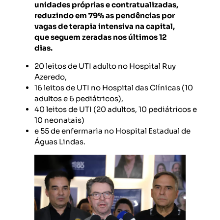
unidades próprias e contratualizadas,
reduzindo em 79% as pendências por
vagas de terapia intensiva na capital,
que seguem zeradas nos últimos 12
dias.
20 leitos de UTI adulto no Hospital Ruy
Azeredo,
16 leitos de UTI no Hospital das Clínicas (10
adultos e 6 pediátricos),
40 leitos de UTI (20 adultos, 10 pediátricos e
10 neonatais)
e 55 de enfermaria no Hospital Estadual de
Águas Lindas.