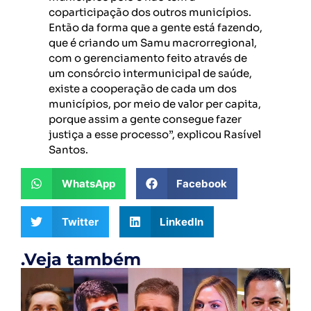
coparticipação dos outros municípios.
Então da forma que a gente está fazendo,
que é criando um Samu macrorregional,
com o gerenciamento feito através de
um consórcio intermunicipal de saúde,
existe a cooperação de cada um dos
municípios, por meio de valor per capita,
porque assim a gente consegue fazer
justiça a esse processo”, explicou Rasível
Santos.
WhatsApp
Facebook
Twitter
LinkedIn
.Veja também