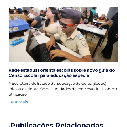
Rede estadual orienta escolas sobre novo guia do
Censo Escolar para educação especial
A Secretaria de Estado da Educação de Goiás (Seduc)
iniciou a orientação das unidades da rede estadual sobre a
utilização
Leia Mais
.Publicações Relacionadas