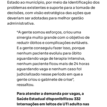
Estado ao município, por meio da identificação dos
problemas existentes e suporte para a tomada de
decisões, com visão estratégica das ações que
deveriam ser adotadas para melhor gestão
administrativa.
“A gente somou esforços, criou uma
sinergia muito grande com o objetivo de
reduzir óbitos e complicações evitáveis.
E a gente conseguiu fazer isso, porque
nenhum paciente evoluiu para óbito
aguardando vaga de terapia intensiva,
nenhum paciente ficou mais de 24 horas
aguardando vaga e nenhum caso foi
judicializado nesse período em que a
gente criou o gabinete de crise”,
ressaltou.
Para atender a demanda por vagas, a
Saúde Estadual disponibilizou 332
internações em leitos de UTI adulto nas