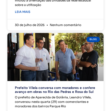
iniciou a orientação das unidades da rede estadual
sobre a utilização
LEIA MAIS
30 de julho de 2026
Nenhum comentário
BLOG
Prefeito Vilela conversa com moradores e confere
avanço em obras no Rio das Pedras e Rosa do Sul
O prefeito de Aparecida de Goiânia, Leandro Vilela,
conversou nesta quarta (29) com comerciantes e
moradores dos bairros Parque Rio