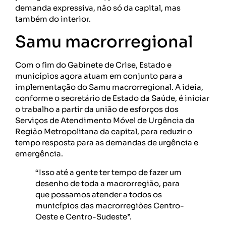
demanda expressiva, não só da capital, mas
também do interior.
Samu macrorregional
Com o fim do Gabinete de Crise, Estado e
municípios agora atuam em conjunto para a
implementação do Samu macrorregional. A ideia,
conforme o secretário de Estado da Saúde, é iniciar
o trabalho a partir da união de esforços dos
Serviços de Atendimento Móvel de Urgência da
Região Metropolitana da capital, para reduzir o
tempo resposta para as demandas de urgência e
emergência.
“Isso até a gente ter tempo de fazer um
desenho de toda a macrorregião, para
que possamos atender a todos os
municípios das macrorregiões Centro-
Oeste e Centro-Sudeste”.