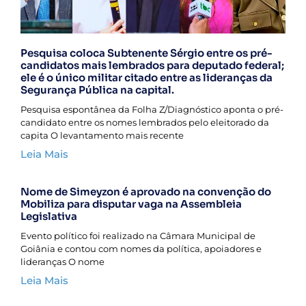
Pesquisa coloca Subtenente Sérgio entre os pré-
candidatos mais lembrados para deputado federal;
ele é o único militar citado entre as lideranças da
Segurança Pública na capital.
Pesquisa espontânea da Folha Z/Diagnóstico aponta o pré-
candidato entre os nomes lembrados pelo eleitorado da
capita O levantamento mais recente
Leia Mais
Nome de Simeyzon é aprovado na convenção do
Mobiliza para disputar vaga na Assembleia
Legislativa
Evento político foi realizado na Câmara Municipal de
Goiânia e contou com nomes da política, apoiadores e
lideranças O nome
Leia Mais