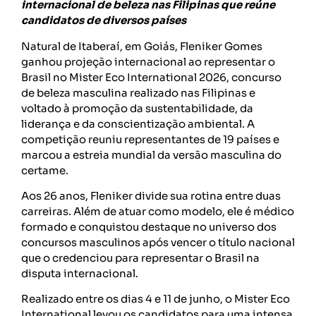
internacional de beleza nas Filipinas que reúne
candidatos de diversos países
Natural de Itaberaí, em Goiás, Fleniker Gomes
ganhou projeção internacional ao representar o
Brasil no Mister Eco International 2026, concurso
de beleza masculina realizado nas Filipinas e
voltado à promoção da sustentabilidade, da
liderança e da conscientização ambiental. A
competição reuniu representantes de 19 países e
marcou a estreia mundial da versão masculina do
certame.
Aos 26 anos, Fleniker divide sua rotina entre duas
carreiras. Além de atuar como modelo, ele é médico
formado e conquistou destaque no universo dos
concursos masculinos após vencer o título nacional
que o credenciou para representar o Brasil na
disputa internacional.
Realizado entre os dias 4 e 11 de junho, o Mister Eco
International levou os candidatos para uma intensa