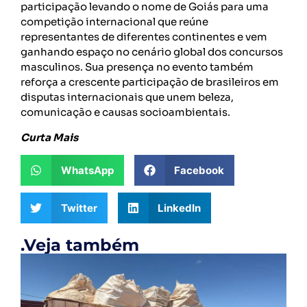
participação levando o nome de Goiás para uma
competição internacional que reúne
representantes de diferentes continentes e vem
ganhando espaço no cenário global dos concursos
masculinos. Sua presença no evento também
reforça a crescente participação de brasileiros em
disputas internacionais que unem beleza,
comunicação e causas socioambientais.
Curta Mais
WhatsApp
Facebook
Twitter
LinkedIn
.Veja também