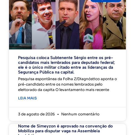
Pesquisa coloca Subtenente Sérgio entre os pré-
candidatos mais lembrados para deputado federal;
ele é o único militar citado entre as lideranças da
Segurança Pública na capital.
Pesquisa espontânea da Folha Z/Diagnóstico aponta o
pré-candidato entre os nomes lembrados pelo
eleitorado da capita O levantamento mais recente
LEIA MAIS
3 de agosto de 2026
Nenhum comentário
Nome de Simeyzon é aprovado na convenção do
Mobiliza para disputar vaga na Assembleia