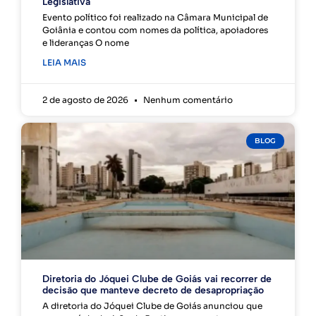
Legislativa
Evento político foi realizado na Câmara Municipal de
Goiânia e contou com nomes da política, apoiadores
e lideranças O nome
LEIA MAIS
2 de agosto de 2026
Nenhum comentário
BLOG
Diretoria do Jóquei Clube de Goiás vai recorrer de
decisão que manteve decreto de desapropriação
A diretoria do Jóquei Clube de Goiás anunciou que