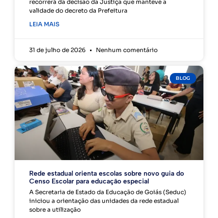
recorrerá da decisão da Justiça que manteve a
validade do decreto da Prefeitura
LEIA MAIS
31 de julho de 2026
Nenhum comentário
BLOG
Rede estadual orienta escolas sobre novo guia do
Censo Escolar para educação especial
A Secretaria de Estado da Educação de Goiás (Seduc)
iniciou a orientação das unidades da rede estadual
sobre a utilização