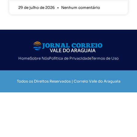
29 de julho de 2026
Nenhum comentário
Home
Sobre Nós
Política de Privacidade
Termos de Uso
Todos os Direitos Reservados | Correio Vale do Araguaia