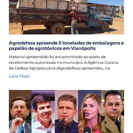
Agrodefesa apreende 5 toneladas de embalagens e
papelão de agrotóxicos em Vianópolis
Material apreendido foi encaminhado ao posto de
recebimento autorizado no município A Agência Goiana
de Defesa Agropecuária (Agrodefesa) apreendeu, na
Leia Mais