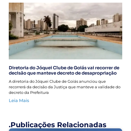
Diretoria do Jóquei Clube de Goiás vai recorrer de
decisão que manteve decreto de desapropriação
A diretoria do Jóquei Clube de Goiás anunciou que
recorrerá da decisão da Justiça que manteve a validade do
decreto da Prefeitura
Leia Mais
.Publicações Relacionadas