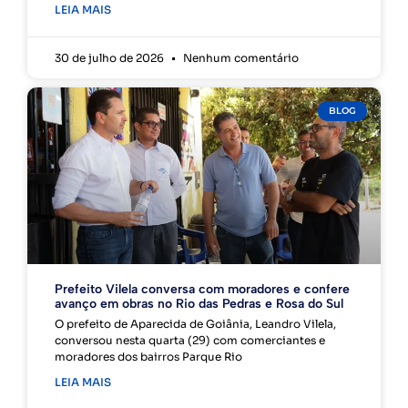
LEIA MAIS
30 de julho de 2026
Nenhum comentário
BLOG
Prefeito Vilela conversa com moradores e confere
avanço em obras no Rio das Pedras e Rosa do Sul
O prefeito de Aparecida de Goiânia, Leandro Vilela,
conversou nesta quarta (29) com comerciantes e
moradores dos bairros Parque Rio
LEIA MAIS